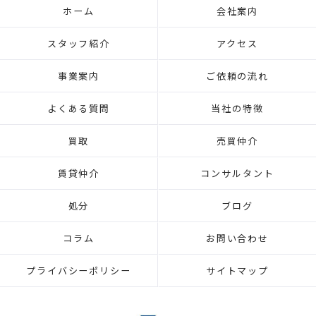
ホーム
会社案内
スタッフ紹介
アクセス
事業案内
ご依頼の流れ
よくある質問
当社の特徴
買取
売買仲介
賃貸仲介
コンサルタント
処分
ブログ
コラム
お問い合わせ
プライバシーポリシー
サイトマップ