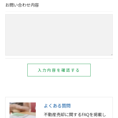
お問い合わせ内容
きにつきましては、お電話でお問合せ下さい。
よくある質問
不動産売却に関するFAQを掲載し