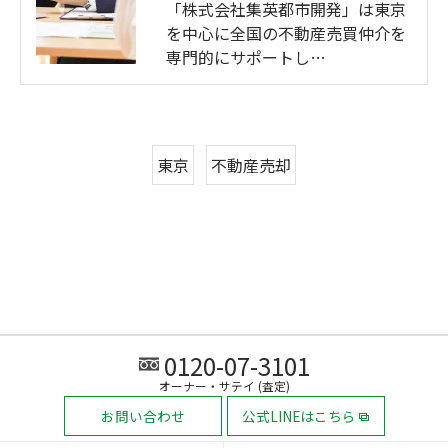
「株式会社集英都市開発」は東京
を中心に全国の不動産売買仲介を
専門的にサポートし…
東京
不動産売却
0120-07-3101
オーナー・サテイ (査定)
お問い合わせ
公式LINEはこちら