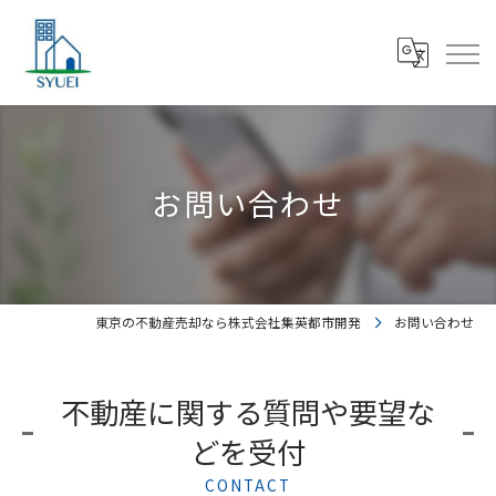
お問い合わせ
東京の不動産売却なら株式会社集英都市開発
お問い合わせ
不動産に関する質問や要望な
どを受付
CONTACT