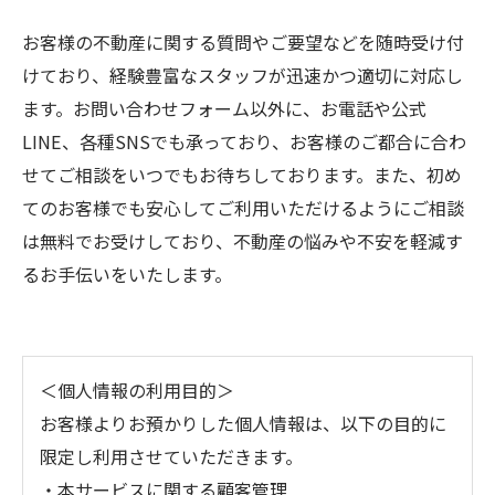
お客様の不動産に関する質問やご要望などを随時受け付
けており、経験豊富なスタッフが迅速かつ適切に対応し
ます。お問い合わせフォーム以外に、お電話や公式
LINE、各種SNSでも承っており、お客様のご都合に合わ
せてご相談をいつでもお待ちしております。また、初め
てのお客様でも安心してご利用いただけるようにご相談
は無料でお受けしており、不動産の悩みや不安を軽減す
るお手伝いをいたします。
＜個人情報の利用目的＞
お客様よりお預かりした個人情報は、以下の目的に
限定し利用させていただきます。
・本サービスに関する顧客管理