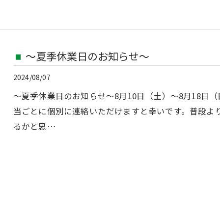
〜夏季休業日のお知らせ〜
2024/08/07
〜夏季休業日のお知らせ〜8月10日（土）〜8月18日
当ごとに個別に連絡いただけますと幸いです。普段よ
るかと思…