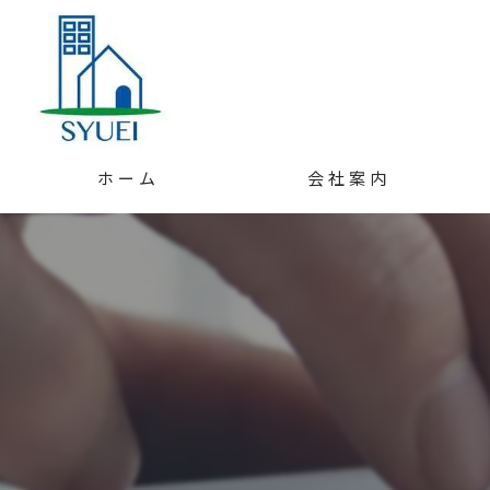
ホーム
会社案内
スタッフ紹介
アクセス