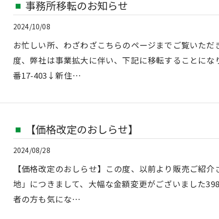
事務所移転のお知らせ
2024/10/08
お忙しい所、わざわざこちらのページまでご覧いただき
度、弊社は事業拡大に伴い、下記に移転することにな
番17-403↓新住…
【価格改定のおしらせ】
2024/08/28
【価格改定のおしらせ】この度、以前より販売ご紹介
地」につきまして、大幅な金額変更がございました398
者の方も気にな…