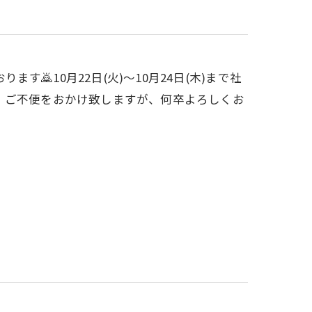
🙇10月22日(火)〜10月24日(木)まで社
。ご不便をおかけ致しますが、何卒よろしくお