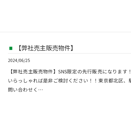
【弊社売主販売物件】
2024/06/25
【弊社売主販売物件】SNS限定の先行販売になります
いらっしゃれば是非ご検討ください！！東京都北区、駅
問い合わせく…