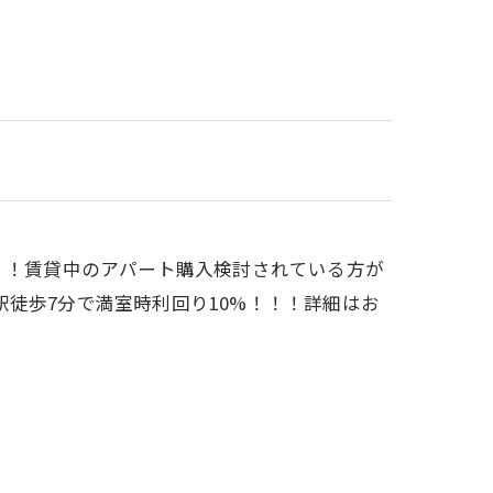
！！賃貸中のアパート購入検討されている方が
徒歩7分で満室時利回り10%！！！詳細はお