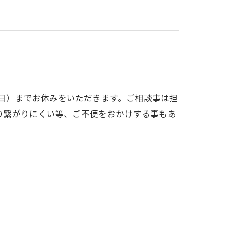
（日）までお休みをいただきます。ご相談事は担
り繋がりにくい等、ご不便をおかけする事もあ