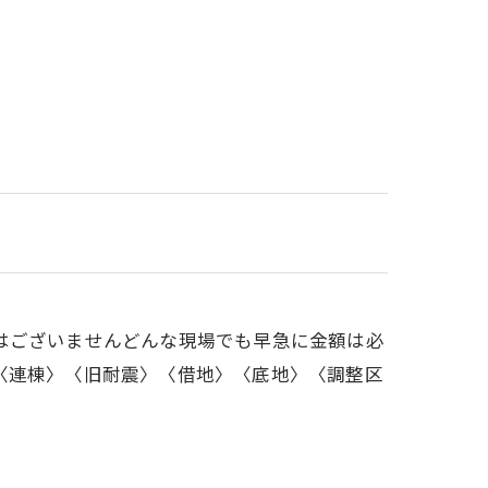
はございませんどんな現場でも早急に金額は必
〈連棟〉〈旧耐震〉〈借地〉〈底地〉〈調整区