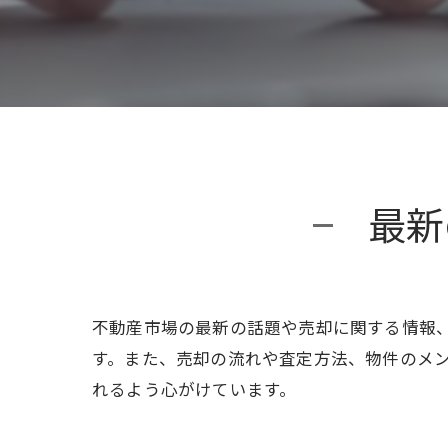
最新
不動産市場の最新の話題や売却に関する情報
す。また、売却の流れや査定方法、物件のメ
れるよう心がけています。