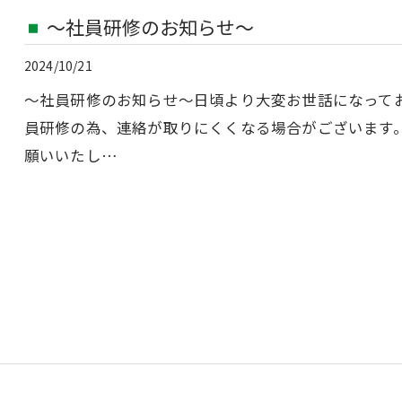
〜社員研修のお知らせ〜
2024/10/21
〜社員研修のお知らせ〜日頃より大変お世話になっております
員研修の為、連絡が取りにくくなる場合がございます
願いいたし…