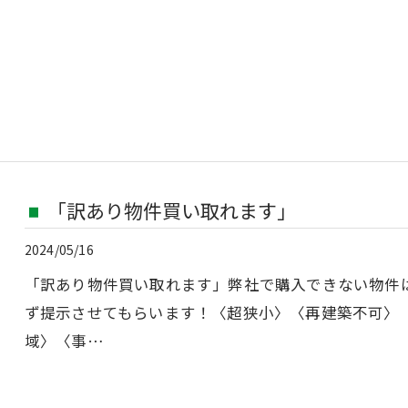
「訳あり物件買い取れます」
2024/05/16
「訳あり物件買い取れます」弊社で購入できない物件
ず提示させてもらいます！〈超狭小〉〈再建築不可〉
域〉〈事…