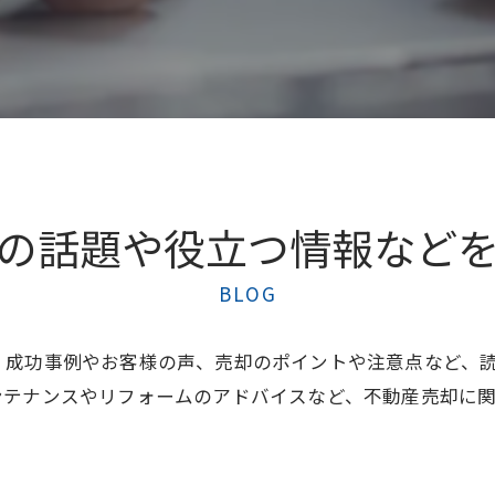
の話題や役立つ情報など
BLOG
、成功事例やお客様の声、売却のポイントや注意点など、
ンテナンスやリフォームのアドバイスなど、不動産売却に