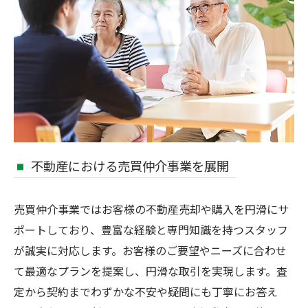
不動産における売買仲介事業を展開
売買仲介事業ではお客様の不動産売却や購入を円滑にサ
ポートしており、豊富な経験と専門知識を持つスタッフ
が誠実に対応します。お客様のご要望やニーズに合わせ
て最適なプランを提案し、円滑な取引を実現します。査
定から契約までわずかな不安や疑問にも丁寧にお答え