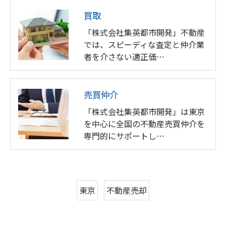
買取
「株式会社集英都市開発」不動産
では、スピーディな査定と仲介業
者を介さない適正価…
売買仲介
「株式会社集英都市開発」は東京
を中心に全国の不動産売買仲介を
専門的にサポートし…
東京
不動産売却