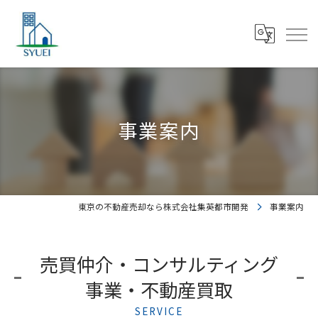
事業案内
東京の不動産売却なら株式会社集英都市開発
事業案内
売買仲介・コンサルティング
事業・不動産買取
SERVICE