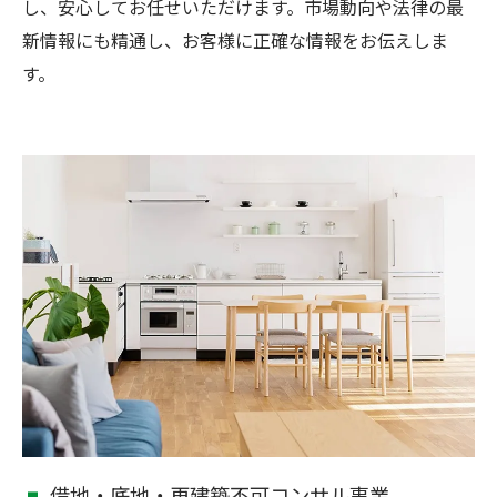
し、安心してお任せいただけます。市場動向や法律の最
新情報にも精通し、お客様に正確な情報をお伝えしま
す。
借地・底地・再建築不可コンサル事業