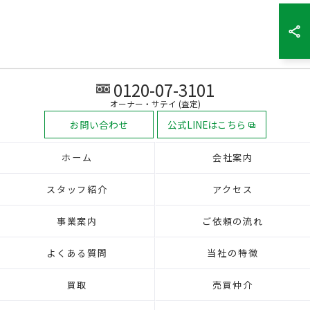
0120-07-3101
オーナー・サテイ (査定)
お問い合わせ
公式LINEはこちら
ホーム
会社案内
スタッフ紹介
アクセス
事業案内
ご依頼の流れ
よくある質問
当社の特徴
買取
売買仲介