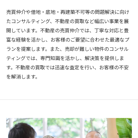
売買仲介や借地・底地・再建築不可等の問題解決に向け
たコンサルティング、不動産の買取など幅広い事業を展
開しています。不動産の売買仲介では、丁寧な対応と豊
富な経験を活かし、お客様のご要望に合わせた最適なプ
ランを提案します。また、売却が難しい物件のコンサル
ティングでは、専門知識を活かし、解決策を提供しま
す。不動産の買取では迅速な査定を行い、お客様の不安
を解消します。