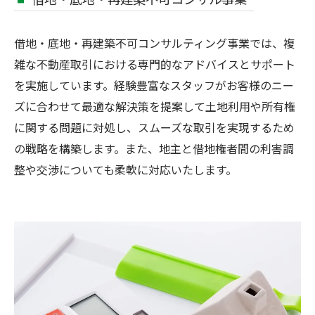
借地・底地・再建築不可コンサルティング事業では、複
雑な不動産取引における専門的なアドバイスとサポート
を実施しています。経験豊富なスタッフがお客様のニー
ズに合わせて最適な解決策を提案して土地利用や所有権
に関する問題に対処し、スムーズな取引を実現するため
の戦略を構築します。また、地主と借地権者間の利害調
整や交渉についても柔軟に対応いたします。