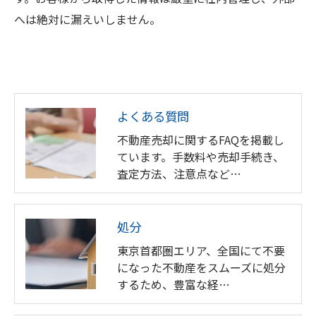
へは絶対に漏えいしません。
よくある質問
不動産売却に関するFAQを掲載し
ています。手数料や売却手続き、
査定方法、注意点など…
処分
東京首都圏エリア、全国にて不要
になった不動産をスムーズに処分
するため、豊富な経…