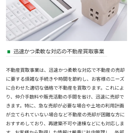
迅速かつ柔軟な対応の不動産買取事業
不動産買取事業は、迅速かつ柔軟な対応で不動産の売却
に要する煩雑な手続きや時間を節約し、お客様のニーズ
に合わせた適切な価格で不動産を買取ります。これによ
り、仲介手数料や販売活動の手間を省け、迅速に売却で
きます。特に、急な売却が必要な場合や土地の利用計画
が立てられていない場合など不動産の売却が困難な方に
おすすめしており、再建築不可や連棟などにも対応しま
す。お客様から取得した情報は厳重に社内管理し、外部