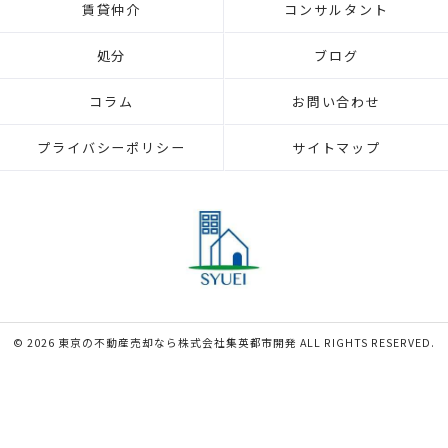
賃貸仲介
コンサルタント
処分
ブログ
コラム
お問い合わせ
プライバシーポリシー
サイトマップ
© 2026 東京の不動産売却なら株式会社集英都市開発 ALL RIGHTS RESERVED.