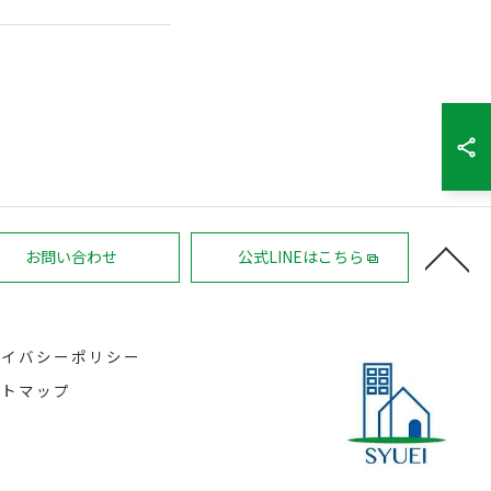
お問い合わせ
公式LINEはこちら
ライバシーポリシー
イトマップ