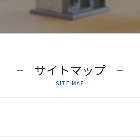
サイトマップ
SITE MAP