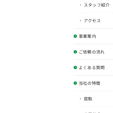
スタッフ紹介
アクセス
事業案内
ご依頼の流れ
よくある質問
当社の特徴
買取