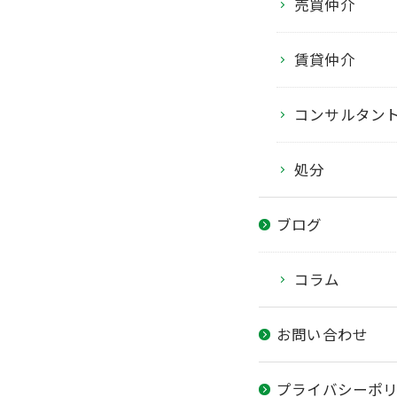
売買仲介
賃貸仲介
コンサルタン
処分
ブログ
コラム
お問い合わせ
プライバシーポ