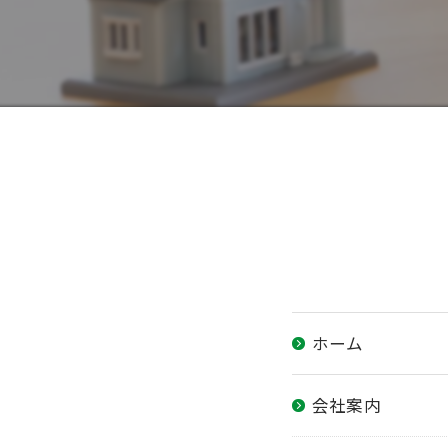
ホーム
会社案内