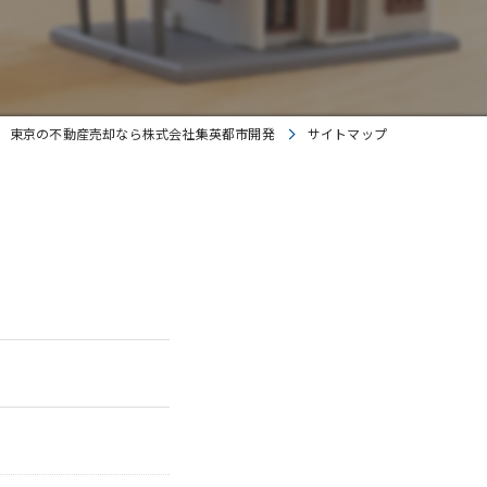
東京の不動産売却なら株式会社集英都市開発
サイトマップ