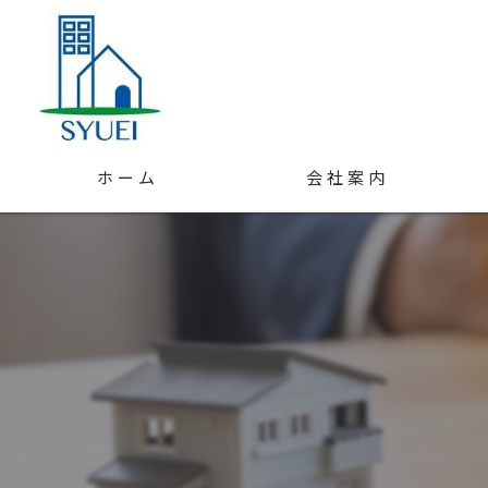
ホーム
会社案内
スタッフ紹介
アクセス