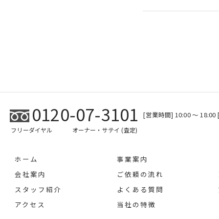
0120-07-3101
[営業時間] 10:00 ～ 18:
フリーダイヤル
オーナー・サテイ (査定)
ホーム
事業案内
会社案内
ご依頼の流れ
スタッフ紹介
よくある質問
アクセス
当社の特徴