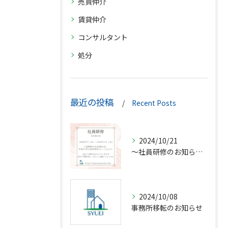
売買仲介
賃貸仲介
コンサルタント
処分
最近の投稿
Recent Posts
2024/10/21
〜社員研修のお知らせ〜
2024/10/08
事務所移転のお知らせ