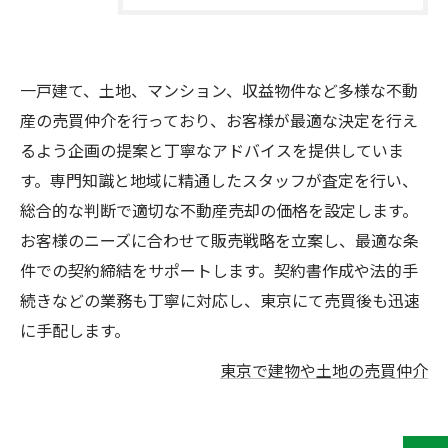
一戸建て、土地、マンション、収益物件など多様な不動
産の売買仲介を行っており、お客様が最適な決定を行え
るよう企画の提案と丁寧なアドバイスを提供していま
す。専門知識と地域に精通したスタッフが査定を行い、
総合的な判断で適切な不動産売却の価格を設定します。
お客様のニーズに合わせて販売戦略を立案し、最適な条
件での契約締結をサポートします。契約書作成や法的手
続きなどの業務も丁寧に対応し、東京にて売買後も迅速
に手配します。
東京で建物や土地の売買仲介