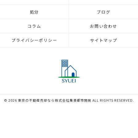
処分
ブログ
コラム
お問い合わせ
プライバシーポリシー
サイトマップ
© 2026 東京の不動産売却なら株式会社集英都市開発 ALL RIGHTS RESERVED.