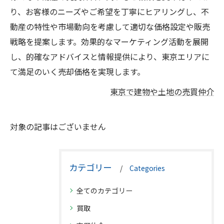
り、お客様のニーズやご希望を丁寧にヒアリングし、不
動産の特性や市場動向を考慮して適切な価格設定や販売
戦略を提案します。効果的なマーケティング活動を展開
し、的確なアドバイスと情報提供により、東京エリアに
て満足のいく売却価格を実現します。
東京で建物や土地の売買仲介
対象の記事はございません
カテゴリー
Categories
全てのカテゴリー
買取