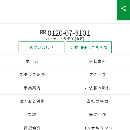
0120-07-3101
オーナー・サテイ (査定)
お問い合わせ
公式LINEはこちら
ホーム
会社案内
スタッフ紹介
アクセス
事業案内
ご依頼の流れ
よくある質問
当社の特徴
買取
売買仲介
賃貸仲介
コンサルタント