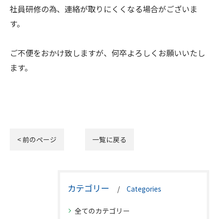
社員研修の為、連絡が取りにくくなる場合がございま
す。
ご不便をおかけ致しますが、何卒よろしくお願いいたし
ます。
< 前のページ
一覧に戻る
カテゴリー
Categories
全てのカテゴリー