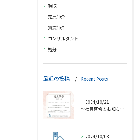
買取
売買仲介
賃貸仲介
コンサルタント
処分
最近の投稿
Recent Posts
2024/10/21
〜社員研修のお知らせ〜
2024/10/08