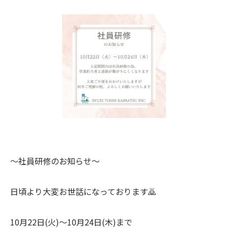
〜社員研修のお知らせ〜
日頃より大変お世話になっております🙇
10月22日(火)〜10月24日(木)まで