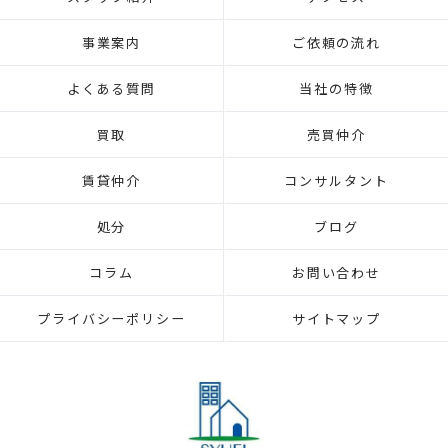
事業案内
ご依頼の流れ
よくある質問
当社の特徴
買取
売買仲介
賃貸仲介
コンサルタント
処分
ブログ
コラム
お問い合わせ
プライバシーポリシー
サイトマップ