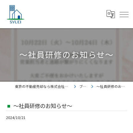
〜社員研修のお知らせ〜
東京の不動産売却なら株式会社集英都市開発
ブログ
〜社員研修のお知らせ〜
〜社員研修のお知らせ〜
2024/10/21