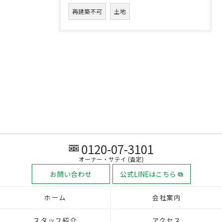
再建築不可
土地
0120-07-3101
オーナー・サテイ (査定)
お問い合わせ
公式LINEはこちら
ホーム
会社案内
スタッフ紹介
アクセス