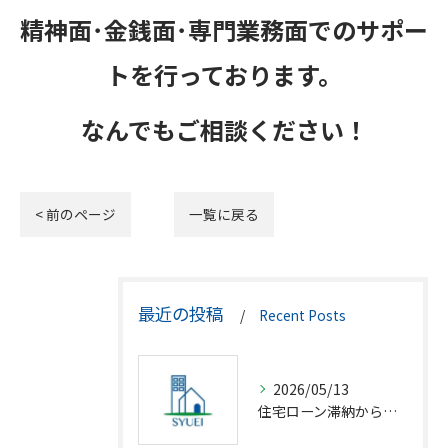
精神面･金銭面･専門業務面でのサポー
トを行っております。
なんでもご相談ください！
< 前のページ
一覧に戻る
最近の投稿
Recent Posts
2026/05/13
住宅ローン滞納から競売回避の解決策