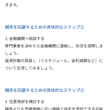
きます。
競売を回避するための具体的なステップ②
2. 金融機関へ相談する
専門業者を決めたら金融機関に連絡し、状況を説明しま
しょう。
返済計画の見直し（リスケジュール、金利減額など）に
ついて交渉してみましょう。
競売を回避するための具体的なステップ③
3. 任意売却を検討する
競売よりも市場価格に近い価格で自宅を売却できる可能