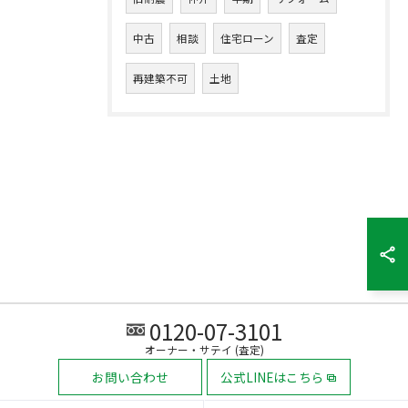
中古
相談
住宅ローン
査定
再建築不可
土地
0120-07-3101
オーナー・サテイ (査定)
お問い合わせ
公式LINEはこちら