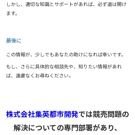
しかし、適切な知識とサポートがあれば、必ず道は開け
ます。
最後に
この情報が、少しでもあなたの助けになれば幸いです。
もし、さらに具体的な相談先や、知りたい情報があれ
ば、遠慮なくお尋ねください。
株式会社集英都市開発
では競売問題の
解決についての専門部署があり、