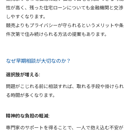
性が高く、残った住宅ローンについても金融機関と交渉
しやすくなります。
競売よりもプライバシーが守られるというメリットや条
件次第で住み続けられる方法の提案もあります。
なぜ早期相談が大切なのか？
選択肢が増える
:
問題がこじれる前に相談すれば、取れる手段や掛けられ
る時間が多くなります。
精神的な負担の軽減
:
専門家のサポートを得ることで、一人で抱え込む不安が