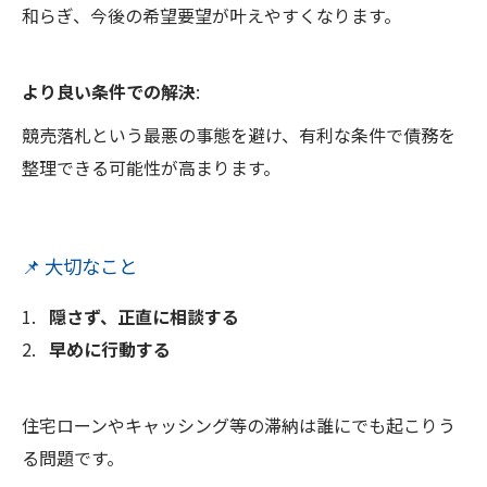
和らぎ、今後の希望要望が叶えやすくなります。
より良い条件での解決
:
競売落札という最悪の事態を避け、有利な条件で債務を
整理できる可能性が高まります。
📌 大切なこと
隠さず、正直に相談する
早めに行動する
住宅ローンやキャッシング等の滞納は誰にでも起こりう
る問題です。