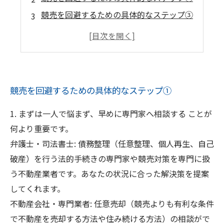
競売を回避するための具体的なステップ③
なぜ早期相談が大切なのか？
📌 大切なこと
最後に
競売を回避するための具体的なステップ①
1. まずは一人で悩まず、早めに専門家へ相談する ことが
何より重要です。
弁護士・司法書士: 債務整理（任意整理、個人再生、自己
破産）を行う法的手続きの専門家や競売対策を専門に扱
う不動産業者です。あなたの状況に合った解決策を提案
してくれます。
不動産会社・専門業者: 任意売却（競売よりも有利な条件
で不動産を売却する方法や住み続ける方法）の相談がで