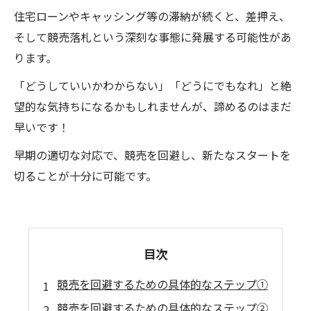
住宅ローンやキャッシング等の滞納が続くと、差押え、
そして競売落札という深刻な事態に発展する可能性があ
ります。
「どうしていいかわからない」「どうにでもなれ」と絶
望的な気持ちになるかもしれませんが、諦めるのはまだ
早いです！
早期の適切な対応で、競売を回避し、新たなスタートを
切ることが十分に可能です。
目次
競売を回避するための具体的なステップ①
競売を回避するための具体的なステップ②