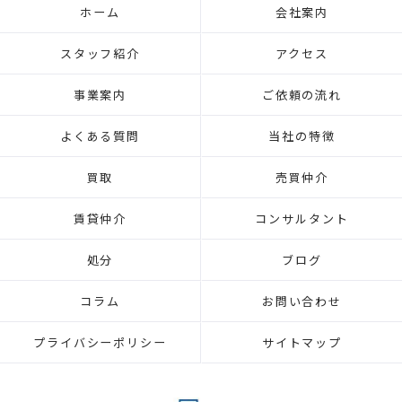
ホーム
会社案内
スタッフ紹介
アクセス
事業案内
ご依頼の流れ
よくある質問
当社の特徴
買取
売買仲介
賃貸仲介
コンサルタント
処分
ブログ
コラム
お問い合わせ
プライバシーポリシー
サイトマップ