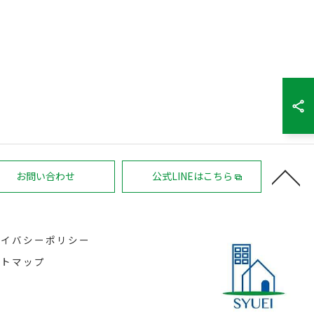
お問い合わせ
公式LINEはこちら
ライバシーポリシー
イトマップ