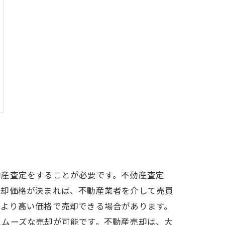
動産査定をすることが必要です。不動産査定
売却価格が決まれば、不動産業者を介して売買
、より高い価格で売却できる場合があります。
スムーズな売却が可能です。不動産売却は、大