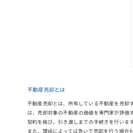
不動産売却とは
不動産売却とは、所有している不動産を売却
は、売却対象の不動産の価値を専門家が評価
契約を結び、引き渡しまでの手続きを行いま
また、理由によっては急いで売却を行う場合