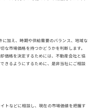
件に加え、時期や供給需要のバランス、地域な
適切な市場価格を持つかどうかを判断します。
売却価格を決定するためには、不動産会社と協
成できるようにするために、是非当社にご相談
サイトなどに相談し、現在の市場価値を把握す