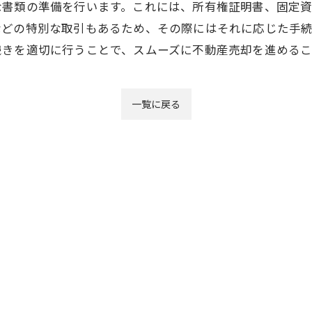
な書類の準備を行います。これには、所有権証明書、固定
などの特別な取引もあるため、その際にはそれに応じた手
続きを適切に行うことで、スムーズに不動産売却を進めるこ
一覧に戻る