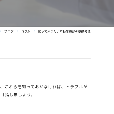
ブログ
コラム
知っておきたい不動産売却の基礎知識
ど、これらを知っておかなければ、トラブルが
を目指しましょう。