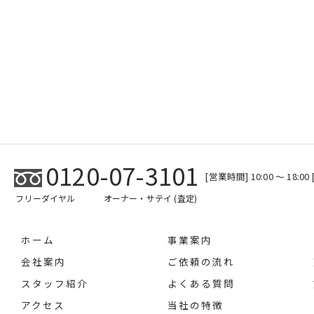
0120-07-3101
[営業時間] 10:00 ～ 18:
フリーダイヤル
オーナー・サテイ (査定)
ホーム
事業案内
会社案内
ご依頼の流れ
スタッフ紹介
よくある質問
アクセス
当社の特徴