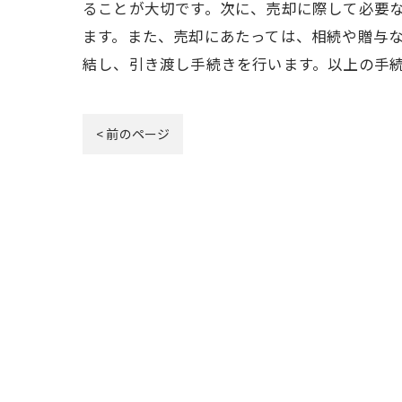
ることが大切です。次に、売却に際して必要
ます。また、売却にあたっては、相続や贈与
結し、引き渡し手続きを行います。以上の手
< 前のページ