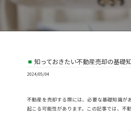
知っておきたい不動産売却の基礎
2024/05/04
不動産を売却する際には、必要な基礎知識が
起こる可能性があります。この記事では、不