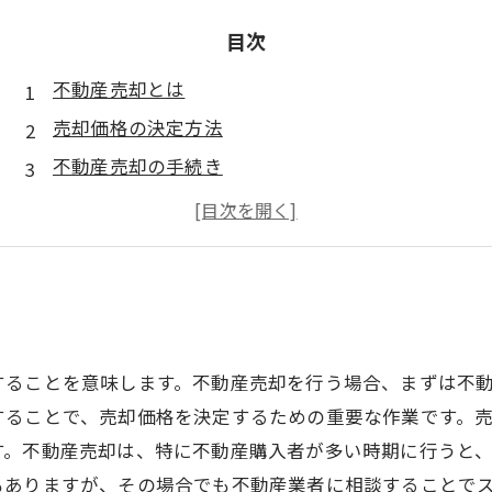
目次
不動産売却とは
売却価格の決定方法
不動産売却の手続き
することを意味します。不動産売却を行う場合、まずは不
することで、売却価格を決定するための重要な作業です。
す。不動産売却は、特に不動産購入者が多い時期に行うと
もありますが、その場合でも不動産業者に相談することで