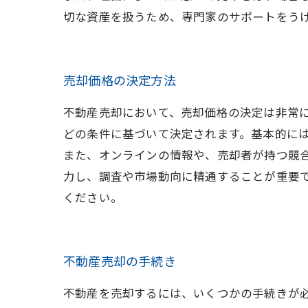
切な資産を扱うため、専門家のサポートをう
売却価格の決定方法
不動産売却において、売却価格の決定は非常
どの条件に基づいて決定されます。基本的に
また、オンラインの情報や、売却者が持つ競
力し、調査や市場動向に精通することが重要
ください。
不動産売却の手続き
不動産を売却するには、いくつかの手続きが