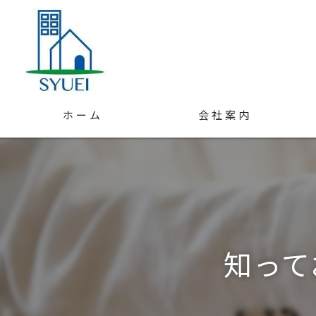
ホーム
会社案内
スタッフ紹介
アクセス
知って