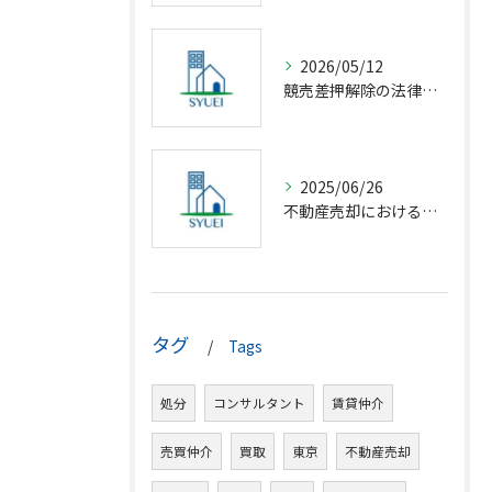
2026/05/12
競売差押解除の法律相談完全解説
2025/06/26
不動産売却における仲介の基礎知識
タグ
Tags
処分
コンサルタント
賃貸仲介
売買仲介
買取
東京
不動産売却