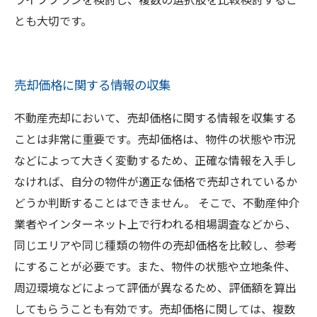
とも大切です。
売却価格に関する情報の収集
不動産売却において、売却価格に関する情報を収集する
ことは非常に重要です。売却価格は、物件の状態や市況
などによって大きく変動するため、正確な情報を入手し
なければ、自分の物件が適正な価格で売却されているか
どうか判断することはできません。 そこで、不動産仲介
業者やインターネット上で行われる相場調査などから、
同じエリアや同じ種類の物件の売却価格を比較し、参考
にすることが必要です。また、物件の状態や立地条件、
周辺環境などによって評価が異なるため、評価額を算出
してもらうことも有効です。売却価格に関しては、複数