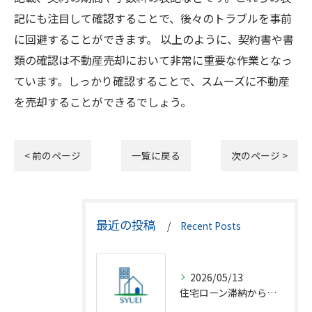
記にも注目して確認することで、後々のトラブルを事前
に回避することができます。 以上のように、契約書や書
類の確認は不動産売却において非常に重要な作業となっ
ています。しっかり確認することで、スムーズに不動産
を売却することができるでしょう。
< 前のページ
一覧に戻る
次のページ >
最近の投稿
Recent Posts
2026/05/13
住宅ローン滞納から競売回避の解決策