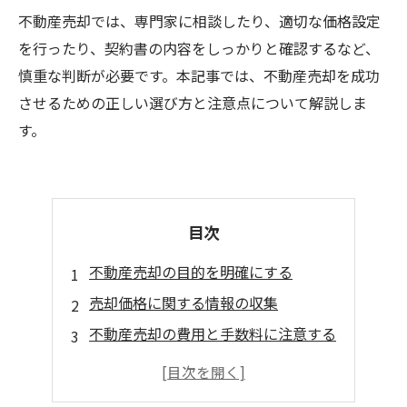
不動産売却では、専門家に相談したり、適切な価格設定
を行ったり、契約書の内容をしっかりと確認するなど、
慎重な判断が必要です。本記事では、不動産売却を成功
させるための正しい選び方と注意点について解説しま
す。
目次
不動産売却の目的を明確にする
売却価格に関する情報の収集
不動産売却の費用と手数料に注意する
契約書や書類の確認を怠らない