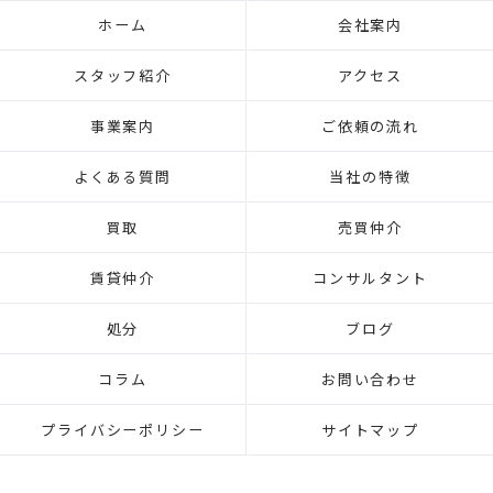
ホーム
会社案内
スタッフ紹介
アクセス
事業案内
ご依頼の流れ
よくある質問
当社の特徴
買取
売買仲介
賃貸仲介
コンサルタント
処分
ブログ
コラム
お問い合わせ
プライバシーポリシー
サイトマップ