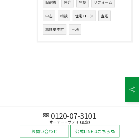
旧耐震
仲介
早期
リフォーム
中古
相談
住宅ローン
査定
再建築不可
土地
0120-07-3101
オーナー・サテイ (査定)
お問い合わせ
公式LINEはこちら