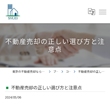
不動産売却の正しい選び方と注
意点
東京の不動産売却なら株式会社集英都市開発
ブログ
コラム
不動産売却の正しい選び方と注意点
不動産売却の正しい選び方と注意点
2024/05/06