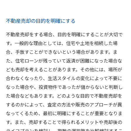
不動産売却の目的を明確にする
不動産売却をする場合、目的を明確にすることが大切で
す。一般的な理由としては、住宅や土地を相続した場
合、手放すことができないという場合があります。ま
た、住宅ローンが残っていて返済が困難になった場合な
ども売却を考えることがあります。その他には、場所が
合わなくなったり、生活スタイルの変化によって不要に
なった場合や、投資物件であったが儲からないと判断し
た場合などもあります。どのような目的で不動産売却を
するのかによって、査定の方法や販売のアプローチが異
なってくるため、最初に明確にすることが重要となりま
す。また、売却することで得られるメリットや売却後の
ライフプランを検討し、複数の選択肢を比較検討するこ