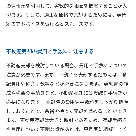
の情報元を利用して、客観的な価値を把握することが大
切です。そして、適正な価格で売却するためには、専門
家のアドバイスを受けるとスムーズです。
不動産売却の費用と手数料に注意する
不動産売却を検討している場合、費用と手数料について
注意が必要です。まず、不動産を売却するためには、登
記費用や仲介手数料などが必要になります。 契約書の作
成や税金の手続きなど、不動産売却には複雑な手続きが
必要になります。 売却時の費用や手数料をしっかり把握
しておくことで、余裕を持って売却を進めることができ
ます。不動産売却は大きな取引であるため、売却手続き
や費用について不明な点があれば、専門家に相談してく