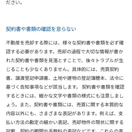
ださい。
契約書や書類の確認を怠らない
不動産を売却する際には、様々な契約書や書類を必ず確
認する必要があります。売却の過程で大切な情報が書か
れた契約書や書類を見落とすことで、後々トラブルが生
じることも少なくありません。具体的には、売買契約
書、譲渡登記申請書、土地や建物の登記簿謄本、法令に
基づく告知事項などが該当します。 契約書や書類を確認
するときには、細かな文字や書類の様式にも注意しまし
ょう。また、契約書や書類には、売買に関する本質的な
内容以外にも、さまざまな表記があります。例えば、支
払い方法の勘定の細かい表記、売却物件の現状に関する
記載、契約の期間や手数料の表記などです。これらの表