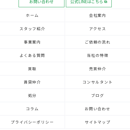
お問い合わせ
公式LINEはこちら
ホーム
会社案内
スタッフ紹介
アクセス
事業案内
ご依頼の流れ
よくある質問
当社の特徴
買取
売買仲介
賃貸仲介
コンサルタント
処分
ブログ
コラム
お問い合わせ
プライバシーポリシー
サイトマップ