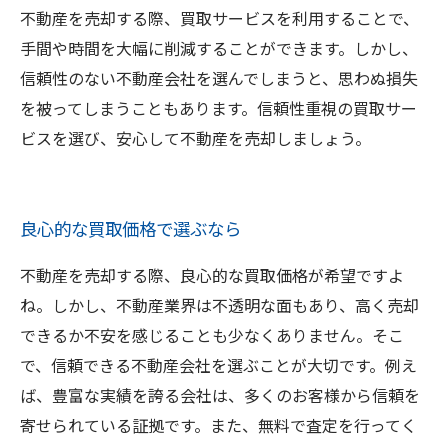
不動産を売却する際、買取サービスを利用することで、
手間や時間を大幅に削減することができます。しかし、
信頼性のない不動産会社を選んでしまうと、思わぬ損失
を被ってしまうこともあります。信頼性重視の買取サー
ビスを選び、安心して不動産を売却しましょう。
良心的な買取価格で選ぶなら
不動産を売却する際、良心的な買取価格が希望ですよ
ね。しかし、不動産業界は不透明な面もあり、高く売却
できるか不安を感じることも少なくありません。そこ
で、信頼できる不動産会社を選ぶことが大切です。例え
ば、豊富な実績を誇る会社は、多くのお客様から信頼を
寄せられている証拠です。また、無料で査定を行ってく