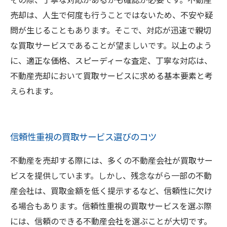
売却は、人生で何度も行うことではないため、不安や疑
問が生じることもあります。そこで、対応が迅速で親切
な買取サービスであることが望ましいです。以上のよう
に、適正な価格、スピーディーな査定、丁寧な対応は、
不動産売却において買取サービスに求める基本要素と考
えられます。
信頼性重視の買取サービス選びのコツ
不動産を売却する際には、多くの不動産会社が買取サー
ビスを提供しています。しかし、残念ながら一部の不動
産会社は、買取金額を低く提示するなど、信頼性に欠け
る場合もあります。信頼性重視の買取サービスを選ぶ際
には、信頼のできる不動産会社を選ぶことが大切です。