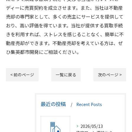
ディーに売買契約を成立させます。また、当社は不動産
売却の専門家として、多くの売主にサービスを提供して
おり、高い評価を得ています。当社が提供する買取手続
きを利用すれば、ストレスを感じることなく、簡単に不
動産売却ができます。不動産売却を考えている方は、ぜ
ひ集英都市開発にご相談ください。
< 前のページ
一覧に戻る
次のページ >
最近の投稿
Recent Posts
2026/05/13