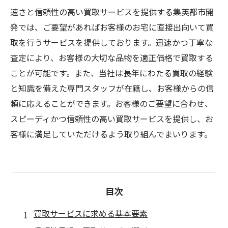
速さと信頼性の高い買取サービスを提供する集英都市開
発では、ご要望があればお客様のお宅に直接出向いて買
取を行うサービスを提供しております。迅速かつ丁寧な
査定により、お客様の大切な品物を適正価格で買取する
ことが可能です。また、当社は長年にわたる買取の経験
と知識を備えた専門スタッフが在籍し、お客様からの信
頼に応えることができます。お客様のご要望に合わせ、
スピーディかつ信頼性の高い買取サービスを提供し、お
客様に満足していただけるよう取り組んでまいります。
目次
買取サービスに求める基本要素