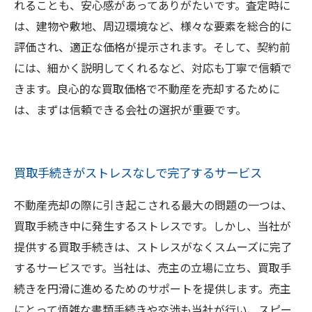
れることも、安心感があってありがたいです。査定時に
は、建物や敷地、周辺環境など、様々な要素を総合的に
評価され、適正な価格が提示されます。そして、契約前
には、細かく説明してくれるなど、対応も丁寧で信頼で
きます。良心的な買取価格で不動産を売却するために
は、まずは信頼できる会社の選択が重要です。
買取手続きがストレスなしで完了するサービス
不動産売却の際に引き起こされる最大の問題の一つは、
買取手続き中に発生するストレスです。しかし、当社が
提供する買取手続きは、ストレスがなくスムーズに完了
するサービスです。当社は、売主の立場に立ち、買取手
続きを円滑に進めるためのサポートを提供します。売主
にとって煩雑な書類手続きや交渉も当社が行い、スピー