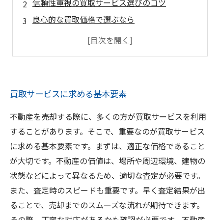
信頼性重視の買取サービス選びのコツ
良心的な買取価格で選ぶなら
買取手続きがストレスなしで完了するサービス
買取サービスに求める基本要素
不動産を売却する際に、多くの方が買取サービスを利用
することがあります。そこで、重要なのが買取サービス
に求める基本要素です。まずは、適正な価格であること
が大切です。不動産の価値は、場所や周辺環境、建物の
状態などによって異なるため、適切な査定が必要です。
また、査定時のスピードも重要です。早く査定結果が出
ることで、売却までのスムーズな流れが期待できます。
その際、丁寧な対応があるかも確認が必要です。不動産