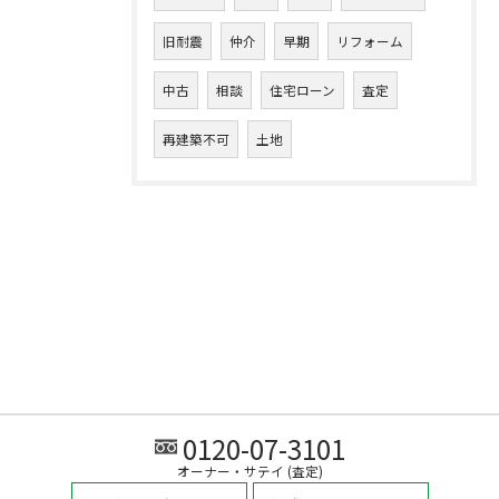
旧耐震
仲介
早期
リフォーム
中古
相談
住宅ローン
査定
再建築不可
土地
0120-07-3101
オーナー・サテイ (査定)