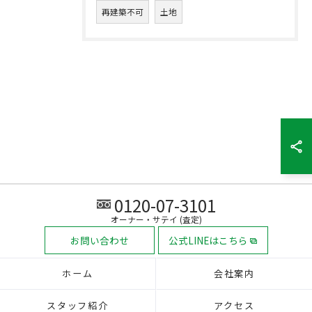
再建築不可
土地
0120-07-3101
オーナー・サテイ (査定)
お問い合わせ
公式LINEはこちら
ホーム
会社案内
スタッフ紹介
アクセス