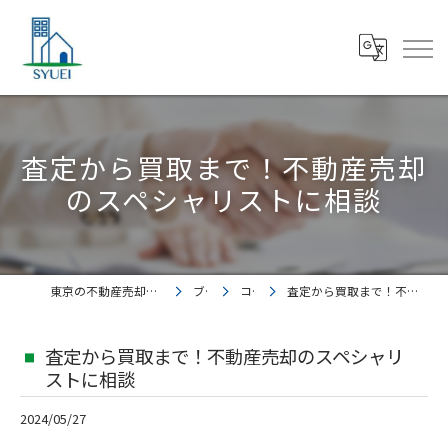
査定から買取まで！不動産売却
のスペシャリストに相談
東京の不動産売却なら株式会社集英都市開発
ブログ
コラム
査定から買取まで！不動産売却のスペシャリストに相談
査定から買取まで！不動産売却のスペシャリ
ストに相談
2024/05/27