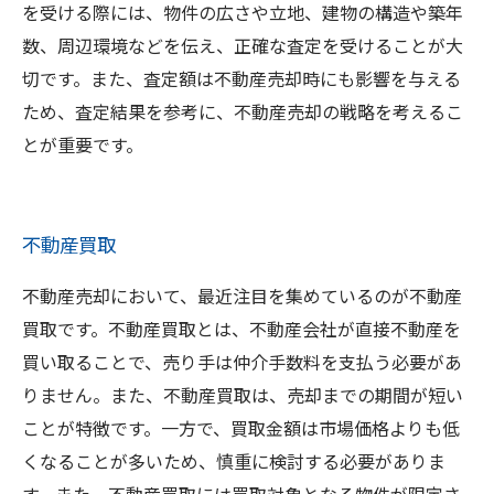
を受ける際には、物件の広さや立地、建物の構造や築年
数、周辺環境などを伝え、正確な査定を受けることが大
切です。また、査定額は不動産売却時にも影響を与える
ため、査定結果を参考に、不動産売却の戦略を考えるこ
とが重要です。
不動産買取
不動産売却において、最近注目を集めているのが不動産
買取です。不動産買取とは、不動産会社が直接不動産を
買い取ることで、売り手は仲介手数料を支払う必要があ
りません。また、不動産買取は、売却までの期間が短い
ことが特徴です。一方で、買取金額は市場価格よりも低
くなることが多いため、慎重に検討する必要がありま