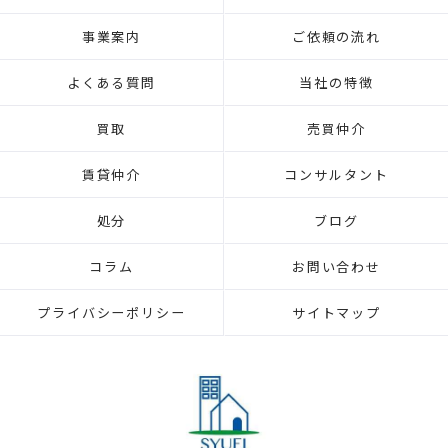
事業案内
ご依頼の流れ
よくある質問
当社の特徴
買取
売買仲介
賃貸仲介
コンサルタント
処分
ブログ
コラム
お問い合わせ
プライバシーポリシー
サイトマップ