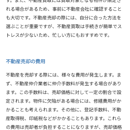
す。また、不動産買取には買取対象となる物件が限定さ
れる場合があるため、事前に不動産会社に確認すること
も大切です。不動産売却の際には、自分に合った方法を
選ぶことが重要ですが、不動産買取は手続きが簡単でス
トレスが少ないため、忙しい方にもおすすめです。
不動産売却の費用
不動産を売却する際には、様々な費用が発生します。ま
ず、不動産仲介業者に仲介手数料が発生する場合があり
ます。この手数料は、売却価格に対して一定の割合で設
定されます。物件に欠陥がある場合には、修繕費用がか
かることも考えられます。その他に、登記手数料、不動
産取得税、印紙税などがかかることもあります。これら
の費用は売却者が負担することになりますが、売却価格