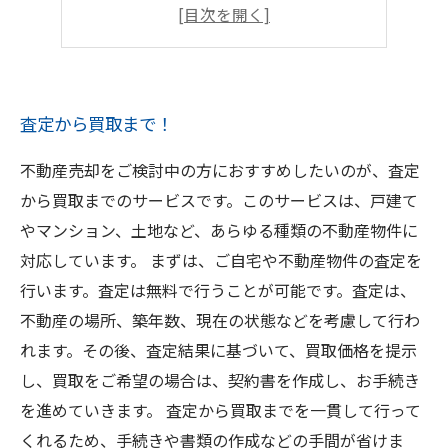
不動産売却の費用
不動産売却の流れ
査定から買取まで！
不動産売却をご検討中の方におすすめしたいのが、査定
から買取までのサービスです。このサービスは、戸建て
やマンション、土地など、あらゆる種類の不動産物件に
対応しています。 まずは、ご自宅や不動産物件の査定を
行います。査定は無料で行うことが可能です。査定は、
不動産の場所、築年数、現在の状態などを考慮して行わ
れます。その後、査定結果に基づいて、買取価格を提示
し、買取をご希望の場合は、契約書を作成し、お手続き
を進めていきます。 査定から買取までを一貫して行って
くれるため、手続きや書類の作成などの手間が省けま