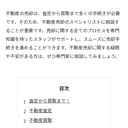
不動産の売却は、査定から買取まで多くの手続きが必要
です。そのため、不動産売却のスペシャリストに相談す
ることが重要です。売却に関する全てのプロセスを専門
知識を持ったスタッフがサポートし、スムーズに売却手
続きを進めることができます。不動産売却に関する疑問
や不安がある方は、ぜひ専門家に相談してみましょう。
目次
査定から買取まで！
不動産査定
不動産買取