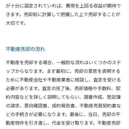
が十分に設定されていれば、費用を上回る収益が期待で
きます。売却前に計算して把握した上で売却することが
大切です。
不動産売却の流れ
不動産を売却する場合、一般的な流れはいくつかのステ
ップからなります。まず最初に、売却の意思を表明する
ために不動産会社や不動産業者に相談し、査定を受ける
必要があります。査定の完了後、売却価格や手数料、契
約内容などを詳しく説明してもらい、調書作成、登記簿
の請求、意向確認書、成約報告書、不動産売買契約書な
どの手続きが必要になります。最後に、当日、売却の不
動産物件を引き渡し、代金を受け取ります。不動産売却