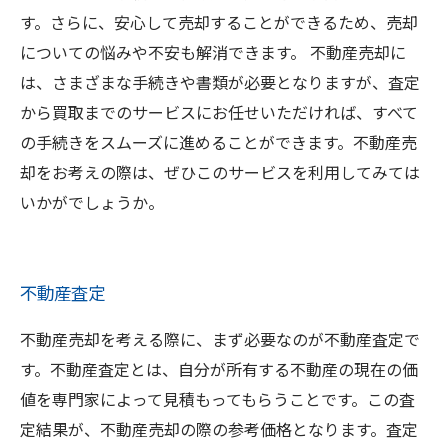
す。さらに、安心して売却することができるため、売却
についての悩みや不安も解消できます。 不動産売却に
は、さまざまな手続きや書類が必要となりますが、査定
から買取までのサービスにお任せいただければ、すべて
の手続きをスムーズに進めることができます。不動産売
却をお考えの際は、ぜひこのサービスを利用してみては
いかがでしょうか。
不動産査定
不動産売却を考える際に、まず必要なのが不動産査定で
す。不動産査定とは、自分が所有する不動産の現在の価
値を専門家によって見積もってもらうことです。この査
定結果が、不動産売却の際の参考価格となります。査定