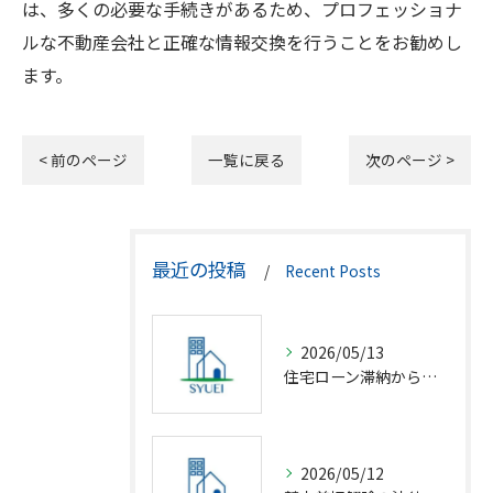
は、多くの必要な手続きがあるため、プロフェッショナ
ルな不動産会社と正確な情報交換を行うことをお勧めし
ます。
< 前のページ
一覧に戻る
次のページ >
最近の投稿
Recent Posts
2026/05/13
住宅ローン滞納から競売回避の解決策
2026/05/12