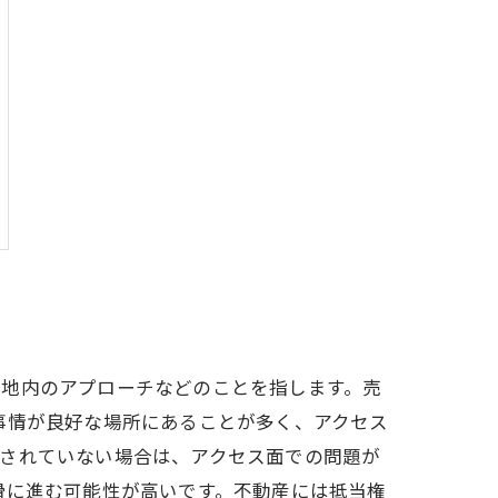
敷地内のアプローチなどのことを指します。売
事情が良好な場所にあることが多く、アクセス
備されていない場合は、アクセス面での問題が
滑に進む可能性が高いです。不動産には抵当権