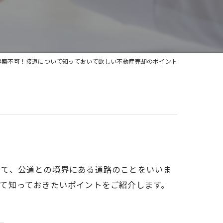
建築不可！接道について知っておいて欲しい不動産売却のポイント
いて、公道との境界にある道路のことをいいま
て知っておきたいポイントをご紹介します。