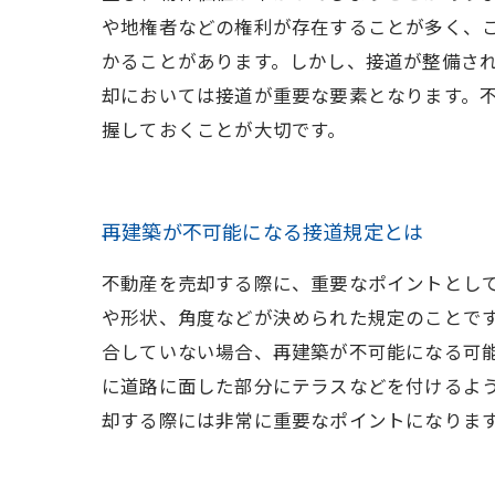
や地権者などの権利が存在することが多く、
かることがあります。しかし、接道が整備され
却においては接道が重要な要素となります。
握しておくことが大切です。
再建築が不可能になる接道規定とは
不動産を売却する際に、重要なポイントとし
や形状、角度などが決められた規定のことで
合していない場合、再建築が不可能になる可
に道路に面した部分にテラスなどを付けるよ
却する際には非常に重要なポイントになりま