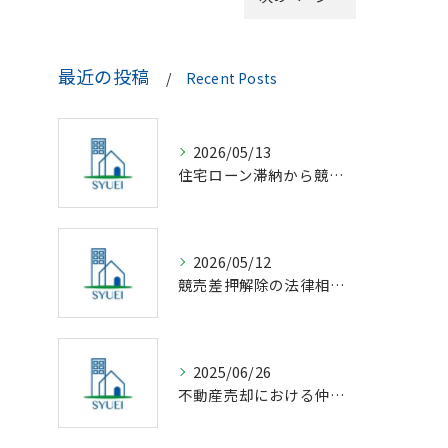
最近の投稿
Recent Posts
2026/05/13
住宅ローン滞納から競売回避の解決策
2026/05/12
競売差押解除の法律相談完全解説
2025/06/26
不動産売却における仲介の基礎知識