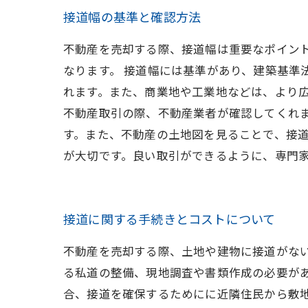
接道幅の基準と確認方法
不動産を売却する際、接道幅は重要なポイン
なります。 接道幅には基準があり、建築基準
れます。また、商業地や工業地などは、より広
不動産取引の際、不動産業者が確認してくれ
す。また、不動産の土地図を見ることで、接道
が大切です。良い取引ができるように、専門
接道に関する手続きとコストについて
不動産を売却する際、土地や建物に接道がな
る私道の整備、現地調査や書類作成の必要があ
合、接道を確保するためにに近隣住民から敷