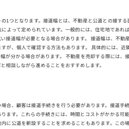
トの1つとなります。接道幅とは、不動産と公道との接する
法によって定められています。一般的には、住宅地であれ
い接道幅が必要となる場合があります。 接道幅は、不動
ますが、個人で確認する方法もあります。 具体的には、近
幅が分かる場合があります。 不動産を売却する際には、
家と相談しながら進めることをおすすめします。
い場合、顧客は接道手続きを行う必要があります。接道手
ります。これらの手続きには、時間とコストがかかる可能
地内に公道を新設することを求めることもあります。この