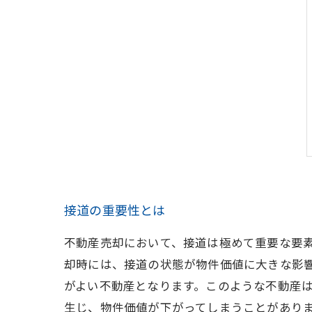
接道の重要性とは
不動産売却において、接道は極めて重要な要
却時には、接道の状態が物件価値に大きな影
がよい不動産となります。このような不動産
生じ、物件価値が下がってしまうことがありま