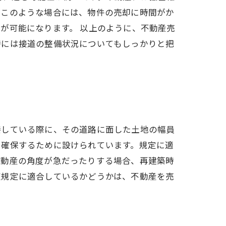
。このような場合には、物件の売却に時間がか
が可能になります。 以上のように、不動産売
時には接道の整備状況についてもしっかりと把
接している際に、その道路に面した土地の幅員
を確保するために設けられています。規定に適
不動産の角度が急だったりする場合、再建築時
道規定に適合しているかどうかは、不動産を売