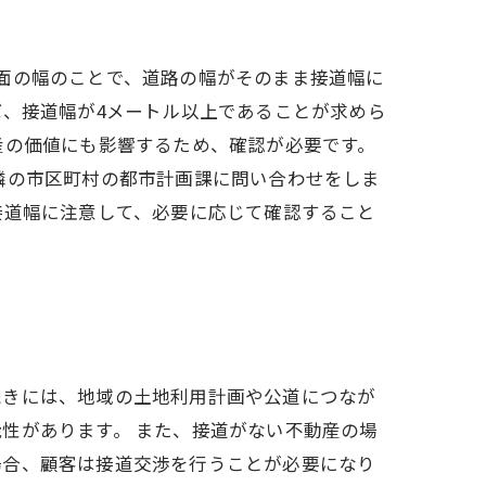
面の幅のことで、道路の幅がそのまま接道幅に
ば、接道幅が4メートル以上であることが求めら
産の価値にも影響するため、確認が必要です。
隣の市区町村の都市計画課に問い合わせをしま
接道幅に注意して、必要に応じて確認すること
続きには、地域の土地利用計画や公道につなが
性があります。 また、接道がない不動産の場
場合、顧客は接道交渉を行うことが必要になり