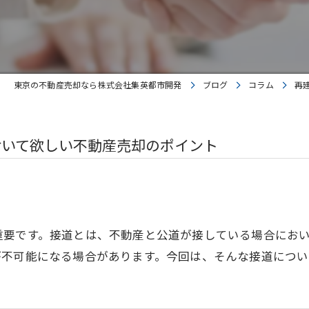
東京の不動産売却なら株式会社集英都市開発
ブログ
コラム
再
おいて欲しい不動産売却のポイント
重要です。接道とは、不動産と公道が接している場合にお
が不可能になる場合があります。今回は、そんな接道につい