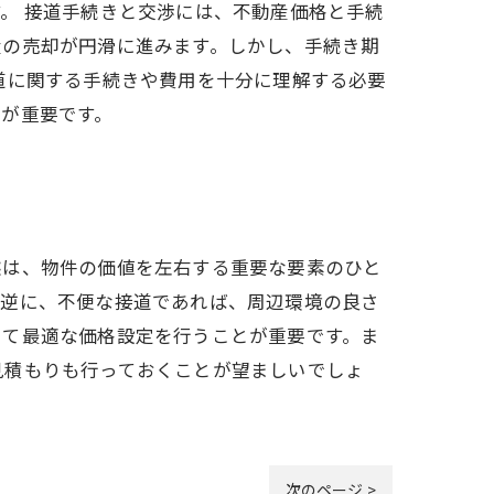
。 接道手続きと交渉には、不動産価格と手続
産の売却が円滑に進みます。しかし、手続き期
道に関する手続きや費用を十分に理解する必要
が重要です。
態は、物件の価値を左右する重要な要素のひと
。逆に、不便な接道であれば、周辺環境の良さ
して最適な価格設定を行うことが重要です。ま
見積もりも行っておくことが望ましいでしょ
次のページ >