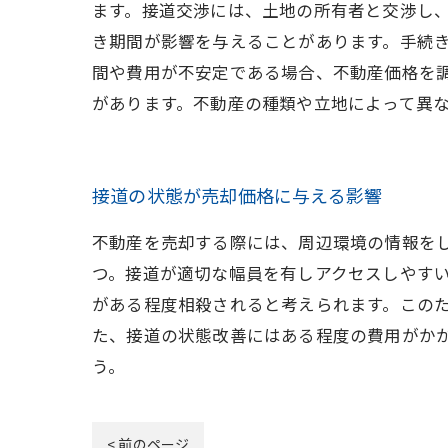
ます。接道交渉には、土地の所有者と交渉し、
き期間が影響を与えることがあります。手続
間や費用が不安定である場合、不動産価格を
があります。不動産の種類や立地によって異
接道の状態が売却価格に与える影響
不動産を売却する際には、周辺環境の情報を
つ。接道が適切な幅員を有しアクセスしやす
がある程度相殺されると考えられます。この
た、接道の状態改善にはある程度の費用がか
う。
< 前のページ