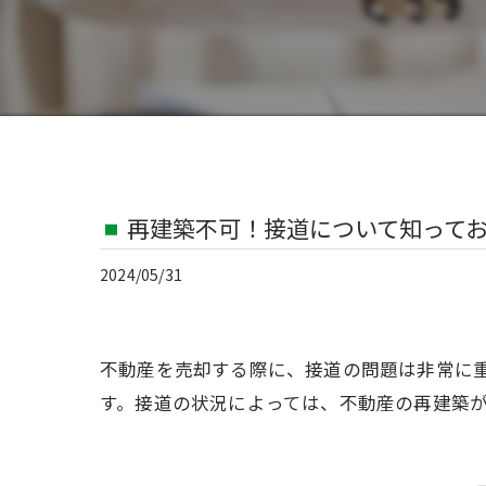
再建築不可！接道について知って
2024/05/31
不動産を売却する際に、接道の問題は非常に
す。接道の状況によっては、不動産の再建築