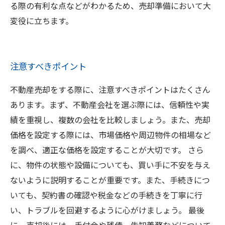
る際の有利な点などがわかるため、売却準備において大
変役に立ちます。
注意すべきポイント
不動産売却をする際に、注意すべきポイントはたくさん
あります。まず、不動産会社を選ぶ際には、信頼性や実
績を重視し、複数の会社を比較しましょう。また、売却
価格を設定する際には、市場価格や周辺物件の相場など
を調べ、適正な価格を設定することが大切です。 さら
に、物件の状態や設備についても、買い手に不安を与え
ないように説明することが重要です。また、手続きにつ
いても、契約書の確認や税金などの手続きを丁寧に行
い、トラブルを回避するように心がけましょう。 最後