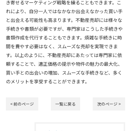
き寄せるマーケティング戦略を練ることもできます。こ
れにより、自分一人ではなかなか出会えなかった買い手
と出会える可能性も高まります。不動産売却には様々な
手続きや書類が必要ですが、専門家はこうした手続きや
書類作成を代行することもできます。煩雑な手続きに時
間を費やす必要はなく、スムーズな売却を実現できま
す。以上のように、不動産売却にあたっては専門家に依
頼することで、適正価格の提示や物件の魅力の最大化、
買い手との出会いの増加、スムーズな手続きなど、多く
のメリットを享受することができます。
< 前のページ
一覧に戻る
次のページ >