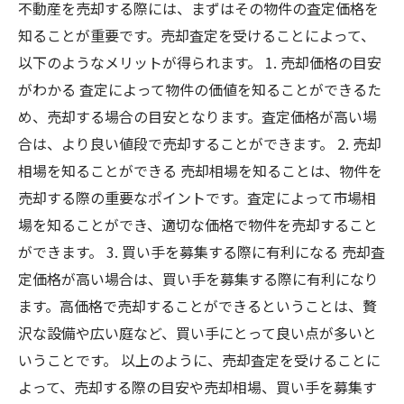
不動産を売却する際には、まずはその物件の査定価格を
知ることが重要です。売却査定を受けることによって、
以下のようなメリットが得られます。 1. 売却価格の目安
がわかる 査定によって物件の価値を知ることができるた
め、売却する場合の目安となります。査定価格が高い場
合は、より良い値段で売却することができます。 2. 売却
相場を知ることができる 売却相場を知ることは、物件を
売却する際の重要なポイントです。査定によって市場相
場を知ることができ、適切な価格で物件を売却すること
ができます。 3. 買い手を募集する際に有利になる 売却査
定価格が高い場合は、買い手を募集する際に有利になり
ます。高価格で売却することができるということは、贅
沢な設備や広い庭など、買い手にとって良い点が多いと
いうことです。 以上のように、売却査定を受けることに
よって、売却する際の目安や売却相場、買い手を募集す