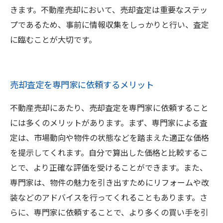
きます。不動産売却において、売却査定は重要なステッ
プであるため、事前に情報収集をしっかりと行い、査定
に臨むことが大切です。
売却査定を専門家に依頼するメリット
不動産売却にあたり、売却査定を専門家に依頼すること
には多くのメリットがあります。まず、専門家による査
定は、市場動向や物件の状態などを踏まえた適正な価格
を提示してくれます。自分で算出した価格と比較するこ
とで、より正確な評価を受けることができます。また、
専門家は、物件の魅力を引き出すためにリフォームや改
装などのアドバイスを行ってくれることもあります。さ
らに、専門家に依頼することで、より多くの買い手を引