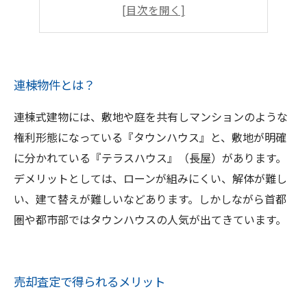
売却査定に必要な情報
売却査定を専門家に依頼するメリット
連棟物件とは？
連棟式建物には、敷地や庭を共有しマンションのような
権利形態になっている『タウンハウス』と、敷地が明確
に分かれている『テラスハウス』（長屋）があります。
デメリットとしては、ローンが組みにくい、解体が難し
い、建て替えが難しいなどあります。しかしながら首都
圏や都市部ではタウンハウスの人気が出てきています。
売却査定で得られるメリット