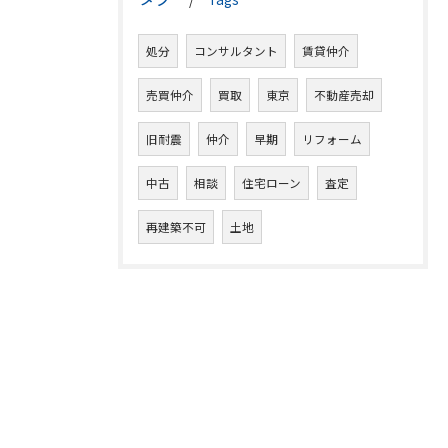
処分
コンサルタント
賃貸仲介
売買仲介
買取
東京
不動産売却
旧耐震
仲介
早期
リフォーム
中古
相談
住宅ローン
査定
再建築不可
土地