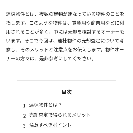
連棟物件とは、複数の建物が連なっている物件のことを
指します。このような物件は、賃貸用や商業用などに利
用されることが多く、中には売却を検討するオーナーも
います。そこで今回は、連棟物件の売却査定について考
察し、そのメリットと注意点をお伝えします。物件オー
ナーの方々は、是非参考にしてください。
目次
連棟物件とは？
売却査定で得られるメリット
注意すべきポイント