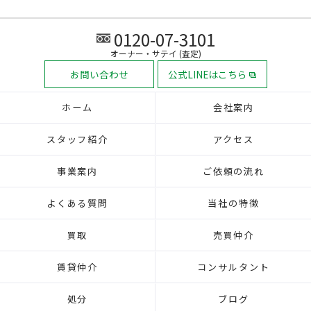
0120-07-3101
オーナー・サテイ (査定)
お問い合わせ
公式LINEはこちら
ホーム
会社案内
スタッフ紹介
アクセス
事業案内
ご依頼の流れ
よくある質問
当社の特徴
買取
売買仲介
賃貸仲介
コンサルタント
処分
ブログ