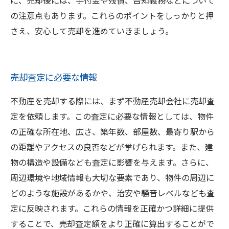
に、売却後には、手付金や残債、告知義務などについて
の注意点もあります。これらのポイントをしっかりと押
さえ、安心して売却を進めていきましょう。
売却査定に必要な情報
不動産を売却する際には、まず不動産売却会社に売却査
定を依頼します。この査定に必要な情報としては、物件
の正確な所在地、広さ、築年数、部屋数、最寄り駅から
の距離やアクセスの良否などが挙げられます。また、建
物の構造や設備なども査定に影響を与えます。さらに、
周辺環境や地域情報も大切な要素であり、物件の周辺に
どのような施設があるかや、治安や騒音レベルなども査
定に反映されます。これらの情報を正確かつ詳細に提供
することで、売却査定額をより正確に算出することがで