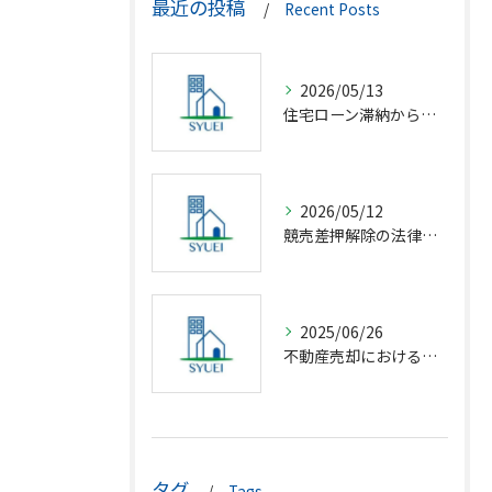
最近の投稿
Recent Posts
2026/05/13
住宅ローン滞納から競売回避の解決策
2026/05/12
競売差押解除の法律相談完全解説
2025/06/26
不動産売却における仲介の基礎知識
タグ
Tags