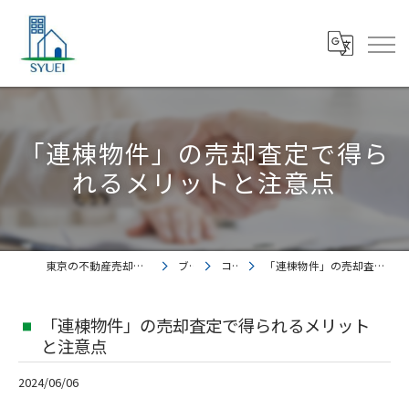
「連棟物件」の売却査定で得ら
れるメリットと注意点
東京の不動産売却なら株式会社集英都市開発
ブログ
コラム
「連棟物件」の売却査定で得られるメリットと注意点
「連棟物件」の売却査定で得られるメリット
と注意点
2024/06/06