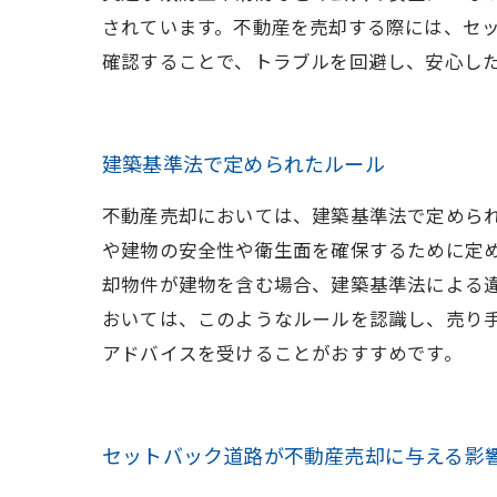
されています。不動産を売却する際には、セ
確認することで、トラブルを回避し、安心し
建築基準法で定められたルール
不動産売却においては、建築基準法で定めら
や建物の安全性や衛生面を確保するために定
却物件が建物を含む場合、建築基準法による
おいては、このようなルールを認識し、売り
アドバイスを受けることがおすすめです。
セットバック道路が不動産売却に与える影