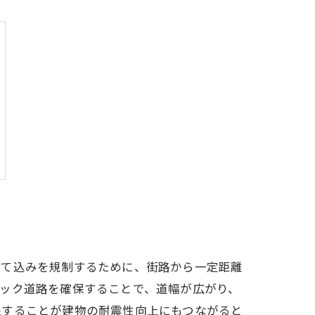
建て込みを規制するために、街路から一定距離
ック道路を確保することで、道幅が広がり、
保することが建物の耐震性向上にもつながると