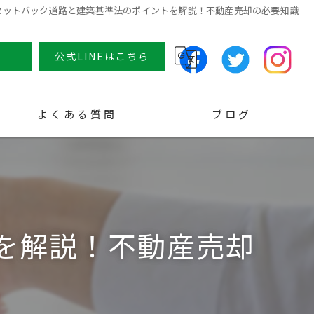
セットバック道路と建築基準法のポイントを解説！不動産売却の必要知識
せ
公式LINEはこちら
よくある質問
ブログ
コラム
を解説！不動産売却