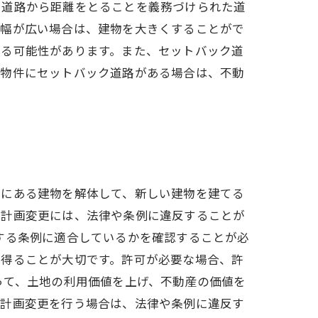
、道路から距離をとることを義務づけられた道
の幅が広い場合は、建物を大きくすることがで
なる可能性があります。また、セットバック道
し物件にセットバック道路がある場合は、不動
地にある建物を解体して、新しい建物を建てる
の計画変更には、法律や条例に違反することが
する条例に適合しているかを確認することが必
を得ることが大切です。許可が必要な場合、許
って、土地の利用価値を上げ、不動産の価値を
の計画変更を行う場合は、法律や条例に違反す