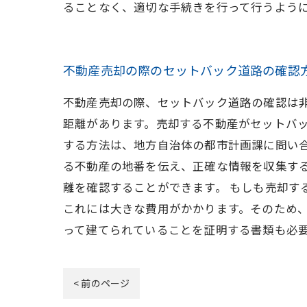
ることなく、適切な手続きを行って行うよう
不動産売却の際のセットバック道路の確認
不動産売却の際、セットバック道路の確認は
距離があります。売却する不動産がセットバッ
する方法は、地方自治体の都市計画課に問い
る不動産の地番を伝え、正確な情報を収集す
離を確認することができます。 もしも売却す
これには大きな費用がかかります。そのため
って建てられていることを証明する書類も必
< 前のページ