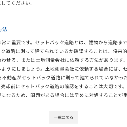
にしてください。
方法
非常に重要です。セットバック道路とは、建物から道路ま
ク道路に則って建てられているか確認することは、将来的
合わせる、または土地測量会社に依頼する方法があります
るようにしましょう。土地測量会社に依頼する場合には、
る不動産がセットバック道路に則って建てられていなかっ
、売却前にセットバック道路の確認をすることは大切です
要になるため、問題がある場合には早めに対処することが
一覧に戻る