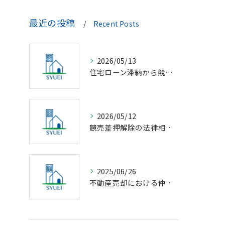
最近の投稿
Recent Posts
2026/05/13
住宅ローン滞納から競売回避の解決策
2026/05/12
競売差押解除の法律相談完全解説
2025/06/26
不動産売却における仲介の基礎知識