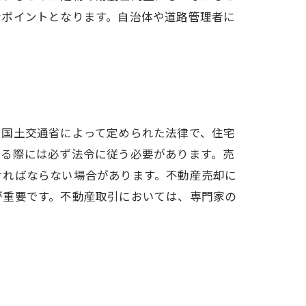
なポイントとなります。自治体や道路管理者に
、国土交通省によって定められた法律で、住宅
する際には必ず法令に従う必要があります。売
ければならない場合があります。不動産売却に
が重要です。不動産取引においては、専門家の