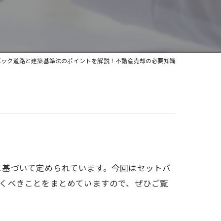
バック道路と建築基準法のポイントを解説！不動産売却の必要知識
に基づいて定められています。今回はセットバ
くべきことをまとめていますので、ぜひご覧