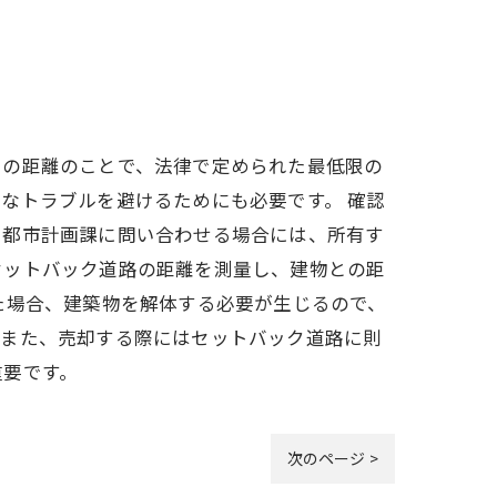
での距離のことで、法律で定められた最低限の
なトラブルを避けるためにも必要です。 確認
。都市計画課に問い合わせる場合には、所有す
セットバック道路の距離を測量し、建物との距
た場合、建築物を解体する必要が生じるので、
。また、売却する際にはセットバック道路に則
重要です。
次のページ >