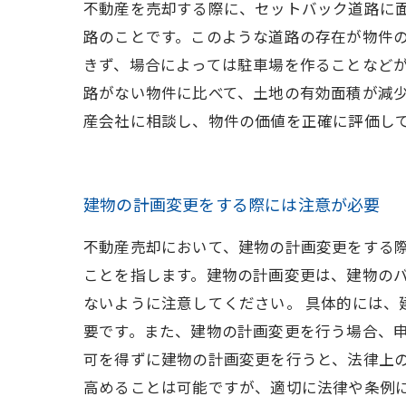
不動産を売却する際に、セットバック道路に
路のことです。このような道路の存在が物件
きず、場合によっては駐車場を作ることなど
路がない物件に比べて、土地の有効面積が減
産会社に相談し、物件の価値を正確に評価し
建物の計画変更をする際には注意が必要
不動産売却において、建物の計画変更をする
ことを指します。建物の計画変更は、建物の
ないように注意してください。 具体的には
要です。また、建物の計画変更を行う場合、
可を得ずに建物の計画変更を行うと、法律上の
高めることは可能ですが、適切に法律や条例