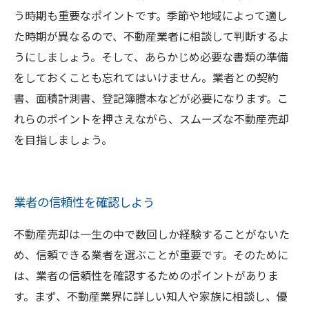
う時期も重要なポイントです。季節や地域によって適し
た時期が異なるので、不動産業者に相談して判断するよ
うにしましょう。そして、あらかじめ必要な書類の準備
をしておくことも忘れてはいけません。業者との契約
書、面積計測書、登記簿謄本などが必要になります。こ
れらのポイントを押さえながら、スムーズな不動産売却
を目指しましょう。
業者の信頼性を確認しよう
不動産売却は一生の中で数回しか経験することがないた
め、信頼できる業者を選ぶことが重要です。そのために
は、業者の信頼性を確認するためのポイントがありま
す。まず、不動産業界に詳しい知人や家族に相談し、優