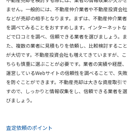
不動産売却を検討する際には、業者の情報収集が欠かせ
ません。一般的には、不動産仲介業者や不動産投資会社
などが売却の相手となります。まずは、不動産仲介業者
を調べてみることをおすすめします。インターネットな
どで口コミを調べ、信頼できる業者を選びましょう。ま
た、複数の業者に見積もりを依頼し、比較検討すること
が大切です。不動産投資会社も増えてきていますが、こ
ちらも慎重に選ぶことが必要です。業者の実績や経歴、
運営しているWebサイトの信頼性を調べることで、失敗
を防ぐことができます。不動産売却は大きな資産取引で
すので、しっかりと情報収集をし、信頼できる業者を選
びましょう。
査定依頼のポイント