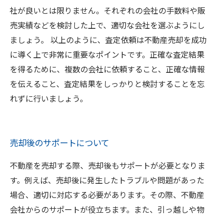
社が良いとは限りません。それぞれの会社の手数料や販
売実績などを検討した上で、適切な会社を選ぶようにし
ましょう。 以上のように、査定依頼は不動産売却を成功
に導く上で非常に重要なポイントです。正確な査定結果
を得るために、複数の会社に依頼すること、正確な情報
を伝えること、査定結果をしっかりと検討することを忘
れずに行いましょう。
売却後のサポートについて
不動産を売却する際、売却後もサポートが必要となりま
す。例えば、売却後に発生したトラブルや問題があった
場合、適切に対応する必要があります。その際、不動産
会社からのサポートが役立ちます。また、引っ越しや物