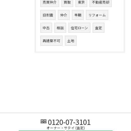
売買仲介
買取
東京
不動産売却
旧耐震
仲介
早期
リフォーム
中古
相談
住宅ローン
査定
再建築不可
土地
0120-07-3101
オーナー・サテイ (査定)