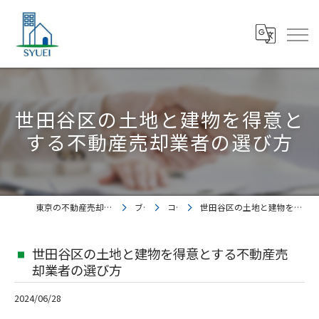
世田谷区の土地と建物を得意と
する不動産売却業者の選び方
東京の不動産売却なら株式会社集英都市開発
ブログ
コラム
世田谷区の土地と建物を得意とする不動産売却業者の選び方
世田谷区の土地と建物を得意とする不動産売
却業者の選び方
2024/06/28