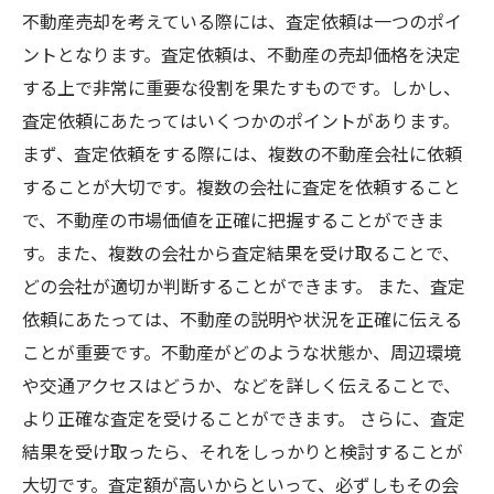
不動産売却を考えている際には、査定依頼は一つのポイ
ントとなります。査定依頼は、不動産の売却価格を決定
する上で非常に重要な役割を果たすものです。しかし、
査定依頼にあたってはいくつかのポイントがあります。
まず、査定依頼をする際には、複数の不動産会社に依頼
することが大切です。複数の会社に査定を依頼すること
で、不動産の市場価値を正確に把握することができま
す。また、複数の会社から査定結果を受け取ることで、
どの会社が適切か判断することができます。 また、査定
依頼にあたっては、不動産の説明や状況を正確に伝える
ことが重要です。不動産がどのような状態か、周辺環境
や交通アクセスはどうか、などを詳しく伝えることで、
より正確な査定を受けることができます。 さらに、査定
結果を受け取ったら、それをしっかりと検討することが
大切です。査定額が高いからといって、必ずしもその会