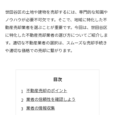
世田谷区の土地や建物を売却するには、専門的な知識や
ノウハウが必要不可欠です。そこで、地域に特化した不
動産売却業者を選ぶことが重要です。今回は、世田谷区
に特化した不動産売却業者の選び方についてご紹介しま
す。適切な不動産業者の選択は、スムーズな売却手続き
や適切な価格での売却に繋がります。
目次
不動産売却のポイント
業者の信頼性を確認しよう
業者の情報収集