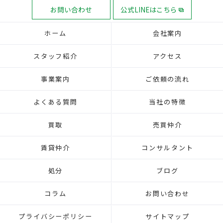
お問い合わせ
公式LINEはこちら
ホーム
会社案内
スタッフ紹介
アクセス
事業案内
ご依頼の流れ
よくある質問
当社の特徴
買取
売買仲介
賃貸仲介
コンサルタント
処分
ブログ
コラム
お問い合わせ
プライバシーポリシー
サイトマップ