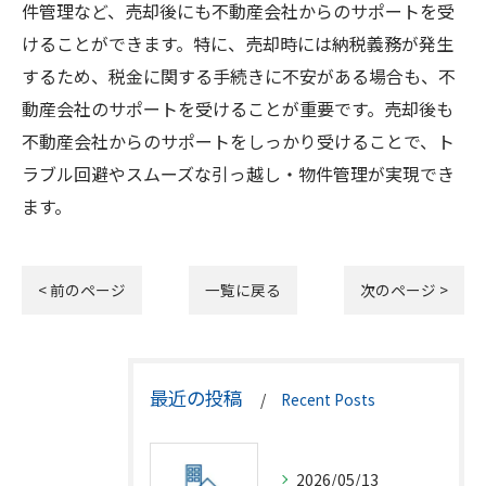
件管理など、売却後にも不動産会社からのサポートを受
けることができます。特に、売却時には納税義務が発生
するため、税金に関する手続きに不安がある場合も、不
動産会社のサポートを受けることが重要です。売却後も
不動産会社からのサポートをしっかり受けることで、ト
ラブル回避やスムーズな引っ越し・物件管理が実現でき
ます。
< 前のページ
一覧に戻る
次のページ >
最近の投稿
Recent Posts
2026/05/13