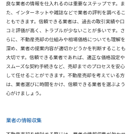
良な業者の情報を仕入れるのは重要なステップです。ま
た、インターネットや雑誌などで業者の評判を調べるこ
ともできます。信頼できる業者は、過去の取引実績や口
コミ評価が高く、トラブルが少ないことが多いです。さ
らに、不動産売却の仕組みや相場価格についても理解を
深め、業者の提案内容が適切かどうかを判断することも
大切です。信頼できる業者であれば、適正な価格設定や
スムーズな契約手続きなど、売却までのプロセスを安心
して任せることができます。不動産売却を考えている方
は、業者選びに時間をかけ、信頼できる業者を選ぶよう
心がけましょう。
業者の情報収集