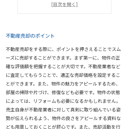
査定依頼のポイント
売却後のサポートについて
不動産売却のポイント
不動産売却をする際に、ポイントを押さえることでスム
ーズに売却することができます。まず第一に、物件の正
確な評価額を把握することが大切です。不動産業者など
に査定してもらうことで、適正な売却価格を設定するこ
とができます。また、物件の魅力をアピールするため、
部屋の掃除や片づけ、修復なども必要です。物件の状態
によっては、リフォームも必要になるかもしれません。
売主自身が不動産業者に対して真剣に取り組んでいる姿
勢が伝えられるよう、物件の良さをアピールする資料な
ども用意しておくことが肝心です。また、売却活動を行