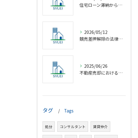
住宅ローン滞納から競売回避の解決策
2026/05/12
競売差押解除の法律相談完全解説
2025/06/26
不動産売却における仲介の基礎知識
タグ
Tags
処分
コンサルタント
賃貸仲介