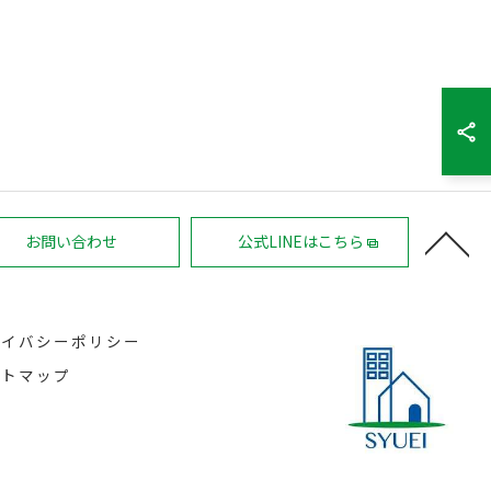
お問い合わせ
公式LINEはこちら
ライバシーポリシー
イトマップ