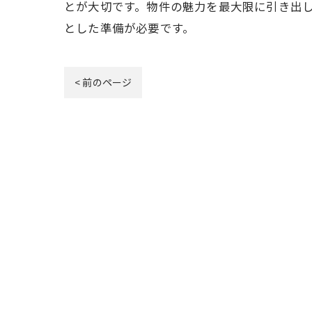
とが大切です。物件の魅力を最大限に引き出
とした準備が必要です。
< 前のページ