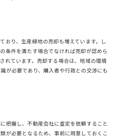
ており、生産緑地の売却も増えています。し
定の条件を満たす場合でなければ売却が認めら
されています。売却する場合は、地域の環境
知識が必要であり、購入者や行政との交渉にも
確に把握し、不動産会社に査定を依頼すること
書類が必要となるため、事前に用意しておくこ