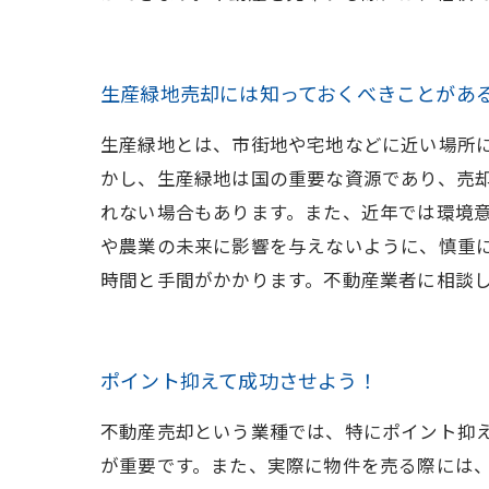
生産緑地売却には知っておくべきことがあ
生産緑地とは、市街地や宅地などに近い場所
かし、生産緑地は国の重要な資源であり、売
れない場合もあります。また、近年では環境
や農業の未来に影響を与えないように、慎重
時間と手間がかかります。不動産業者に相談
ポイント抑えて成功させよう！
不動産売却という業種では、特にポイント抑
が重要です。また、実際に物件を売る際には