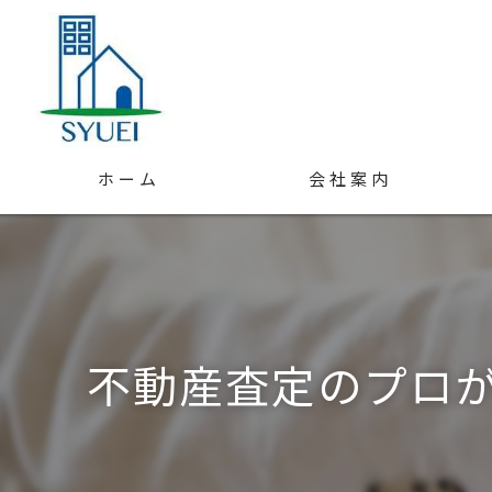
ホーム
会社案内
スタッフ紹介
アクセス
不動産査定のプロが