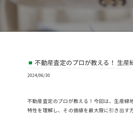
不動産査定のプロが教える！ 生産
2024/06/30
不動産査定のプロが教える！今回は、生産緑
特性を理解し、その価値を最大限に引き出す