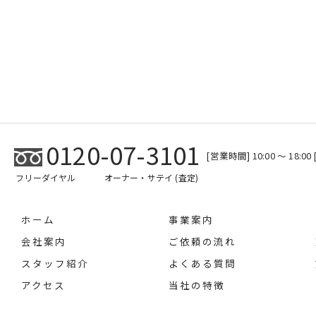
0120-07-3101
[営業時間] 10:00 ～ 18:
フリーダイヤル
オーナー・サテイ (査定)
ホーム
事業案内
会社案内
ご依頼の流れ
スタッフ紹介
よくある質問
アクセス
当社の特徴