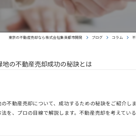
東京の不動産売却なら株式会社集英都市開発
ブログ
コラム
不
緑地の不動産売却成功の秘訣とは
地の不動産売却について、成功するための秘訣をご紹介し
方法を、プロの目線で解説します。不動産売却を考えてい