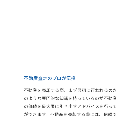
不動産査定のプロが伝授
不動産を売却する際、まず最初に行われるの
のような専門的な知識を持っているのが不動
の価値を最大限に引き出すアドバイスを行っ
ができます。不動産を売却する際には、信頼