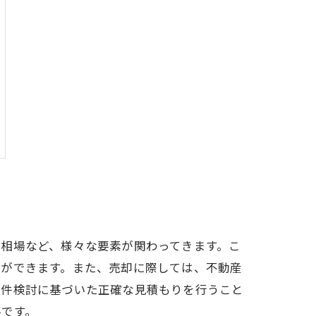
相場など、様々な要素が関わってきます。こ
とができます。また、売却に際しては、不動産
物件検討に基づいた正確な見積もりを行うこと
要です。