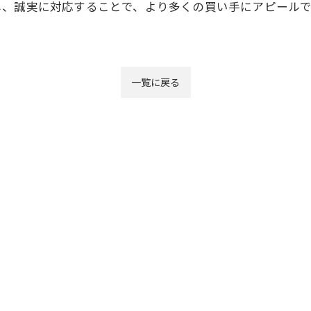
し、誠実に対応することで、より多くの買い手にアピール
一覧に戻る