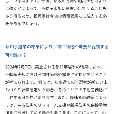
しているはずです。今後、都政の方針や施策がどのよう
に動くかによって、不動産市場に影響が出てくることも
あり得るため、投資家は今後の情報収集にも注力する必
要があるでしょう。
都知事選挙の結果により、物件価格や需要が変動する
可能性は？
2024年7月7日に実施される都知事選挙の結果によって、
不動産売却における物件価格や需要に変動が生じること
が考えられます。 例えば、知事選での当選者が新しいま
ちづくり計画を進めた場合、そのエリアの不動産価格が
上昇する可能性があります。また、候補者の政策によっ
ては、中古住宅のリフォーム支援や新規住宅の供給量増
加を打ち出している場合もあります。これによって、中