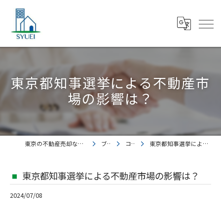
東京都知事選挙による不動産市
場の影響は？
東京の不動産売却なら株式会社集英都市開発
ブログ
コラム
東京都知事選挙による不動産市場の影響は？
東京都知事選挙による不動産市場の影響は？
2024/07/08