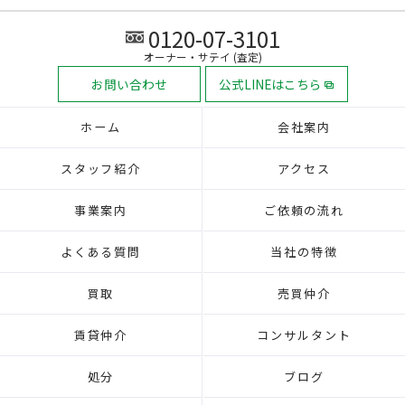
0120-07-3101
オーナー・サテイ (査定)
お問い合わせ
公式LINEはこちら
ホーム
会社案内
スタッフ紹介
アクセス
事業案内
ご依頼の流れ
よくある質問
当社の特徴
買取
売買仲介
賃貸仲介
コンサルタント
処分
ブログ