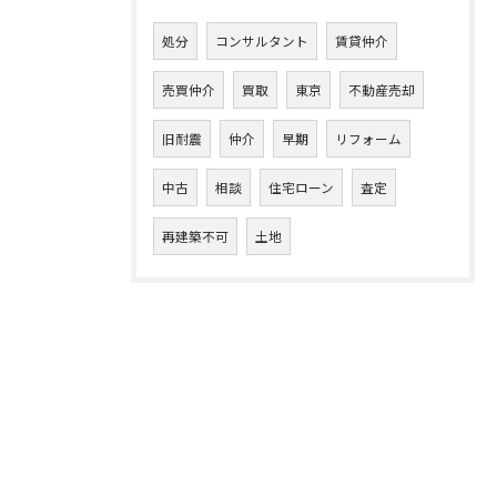
処分
コンサルタント
賃貸仲介
売買仲介
買取
東京
不動産売却
旧耐震
仲介
早期
リフォーム
中古
相談
住宅ローン
査定
再建築不可
土地