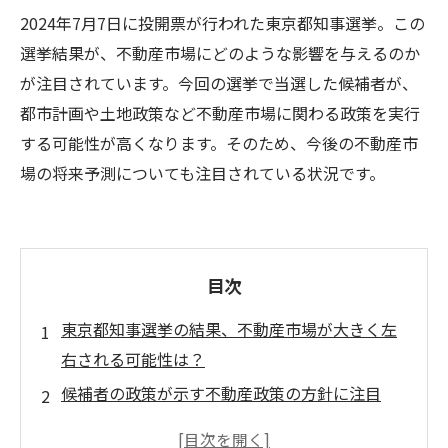
2024年7月7日に投開票が行われた東京都知事選挙。この
選挙結果が、不動産市場にどのような影響を与えるのか
が注目されています。今回の選挙で当選した候補者が、
都市計画や土地政策など不動産市場に関わる政策を実行
する可能性が高くなります。そのため、今後の不動産市
場の将来予測についても注目されている状況です。
目次
東京都知事選挙の結果、不動産市場が大きく左
右される可能性は？
候補者の政策が示す不動産政策の方針に注目
東京23区の不動産市場に影響を及ぼす都知事選