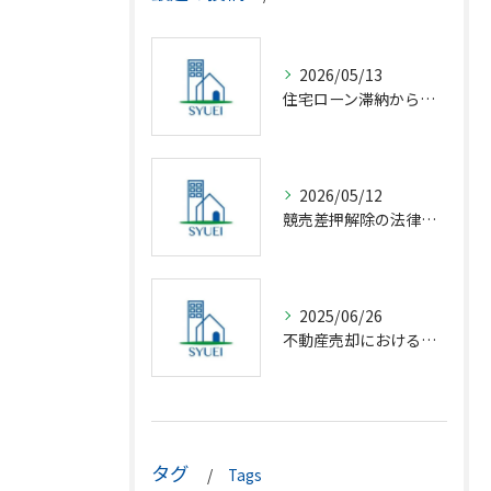
2026/05/13
住宅ローン滞納から競売回避の解決策
2026/05/12
競売差押解除の法律相談完全解説
2025/06/26
不動産売却における仲介の基礎知識
タグ
Tags