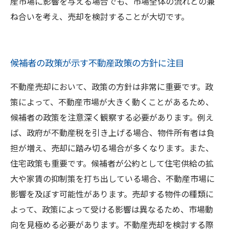
産市場に影響を与える場合でも、市場全体の流れとの兼
ね合いを考え、売却を検討することが大切です。
候補者の政策が示す不動産政策の方針に注目
不動産売却において、政策の方針は非常に重要です。政
策によって、不動産市場が大きく動くことがあるため、
候補者の政策を注意深く観察する必要があります。例え
ば、政府が不動産税を引き上げる場合、物件所有者は負
担が増え、売却に踏み切る場合が多くなります。また、
住宅政策も重要です。候補者が公約として住宅供給の拡
大や家賃の抑制策を打ち出している場合、不動産市場に
影響を及ぼす可能性があります。売却する物件の種類に
よって、政策によって受ける影響は異なるため、市場動
向を見極める必要があります。不動産売却を検討する際