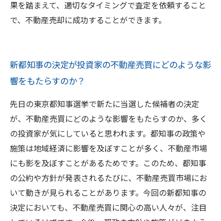
果を踏まえて、適切なタイミングで査定を依頼すること
で、不動産売却に成功することができます。
新都知事の決定が投資家の不動産売買にどのような影
響をもたらすのか？
先日の東京都知事選挙で新たに当選した候補者の決定
が、不動産売買にどのような影響をもたらすのか、多く
の投資家が気にしていると思われます。都知事の政策や
施策は地域経済に影響を及ぼすことが多く、不動産市場
にも影を及ぼすことがあるためです。このため、都知事
の公約や方針が発表されるたびに、不動産売買市場にお
いて動きが見られることがあります。今回の新都知事の
決定においても、不動産売買に関心の高い人々が、注目