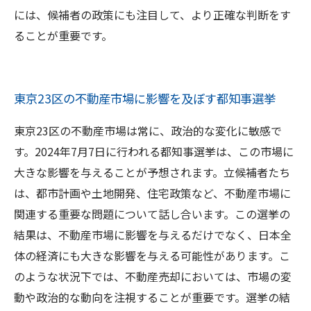
には、候補者の政策にも注目して、より正確な判断をす
ることが重要です。
東京23区の不動産市場に影響を及ぼす都知事選挙
東京23区の不動産市場は常に、政治的な変化に敏感で
す。2024年7月7日に行われる都知事選挙は、この市場に
大きな影響を与えることが予想されます。立候補者たち
は、都市計画や土地開発、住宅政策など、不動産市場に
関連する重要な問題について話し合います。この選挙の
結果は、不動産市場に影響を与えるだけでなく、日本全
体の経済にも大きな影響を与える可能性があります。こ
のような状況下では、不動産売却においては、市場の変
動や政治的な動向を注視することが重要です。選挙の結