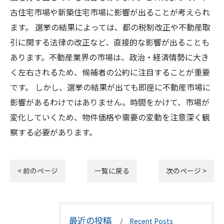
古住宅市場や新築住宅市場に影響が出ることが考えられ
ます。 選挙の結果によっては、都の税制改正や不動産取
引に関する法律の改正など、直接的な影響が出ることも
あります。不動産業界の市場は、政治・経済情勢に大き
く左右されるため、候補者の公約に注目することが重要
です。 しかし、選挙の結果が出ても即座に不動産市場に
影響があるわけではありません。時間をかけて、市場が
変化していくため、物件価格や需要の変動を注意深く観
察する必要があります。
< 前のページ
一覧に戻る
次のページ >
最近の投稿
Recent Posts