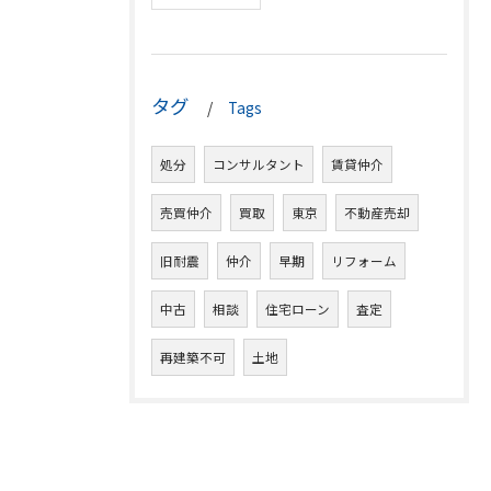
タグ
Tags
処分
コンサルタント
賃貸仲介
売買仲介
買取
東京
不動産売却
旧耐震
仲介
早期
リフォーム
中古
相談
住宅ローン
査定
再建築不可
土地