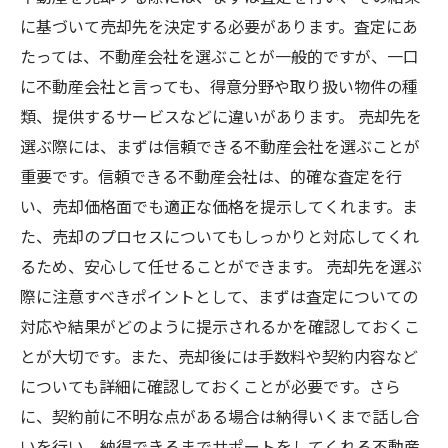
に基づいて売却先を決定する必要があります。査定にあ
たっては、不動産会社を選ぶことが一般的ですが、一口
に不動産会社と言っても、得意分野や取り扱い物件の種
類、提供するサービスなどに違いがあります。 売却先を
選ぶ際には、まずは信頼できる不動産会社を選ぶことが
重要です。信頼できる不動産会社は、的確な査定を行
い、売却価格面でも適正な価格を提示してくれます。ま
た、売却のプロセスについてもしっかりと対応してくれ
るため、安心して任せることができます。 売却先を選ぶ
際に注意すべきポイントとして、まずは査定についての
対応や結果がどのように提示されるかを確認しておくこ
とが大切です。また、売却後には手数料や契約内容など
についても詳細に確認しておくことが必要です。さら
に、契約前に不明な点がある場合は納得いくまで話し合
いを行い、納得できるまでサポートをしてくれる不動産