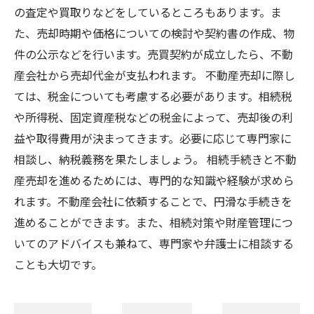
の査定や買取りなどをしているところもあります。ま
た、売却時期や価格についての検討や契約書の作成、物
件の公示などを行います。売買契約が成立したら、不動
産会社から売却代金が支払われます。 不動産売却に際し
ては、税金についても考慮する必要があります。相続税
や所得税、固定資産税などの税金によって、売却後の利
益や取得費用が決まってきます。必要に応じて専門家に
相談し、納税義務を果たしましょう。 相続手続きと不動
産売却を進めるためには、専門的な知識や経験が求めら
れます。不動産会社に依頼することで、円滑な手続きを
進めることができます。また、相続対策や財産管理につ
いてのアドバイスも兼ねて、専門家や弁護士に相談する
ことも大切です。