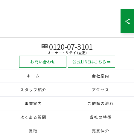
0120-07-3101
オーナー・サテイ (査定)
お問い合わせ
公式LINEはこちら
ホーム
会社案内
スタッフ紹介
アクセス
事業案内
ご依頼の流れ
よくある質問
当社の特徴
買取
売買仲介