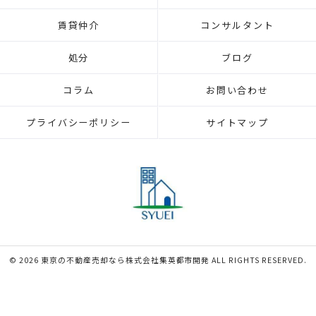
賃貸仲介
コンサルタント
処分
ブログ
コラム
お問い合わせ
プライバシーポリシー
サイトマップ
© 2026 東京の不動産売却なら株式会社集英都市開発 ALL RIGHTS RESERVED.