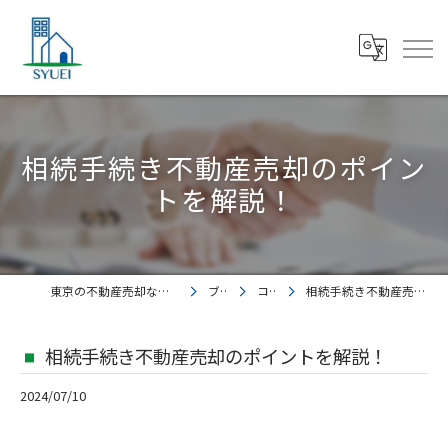
相続手続き不動産売却のポイン
トを解説！
東京の不動産売却なら株式会社集英都市開発
ブログ
コラム
相続手続き不動産売却のポイントを解説！
相続手続き不動産売却のポイントを解説！
2024/07/10