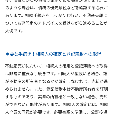
のような場合は、債務の優先順位などを確認する必要が
あります。相続手続きをしっかりと行い、不動産売却に
ついても専門家のアドバイスを受けながら進めることが
大切です。
重要な手続き！相続人の確定と登記簿謄本の取得
不動産売却において、相続人の確定と登記簿謄本の取得
は非常に重要な手続きです。相続人が複数いる場合、誰
が不動産の所有者となるかが確定しなければ、売却が進
められません。また、登記簿謄本は不動産所有者を証明
するものであり、実際の所有権と一致しない場合、売却
ができない可能性があります。 相続人の確定には、相続
人全員の同意が必要です。必要書類を準備し、公証役場