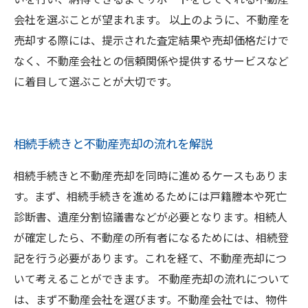
会社を選ぶことが望まれます。 以上のように、不動産を
売却する際には、提示された査定結果や売却価格だけで
なく、不動産会社との信頼関係や提供するサービスなど
に着目して選ぶことが大切です。
相続手続きと不動産売却の流れを解説
相続手続きと不動産売却を同時に進めるケースもありま
す。まず、相続手続きを進めるためには戸籍謄本や死亡
診断書、遺産分割協議書などが必要となります。相続人
が確定したら、不動産の所有者になるためには、相続登
記を行う必要があります。これを経て、不動産売却につ
いて考えることができます。 不動産売却の流れについて
は、まず不動産会社を選びます。不動産会社では、物件