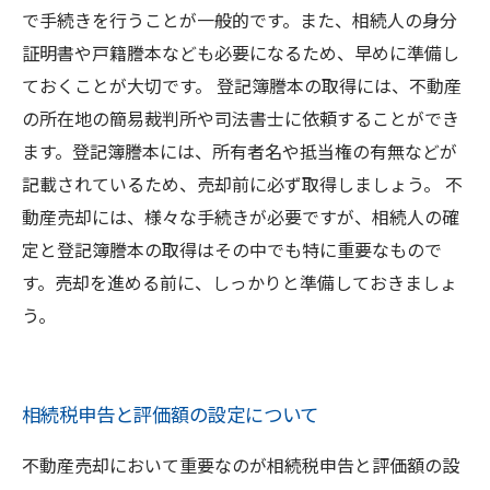
で手続きを行うことが一般的です。また、相続人の身分
証明書や戸籍謄本なども必要になるため、早めに準備し
ておくことが大切です。 登記簿謄本の取得には、不動産
の所在地の簡易裁判所や司法書士に依頼することができ
ます。登記簿謄本には、所有者名や抵当権の有無などが
記載されているため、売却前に必ず取得しましょう。 不
動産売却には、様々な手続きが必要ですが、相続人の確
定と登記簿謄本の取得はその中でも特に重要なもので
す。売却を進める前に、しっかりと準備しておきましょ
う。
相続税申告と評価額の設定について
不動産売却において重要なのが相続税申告と評価額の設