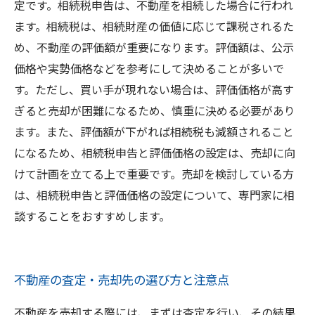
定です。相続税申告は、不動産を相続した場合に行われ
ます。相続税は、相続財産の価値に応じて課税されるた
め、不動産の評価額が重要になります。評価額は、公示
価格や実勢価格などを参考にして決めることが多いで
す。ただし、買い手が現れない場合は、評価価格が高す
ぎると売却が困難になるため、慎重に決める必要があり
ます。また、評価額が下がれば相続税も減額されること
になるため、相続税申告と評価価格の設定は、売却に向
けて計画を立てる上で重要です。売却を検討している方
は、相続税申告と評価価格の設定について、専門家に相
談することをおすすめします。
不動産の査定・売却先の選び方と注意点
不動産を売却する際には、まずは査定を行い、その結果