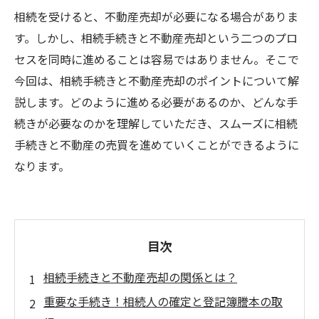
相続を受けると、不動産売却が必要になる場合がありま
す。しかし、相続手続きと不動産売却という二つのプロ
セスを同時に進めることは容易ではありません。そこで
今回は、相続手続きと不動産売却のポイントについて解
説します。どのように進める必要があるのか、どんな手
続きが必要なのかを理解していただき、スムーズに相続
手続きと不動産の売買を進めていくことができるように
なります。
目次
相続手続きと不動産売却の関係とは？
重要な手続き！相続人の確定と登記簿謄本の取