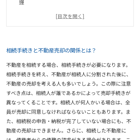
得
相続税申告と評価額の設定について
不動産の査定・売却先の選び方と注意点
相続手続きと不動産売却の流れを解説
相続手続きと不動産売却の関係とは？
不動産を相続する場合、相続手続きが必要になります。
相続手続きを終え、不動産が相続人に分割された後に、
不動産の売却を考える人も多いでしょう。この際に注意
すべき点は、相続人が誰であるかによって売却手続きが
異なってくることです。相続人が何人かいる場合は、全
員が売却に同意しなければならないこともあります。ま
た、相続税の申告・納税が完了していない場合にも、不
動産の売却はできません。さらに、相続した不動産に
は、債権者からの債務の請求がある場合があります。こ