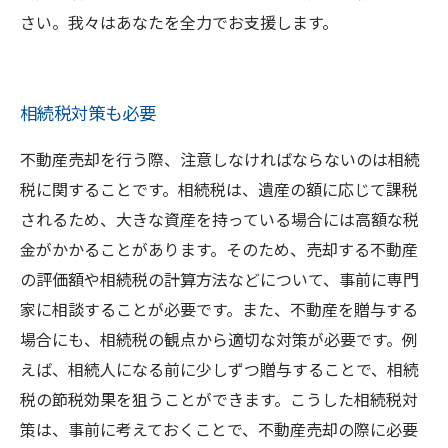
さい。我々はあなたを全力でお支援します。
相続税対策も必要
不動産売却を行う際、注意しなければならないのは相続
税に関することです。相続税は、遺産の額に応じて課税
されるため、大きな資産を持っている場合には高額な税
金がかかることがあります。そのため、売却する不動産
の評価額や相続税の計算方法などについて、事前に専門
家に相談することが必要です。また、不動産を贈与する
場合にも、相続税の観点から適切な対策が必要です。例
えば、相続人になる前に少しずつ贈与することで、相続
税の節税効果を狙うことができます。こうした相続税対
策は、事前に考えておくことで、不動産売却の際に必要