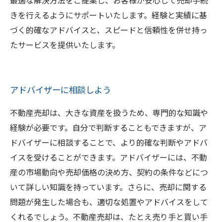
最適な解決方法をご提案し、お客様が安心して売却手続
きを行えるようにサポートいたします。経験と実績に基
づく的確なアドバイスと、スピードと信頼性を併せ持っ
たサービスを提供いたします。
アドバイザーに相談しよう
不動産売却は、大きな資産を扱うため、専門的な知識や
経験が必要です。自分で判断することもできますが、ア
ドバイザーに相談することで、より的確な判断やアドバ
イスを受けることができます。アドバイザーには、不動
産の市場動向や売却価格の決め方、契約の条件などにつ
いて詳しい知識を持っています。さらに、売却に関する
問題が発生した場合も、適切な処置やアドバイスをして
くれるでしょう。不動産売却は、たとえ売り手と買い手