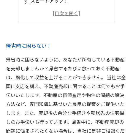
スピードアップ！
アドバイザーに相談しよう
帰省時に困らない！
帰省時に困らないように、あなたが所有している不動産
を売却しませんか？帰省するたびに放っておく不動産
は、風化して収益を上げることができません。 当社は全
国に支店を構え、不動産売却に関することは何でもお手
伝いいたします。不動産の価値査定や物件の問題の解決
方法など、専門知識に基づいた最良の提案をご提供いた
します。また、売却後の余分な手続きや転居先の住宅探
しのお手伝いも行っています。帰省中に、不動産売却の
問題に悩まされたくない場合は、当社に是非ご相談くだ