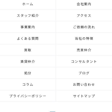
ホーム
会社案内
スタッフ紹介
アクセス
事業案内
ご依頼の流れ
よくある質問
当社の特徴
買取
売買仲介
賃貸仲介
コンサルタント
処分
ブログ
コラム
お問い合わせ
プライバシーポリシー
サイトマップ