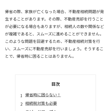
帰省の際、家族が亡くなった場合、不動産相続問題が発
生することがあります。その際、不動産売却を行うこと
が必要になる場合もありますが、相続人の数や関係など
が複雑であると、スムーズに進めることができません。
このような問題を回避するため、不動産相続対策を行
い、スムーズに不動産売却を行いましょう。そうするこ
とで、帰省時に困ることはありません。
目次
帰省時に困らない！
相続税対策も必要