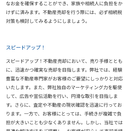
なお金を確保することができ、家族や相続人に負担をか
けずに済みます。不動産売却を行う際には、必ず相続税
対策も検討してみるようにしましょう。
スピードアップ！
スピードアップ！不動産売却において、売り手様ととも
に、迅速かつ確実な売却を目指します。弊社では、経験
豊富な不動産専門家がお客様のご要望にしっかりと対応
いたします。また、弊社独自のマーケティング力を駆使
して、広告や宣伝活動を行い、円滑な取引を目指しま
す。さらに、査定や不動産の現状確認を迅速に行ってお
ります。一方で、お客様にとっては、手続きが複雑で負
担が大きいことも少なくありません。しかし、当社では