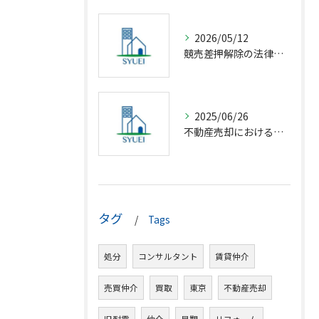
2026/05/12
競売差押解除の法律相談完全解説
2025/06/26
不動産売却における仲介の基礎知識
タグ
Tags
処分
コンサルタント
賃貸仲介
売買仲介
買取
東京
不動産売却