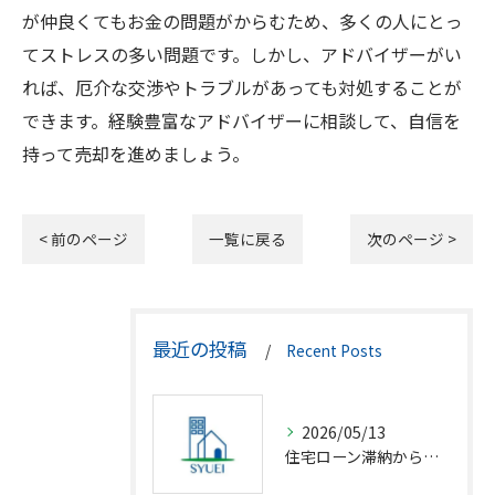
が仲良くてもお金の問題がからむため、多くの人にとっ
てストレスの多い問題です。しかし、アドバイザーがい
れば、厄介な交渉やトラブルがあっても対処することが
できます。経験豊富なアドバイザーに相談して、自信を
持って売却を進めましょう。
< 前のページ
一覧に戻る
次のページ >
最近の投稿
Recent Posts
2026/05/13
住宅ローン滞納から競売回避の解決策