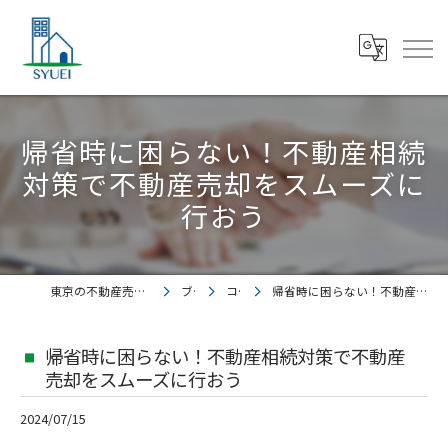
帰省時に困らない！不動産相続
対策で不動産売却をスムーズに
行おう
東京の不動産売却なら株式会社集英都市開発
ブログ
コラム
帰省時に困らない！不動産相続対策で不動産売却をスムーズに行おう
帰省時に困らない！不動産相続対策で不動産
売却をスムーズに行おう
2024/07/15