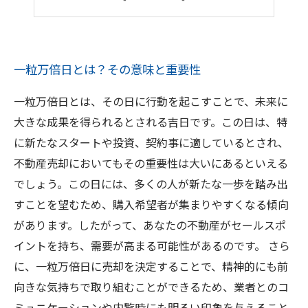
一粒万倍日とは？その意味と重要性
一粒万倍日とは、その日に行動を起こすことで、未来に
大きな成果を得られるとされる吉日です。この日は、特
に新たなスタートや投資、契約事に適しているとされ、
不動産売却においてもその重要性は大いにあるといえる
でしょう。この日には、多くの人が新たな一歩を踏み出
すことを望むため、購入希望者が集まりやすくなる傾向
があります。したがって、あなたの不動産がセールスポ
イントを持ち、需要が高まる可能性があるのです。 さら
に、一粒万倍日に売却を決定することで、精神的にも前
向きな気持ちで取り組むことができるため、業者とのコ
ミュニケーションや内覧時にも明るい印象を与えること