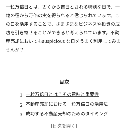
一粒万倍日とは、古くから吉日とされる特別な日で、一
粒の種から万倍の実を得られると信じられています。こ
の日を活用することで、さまざまなビジネスや投資の成
功を引き寄せることができると考えられています。不動
産売却においてもauspicious な日をうまく利用してみま
せんか？
目次
一粒万倍日とは？その意味と重要性
不動産売却における一粒万倍日の活用法
成功する不動産売却のためのタイミング