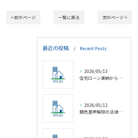
< 前のページ
一覧に戻る
次のページ >
最近の投稿
Recent Posts
2026/05/13
住宅ローン滞納から競売回避の解決策
2026/05/12
競売差押解除の法律相談完全解説