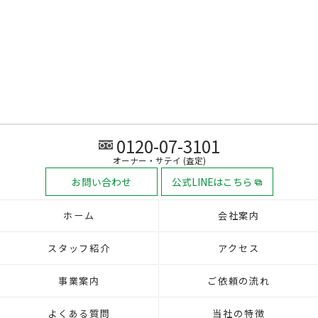
0120-07-3101
オーナー・サテイ (査定)
お問い合わせ
公式LINEはこちら
ホーム
会社案内
スタッフ紹介
アクセス
事業案内
ご依頼の流れ
よくある質問
当社の特徴