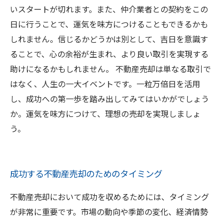
いスタートが切れます。また、仲介業者との契約をこの
日に行うことで、運気を味方につけることもできるかも
しれません。信じるかどうかは別として、吉日を意識す
ることで、心の余裕が生まれ、より良い取引を実現する
助けになるかもしれません。 不動産売却は単なる取引で
はなく、人生の一大イベントです。一粒万倍日を活用
し、成功への第一歩を踏み出してみてはいかがでしょう
か。運気を味方につけて、理想の売却を実現しましょ
う。
成功する不動産売却のためのタイミング
不動産売却において成功を収めるためには、タイミング
が非常に重要です。市場の動向や季節の変化、経済情勢