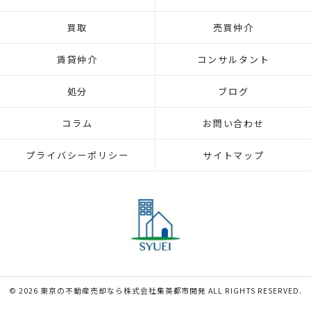
買取
売買仲介
賃貸仲介
コンサルタント
処分
ブログ
コラム
お問い合わせ
プライバシーポリシー
サイトマップ
© 2026 東京の不動産売却なら株式会社集英都市開発 ALL RIGHTS RESERVED.