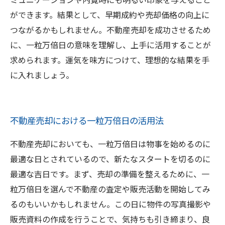
ができます。結果として、早期成約や売却価格の向上に
つながるかもしれません。不動産売却を成功させるため
に、一粒万倍日の意味を理解し、上手に活用することが
求められます。運気を味方につけて、理想的な結果を手
に入れましょう。
不動産売却における一粒万倍日の活用法
不動産売却においても、一粒万倍日は物事を始めるのに
最適な日とされているので、新たなスタートを切るのに
最適な吉日です。まず、売却の準備を整えるために、一
粒万倍日を選んで不動産の査定や販売活動を開始してみ
るのもいいかもしれません。この日に物件の写真撮影や
販売資料の作成を行うことで、気持ちも引き締まり、良