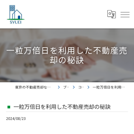
一粒万倍日を利用した不動産売
却の秘訣
東京の不動産売却なら株式会社集英都市開発
ブログ
コラム
一粒万倍日を利用した不動産売却の秘訣
一粒万倍日を利用した不動産売却の秘訣
2024/08/23