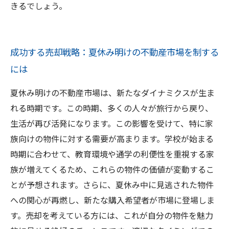
きるでしょう。
成功する売却戦略：夏休み明けの不動産市場を制する
には
夏休み明けの不動産市場は、新たなダイナミクスが生ま
れる時期です。この時期、多くの人々が旅行から戻り、
生活が再び活発になります。この影響を受けて、特に家
族向けの物件に対する需要が高まります。学校が始まる
時期に合わせて、教育環境や通学の利便性を重視する家
族が増えてくるため、これらの物件の価値が変動するこ
とが予想されます。さらに、夏休み中に見逃された物件
への関心が再燃し、新たな購入希望者が市場に登場しま
す。売却を考えている方には、これが自分の物件を魅力