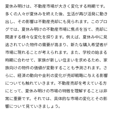
夏休み明けは、不動産市場が大きく変化する時期です。
多くの人々が夏休みを終えた後、生活が再び活発に動き
出し、その影響は不動産売却にも見られます。このブロ
グでは、夏休み明けの不動産市場に焦点を当て、売却に
関連する様々な変化を探ります。例えば、夏休み中に見
逃されていた物件の需要が高まり、新たな購入希望者が
市場に現れることが考えられます。また、学校の始まる
時期に合わせて、家族が新しい住まいを求めるため、家
族向けの物件の価値が変動することも予測されます。さ
らに、経済の動向や金利の変化が売却戦略に与える影響
についても触れていきます。不動産売却を考えている方
にとって、夏休み明けの市場の特徴を理解することは非
常に重要です。それでは、具体的な市場の変化とその影
響について見ていきましょう。