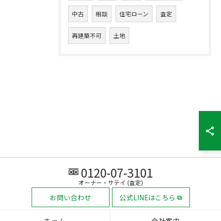
中古
相談
住宅ローン
査定
再建築不可
土地
0120-07-3101
オーナー・サテイ (査定)
お問い合わせ
公式LINEはこちら
ホーム
会社案内