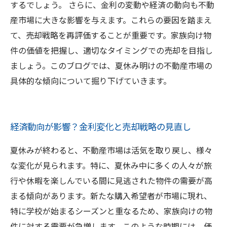
するでしょう。 さらに、金利の変動や経済の動向も不動
産市場に大きな影響を与えます。これらの要因を踏まえ
て、売却戦略を再評価することが重要です。家族向け物
件の価値を把握し、適切なタイミングでの売却を目指し
ましょう。このブログでは、夏休み明けの不動産市場の
具体的な傾向について掘り下げていきます。
経済動向が影響？金利変化と売却戦略の見直し
夏休みが終わると、不動産市場は活気を取り戻し、様々
な変化が見られます。特に、夏休み中に多くの人々が旅
行や休暇を楽しんでいる間に見逃された物件の需要が高
まる傾向があります。新たな購入希望者が市場に現れ、
特に学校が始まるシーズンと重なるため、家族向けの物
件に対する需要が急増します。このような時期には、価