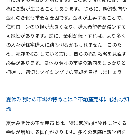
格に変動が生じることもあります。 さらに、経済動向や
金利の変化も重要な要因です。金利が上昇することで、
住宅ローンの負担が大きくなり、購入希望者が減少する
可能性があります。逆に、金利が低下すれば、より多く
の人々が住宅購入に踏み切るかもしれません。このた
め、売却を検討している方は、自らの売却戦略を見直す
必要があります。夏休み明けの市場の動向をしっかりと
把握し、適切なタイミングでの売却を目指しましょう。
夏休み明けの市場の特徴とは？不動産売却に必要な知
識
夏休み明けの不動産市場は、特に家族向け物件に対する
需要が増加する傾向があります。多くの家庭は新学期を