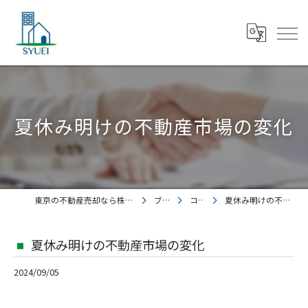
夏休み明けの不動産市場の変化
東京の不動産売却なら株式会社集英都市開発
ブログ
コラム
夏休み明けの不動産市場の変化
夏休み明けの不動産市場の変化
2024/09/05