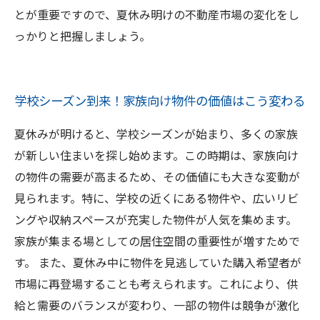
とが重要ですので、夏休み明けの不動産市場の変化をし
っかりと把握しましょう。
学校シーズン到来！家族向け物件の価値はこう変わる
夏休みが明けると、学校シーズンが始まり、多くの家族
が新しい住まいを探し始めます。この時期は、家族向け
の物件の需要が高まるため、その価値にも大きな変動が
見られます。特に、学校の近くにある物件や、広いリビ
ングや収納スペースが充実した物件が人気を集めます。
家族が集まる場としての居住空間の重要性が増すためで
す。 また、夏休み中に物件を見逃していた購入希望者が
市場に再登場することも考えられます。これにより、供
給と需要のバランスが変わり、一部の物件は競争が激化