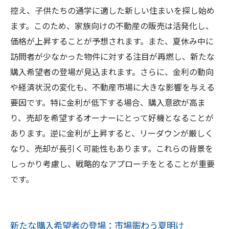
控え、子供たちの通学に適した新しい住まいを探し始め
ます。このため、家族向けの不動産の販売は活発化し、
価格が上昇することが予想されます。また、夏休み中に
訪問者が少なかった物件に対する注目が再燃し、新たな
購入希望者の登場が見込まれます。さらに、金利の動向
や経済状況の変化も、不動産市場に大きな影響を与える
要因です。特に金利が低下する場合、購入意欲が高ま
り、売却を希望するオーナーにとって好機となることが
あります。逆に金利が上昇すると、リーダウンが厳しく
なり、売却が長引く可能性もあります。これらの背景を
しっかり考慮し、戦略的なアプローチをとることが重要
です。
新たな購入希望者の登場：市場賑わう夏明け