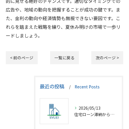
的に見せる絶好のチャンスです。適切なタイミングでの
広告や、地域の動向を把握することが成功の鍵です。ま
た、金利の動向や経済情勢も無視できない要因です。こ
れらを踏まえた戦略を練り、夏休み明けの市場で一歩リ
ードしましょう。
< 前のページ
一覧に戻る
次のページ >
最近の投稿
Recent Posts
2026/05/13
住宅ローン滞納から競売回避の解決策