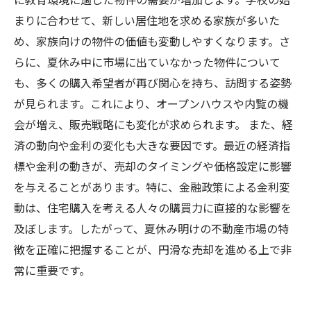
まりに合わせて、新しい居住地を求める家族が多いた
め、家族向けの物件の価値も変動しやすくなります。さ
らに、夏休み中に市場に出ていなかった物件について
も、多くの購入希望者が再び関心を持ち、訪問する姿勢
が見られます。これにより、オープンハウスや内覧の機
会が増え、販売戦略にも変化が求められます。 また、経
済の動向や金利の変化も大きな要因です。最近の経済指
標や金利の動きが、売却のタイミングや価格設定に影響
を与えることがあります。特に、金融政策による金利変
動は、住宅購入を考える人々の購買力に直接的な影響を
及ぼします。したがって、夏休み明けの不動産市場の特
徴を正確に把握することが、円滑な売却を進める上で非
常に重要です。