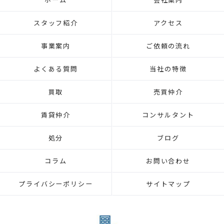
スタッフ紹介
アクセス
事業案内
ご依頼の流れ
よくある質問
当社の特徴
買取
売買仲介
賃貸仲介
コンサルタント
処分
ブログ
コラム
お問い合わせ
プライバシーポリシー
サイトマップ