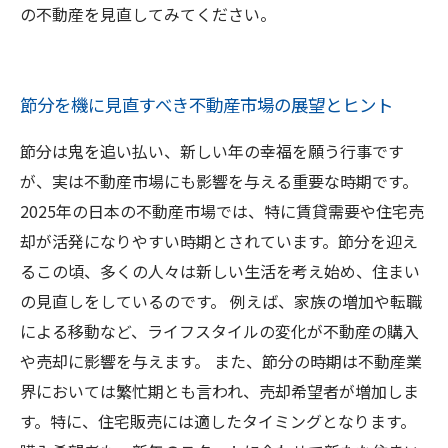
の不動産を見直してみてください。
節分を機に見直すべき不動産市場の展望とヒント
節分は鬼を追い払い、新しい年の幸福を願う行事です
が、実は不動産市場にも影響を与える重要な時期です。
2025年の日本の不動産市場では、特に賃貸需要や住宅売
却が活発になりやすい時期とされています。節分を迎え
るこの頃、多くの人々は新しい生活を考え始め、住まい
の見直しをしているのです。 例えば、家族の増加や転職
による移動など、ライフスタイルの変化が不動産の購入
や売却に影響を与えます。 また、節分の時期は不動産業
界においては繁忙期とも言われ、売却希望者が増加しま
す。特に、住宅販売には適したタイミングとなります。