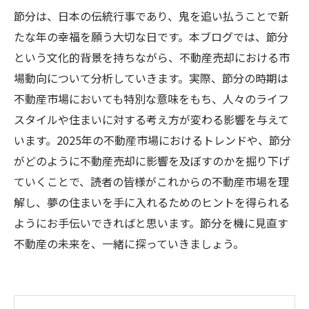
節分は、日本の伝統行事であり、鬼を追い払うことで新
たな年の幸福を願う大切な日です。本ブログでは、節分
という文化的背景を持ちながら、不動産売却における市
場動向について分析していきます。実際、節分の時期は
不動産市場においても特別な意味をもち、人々のライフ
スタイルや住まいに対する考え方が変わる影響を与えて
います。2025年の不動産市場におけるトレンドや、節分
がどのように不動産売却に影響を及ぼすのかを掘り下げ
ていくことで、読者の皆様がこれからの不動産市場を理
解し、夢の住まいを手に入れるためのヒントを得られる
ようにお手伝いできればと思います。節分を機に見直す
不動産の未来を、一緒に探っていきましょう。