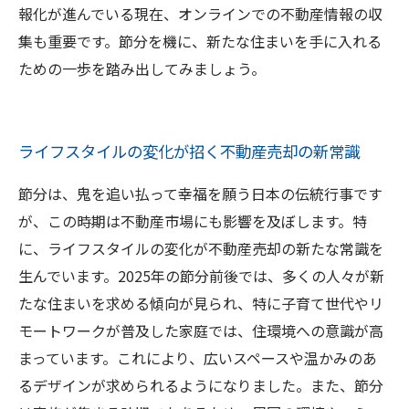
報化が進んでいる現在、オンラインでの不動産情報の収
集も重要です。節分を機に、新たな住まいを手に入れる
ための一歩を踏み出してみましょう。
ライフスタイルの変化が招く不動産売却の新常識
節分は、鬼を追い払って幸福を願う日本の伝統行事です
が、この時期は不動産市場にも影響を及ぼします。特
に、ライフスタイルの変化が不動産売却の新たな常識を
生んでいます。2025年の節分前後では、多くの人々が新
たな住まいを求める傾向が見られ、特に子育て世代やリ
モートワークが普及した家庭では、住環境への意識が高
まっています。これにより、広いスペースや温かみのあ
るデザインが求められるようになりました。また、節分