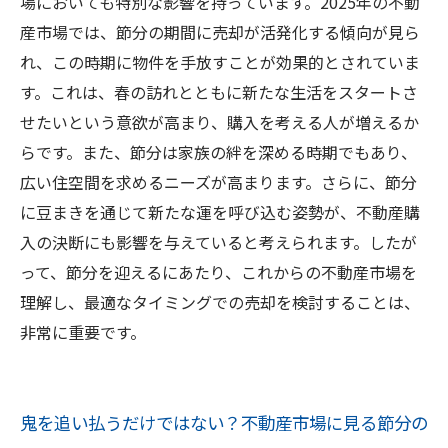
場においても特別な影響を持っています。2025年の不動
ト
産市場では、節分の期間に売却が活発化する傾向が見ら
れ、この時期に物件を手放すことが効果的とされていま
す。これは、春の訪れとともに新たな生活をスタートさ
せたいという意欲が高まり、購入を考える人が増えるか
らです。また、節分は家族の絆を深める時期でもあり、
広い住空間を求めるニーズが高まります。さらに、節分
に豆まきを通じて新たな運を呼び込む姿勢が、不動産購
入の決断にも影響を与えていると考えられます。したが
って、節分を迎えるにあたり、これからの不動産市場を
理解し、最適なタイミングでの売却を検討することは、
非常に重要です。
鬼を追い払うだけではない？不動産市場に見る節分の