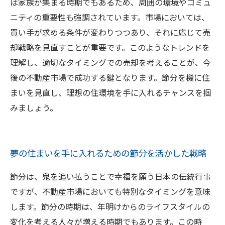
は家族が集まる時期でもあるため、周囲の環境やコミュ
ニティの重要性も強調されています。市場においては、
買い手が求める条件が変わりつつあり、それに応じて売
却戦略を見直すことが重要です。このようなトレンドを
理解し、適切なタイミングでの売却を考えることが、今
後の不動産市場で成功する鍵となります。節分を機に住
まいを見直し、理想の住環境を手に入れるチャンスを掴
みましょう。
夢の住まいを手に入れるための節分を活かした戦略
節分は、鬼を追い払うことで幸福を願う日本の伝統行事
ですが、不動産市場においても特別なタイミングを意味
します。節分の時期は、年明けからのライフスタイルの
変化を考える人々が増える時期でもあります。この時