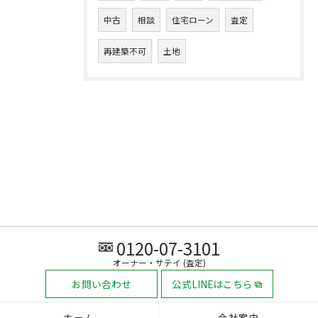
中古
相談
住宅ローン
査定
再建築不可
土地
0120-07-3101
オーナー・サテイ (査定)
お問い合わせ
公式LINEはこちら
ホーム
会社案内