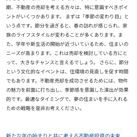
期、不動産の売却を考える方々は、特に意識すべきポイ
ントがいくつかあります。 まずは「季節の変わり目」と
いう点です。節分を過ぎると、春の訪れが感じられ、家
族のライフスタイルが変わることが多くあります。ま
た、学年や新生活の開始が近づいているため、住まいの
ニーズが高まります。これは売却を検討している方にと
って、大きなチャンスと言えるでしょう。 さらに、節分
という文化的なイベントは、住環境の見直しを促す時間
でもあります。不動産売却を成功させるためには、物件
の魅力を前面に打ち出し、季節感を意識した演出が効果
的です。最適なタイミングで、夢の住まいを手に入れる
ための戦略を是非お考えください。
新たな年の始まりと共に考える不動産投資の未来