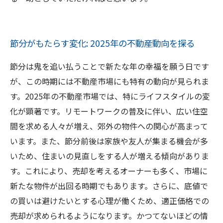
節分がもたらす変化: 2025年の不動産動向を探る
節分は鬼を追い払うことで新たな年の幸福を願う日です
が、この時期には不動産市場にも特有の動向が見られま
す。2025年の不動産市場では、特にライフスタイルの変
化が顕著です。リモートワークの普及に伴い、広い住空
間を求める人々が増え、郊外の物件への関心が高まって
います。また、節分前後は家族や友人が集まる機会が多
いため、住まいの見直しをする人が増える傾向がありま
す。これにより、売却を考えるオーナーも多く、市場に
新たな物件が出回る時期でもあります。さらに、底値で
の買いは避けたいとする心理が働くため、適正価格での
売却が求められるようになります。かつてないほどの情