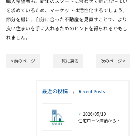
購入希望者も、新年のスタートに合わせて新たな住まい
を求めているため、マーケットは活性化するでしょう。
節分を機に、自分に合った不動産を見直すことで、より
良い住まいを手に入れるためのヒントを得られるかもし
れません。
< 前のページ
一覧に戻る
次のページ >
最近の投稿
Recent Posts
2026/05/13
住宅ローン滞納から競売回避の解決策