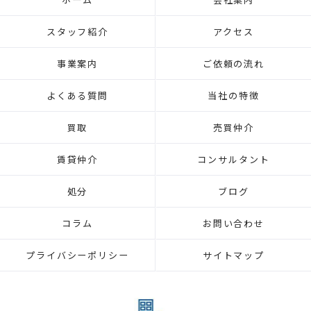
スタッフ紹介
アクセス
事業案内
ご依頼の流れ
よくある質問
当社の特徴
買取
売買仲介
賃貸仲介
コンサルタント
処分
ブログ
コラム
お問い合わせ
プライバシーポリシー
サイトマップ