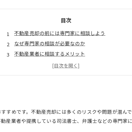
目次
不動産売却の前には専門家に相談しよう
なぜ専門家の相談が必要なのか
不動産業者に相談するメリット
まとめ
おすすめです。不動産売却には多くのリスクや問題が潜ん
不動産業者や提携している司法書士、弁護士などの専門家