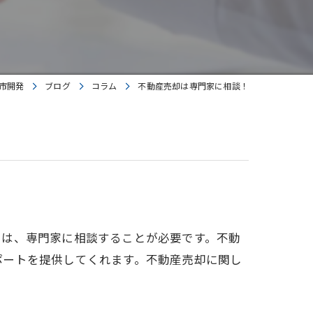
市開発
ブログ
コラム
不動産売却は専門家に相談！
には、専門家に相談することが必要です。不動
ポートを提供してくれます。不動産売却に関し