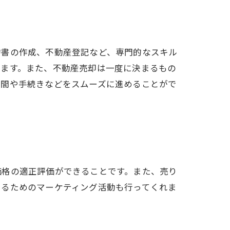
約書の作成、不動産登記など、専門的なスキル
れます。また、不動産売却は一度に決まるもの
期間や手続きなどをスムーズに進めることがで
価格の適正評価ができることです。また、売り
けるためのマーケティング活動も行ってくれま