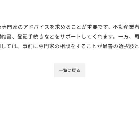
め専門家のアドバイスを求めることが重要です。不動産業
契約書、登記手続きなどをサポートしてくれます。一方、
関しては、事前に専門家の相談をすることが最善の選択肢
一覧に戻る