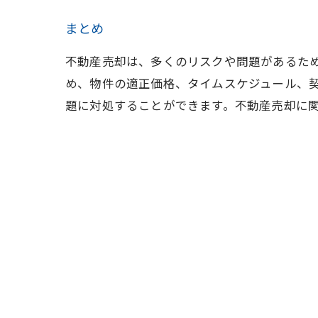
まとめ
不動産売却は、多くのリスクや問題があるた
め、物件の適正価格、タイムスケジュール、
題に対処することができます。不動産売却に