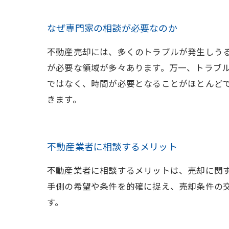
なぜ専門家の相談が必要なのか
不動産売却には、多くのトラブルが発生しう
が必要な領域が多々あります。万一、トラブ
ではなく、時間が必要となることがほとんど
きます。
不動産業者に相談するメリット
不動産業者に相談するメリットは、売却に関
手側の希望や条件を的確に捉え、売却条件の
す。