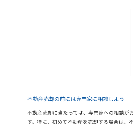
不動産売却の前には専門家に相談しよう
不動産売却に当たっては、専門家への相談が
す。特に、初めて不動産を売却する場合は、