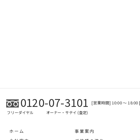
0120-07-3101
[営業時間] 10:00 ～ 18:
フリーダイヤル
オーナー・サテイ (査定)
ホーム
事業案内