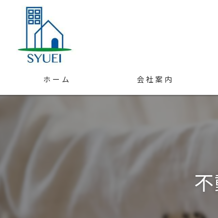
ホーム
会社案内
スタッフ紹介
アクセス
不