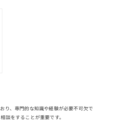
でおり、専門的な知識や経験が必要不可欠で
に相談をすることが重要です。