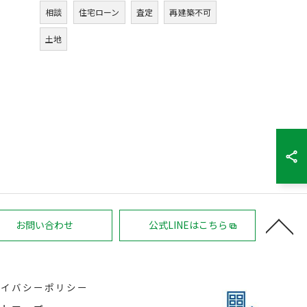
相談
住宅ローン
査定
再建築不可
土地
お問い合わせ
公式LINEはこちら
ライバシーポリシー