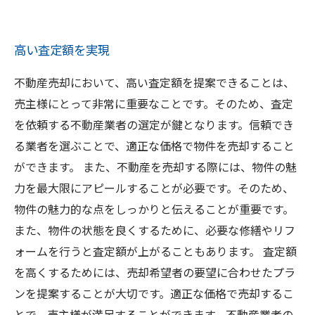
高い査定額を実現
不動産売却において、高い査定額を提案できることは、
売主様にとって非常に重要なことです。そのため、査定
を依頼する不動産業者の選定が鍵となります。信頼でき
る業者を選ぶことで、適正な価格で物件を売却すること
ができます。 また、不動産を売却する際には、物件の魅
力を最大限にアピールすることが必要です。そのため、
物件の魅力的な点をしっかりと伝えることが重要です。
また、物件の状態を良くするために、必要な修繕やリフ
ォームを行うと査定額が上がることもあります。 査定額
を高くするためには、売却希望者の要望に合わせたプラ
ンを提案することが大切です。適正な価格で売却するこ
とで、売主様が満足することができます。不動産業者の