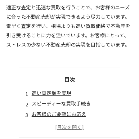
適正な査定と迅速な買取を行うことで、お客様のニーズ
に合った不動産売却が実現できるよう尽力しています。
素早く査定を行い、相場よりも高い買取価格で不動産を
引き受けることに力を注いでいます。お客様にとって、
ストレスの少ない不動産売却の実現を目指しています。
目次
高い査定額を実現
スピーディーな買取手続き
お客様のご要望にお応え