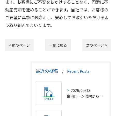
ます。お客様にご不安をおかけすることなく、円滑に不
動産売却を進めることができます。当社では、お客様の
ご要望に真摯にお応えし、安心してお取引いただけるよ
う取り組んでまいります。
< 前のページ
一覧に戻る
次のページ >
最近の投稿
Recent Posts
2026/05/13
住宅ローン滞納から競売回避の解決策