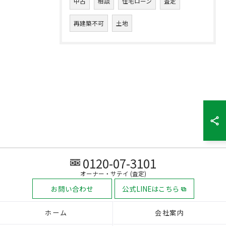
中古
相談
住宅ローン
査定
再建築不可
土地
0120-07-3101
オーナー・サテイ (査定)
お問い合わせ
公式LINEはこちら
ホーム
会社案内