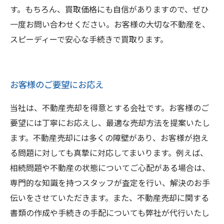
す。もちろん、買取価格にも自信がありますので、ぜひ
一度お問い合わせください。お客様の大切な不動産を、
スピーディーで安心な手続きで買取ります。
お客様のご要望にお応え
当社は、不動産売却を得意とする会社です。お客様のご
要望には丁寧にお応えし、最適な売却方法を提案いたし
ます。不動産売却には多くの障壁があり、お客様が抱え
る問題に対しても真摯に対応してまいります。例えば、
相続問題や不動産の状態についてご心配がある場合は、
専門的な知識を持つスタッフが査定を行い、解決のお手
伝いをさせていただきます。また、不動産売却に関する
書類の作成や手続きの手配についても弊社が代行いたし