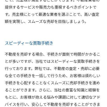
提供するサービスや販売力も重視するべきポイントで
す。売主様にとって最適な業者を選ぶことで、高い査定
額を実現し、スムーズな売却を目指しましょう。
スピーディーな買取手続き
不動産を売却する場合、手続きが面倒で時間がかかるこ
とが多いですが、当社ではスピーディーな買取手続きを
行っております。弊社では、不動産の査定・売却に必要
な全ての手続きを一括して行うため、お客様は煩わしい
手続きを心配することなくスムーズに売却手続きを進め
ることができます。さらに、当社の豊富な知識と経験を
もとに、お客様が抱える悩みや課題に対して適切なアド
バイスを行い、安心して不動産を売却することができま