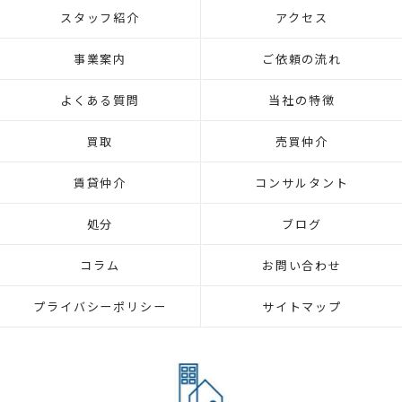
スタッフ紹介
アクセス
事業案内
ご依頼の流れ
よくある質問
当社の特徴
買取
売買仲介
賃貸仲介
コンサルタント
処分
ブログ
コラム
お問い合わせ
プライバシーポリシー
サイトマップ