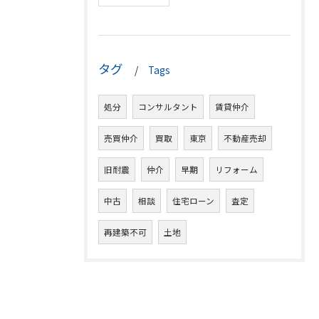
タグ
Tags
処分
コンサルタント
賃貸仲介
売買仲介
買取
東京
不動産売却
旧耐震
仲介
早期
リフォーム
中古
相談
住宅ローン
査定
再建築不可
土地