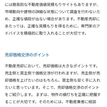
には簡易的な不動産価値見積もりサイトもありますが、
市場動向や建物の詳細な状態について調査を行わないた
め、正確な値段が出ない場合があります。不動産売却に
あたっては、正確な見積もりを得るために、専門家のア
ドバイスを積極的に取り入れることが大切です。
売却価格交渉のポイント
不動産売却において、売却価格は大きなポイントです。
売主側と買主側で価格交渉が行われますが、売主側が売
却価格を上げたいのはもちろん、買主側も安く手に入れ
たいと思っています。そこで、売却価格交渉のポイント
をご紹介します。 まずは、物件の値打ちを正確に把握す
ることが大切です。そのためには、不動産業者に相談