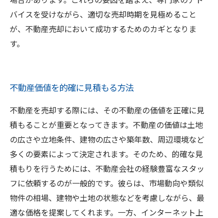
バイスを受けながら、適切な売却時期を見極めること
が、不動産売却において成功するためのカギとなりま
す。
不動産価値を的確に見積もる方法
不動産を売却する際には、その不動産の価値を正確に見
積もることが重要となってきます。不動産の価値は土地
の広さや立地条件、建物の広さや築年数、周辺環境など
多くの要素によって決定されます。そのため、的確な見
積もりを行うためには、不動産会社の経験豊富なスタッ
フに依頼するのが一般的です。彼らは、市場動向や類似
物件の相場、建物や土地の状態などを考慮しながら、最
適な価格を提案してくれます。一方、インターネット上