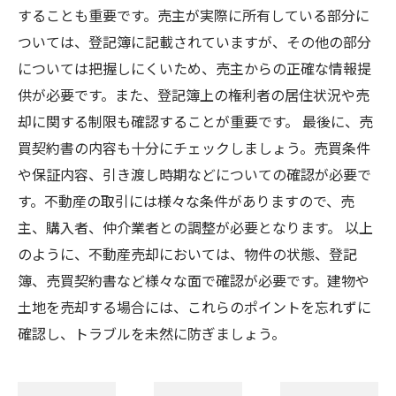
することも重要です。売主が実際に所有している部分に
ついては、登記簿に記載されていますが、その他の部分
については把握しにくいため、売主からの正確な情報提
供が必要です。また、登記簿上の権利者の居住状況や売
却に関する制限も確認することが重要です。 最後に、売
買契約書の内容も十分にチェックしましょう。売買条件
や保証内容、引き渡し時期などについての確認が必要で
す。不動産の取引には様々な条件がありますので、売
主、購入者、仲介業者との調整が必要となります。 以上
のように、不動産売却においては、物件の状態、登記
簿、売買契約書など様々な面で確認が必要です。建物や
土地を売却する場合には、これらのポイントを忘れずに
確認し、トラブルを未然に防ぎましょう。