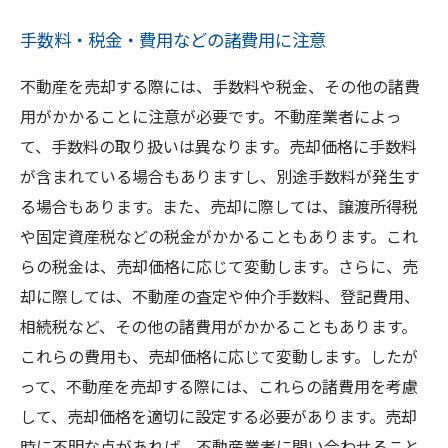
手数料・税金・費用などの諸費用に注意
不動産を売却する際には、手数料や税金、その他の諸費
用がかかることに注意が必要です。不動産業者によっ
て、手数料の取り扱いは異なります。売却価格に手数料
が含まれている場合もありますし、別途手数料が発生す
る場合もあります。また、売却に際しては、譲渡所得税
や固定資産税などの税金がかかることもあります。これ
らの税金は、売却価格に応じて変動します。さらに、売
却に際しては、不動産の査定や仲介手数料、登記費用、
相続税など、その他の諸費用がかかることもあります。
これらの費用も、売却価格に応じて変動します。したが
って、不動産を売却する際には、これらの諸費用を考慮
して、売却価格を適切に設定する必要があります。売却
時に不明な点があれば、不動産業者に問い合わせること