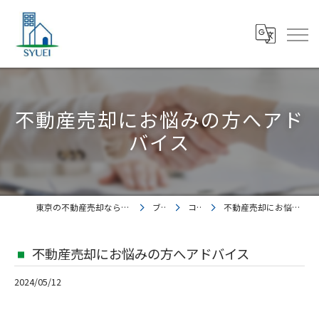
不動産売却にお悩みの方へアド
バイス
東京の不動産売却なら株式会社集英都市開発
ブログ
コラム
不動産売却にお悩みの方へアドバイス
不動産売却にお悩みの方へアドバイス
2024/05/12