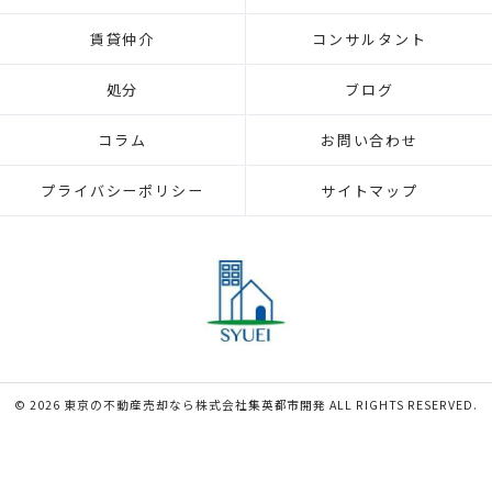
賃貸仲介
コンサルタント
処分
ブログ
コラム
お問い合わせ
プライバシーポリシー
サイトマップ
© 2026 東京の不動産売却なら株式会社集英都市開発 ALL RIGHTS RESERVED.