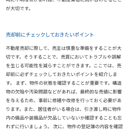
が大切です。
売却前にチェックしておきたいポイント
不動産売却に際して、売主は慎重な準備をすることが大
切です。そうすることで、売買においてトラブルや誤解
を生じる可能性を減らすことができます。ここでは、売
却前に必ずチェックしておきたいポイントを紹介しま
す。 まず、物件の状態を確認することが重要です。構造
物の欠陥や汚染問題などがあれば、最終的な売値に影響
を与えるため、事前に修繕や改修を行っておく必要があ
ります。また、居住者がいる場合は、引き渡し時に物件
内の備品や装備品が欠品していないか確認することも忘
れずに行いましょう。 次に、物件の登記簿の内容を確認