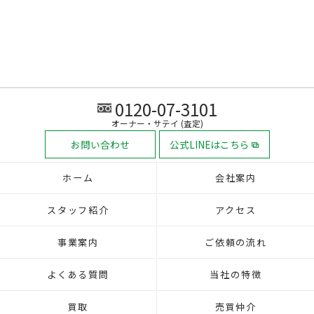
0120-07-3101
オーナー・サテイ (査定)
お問い合わせ
公式LINEはこちら
ホーム
会社案内
スタッフ紹介
アクセス
事業案内
ご依頼の流れ
よくある質問
当社の特徴
買取
売買仲介