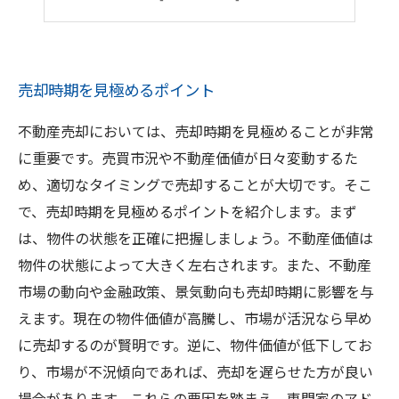
売却前にチェックしておきたいポイント
売却時期を見極めるポイント
不動産売却においては、売却時期を見極めることが非常
に重要です。売買市況や不動産価値が日々変動するた
め、適切なタイミングで売却することが大切です。そこ
で、売却時期を見極めるポイントを紹介します。まず
は、物件の状態を正確に把握しましょう。不動産価値は
物件の状態によって大きく左右されます。また、不動産
市場の動向や金融政策、景気動向も売却時期に影響を与
えます。現在の物件価値が高騰し、市場が活況なら早め
に売却するのが賢明です。逆に、物件価値が低下してお
り、市場が不況傾向であれば、売却を遅らせた方が良い
場合があります。これらの要因を踏まえ、専門家のアド