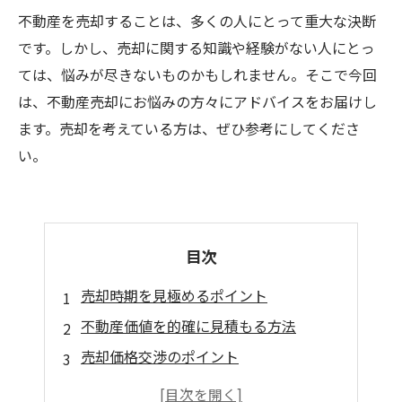
不動産を売却することは、多くの人にとって重大な決断
です。しかし、売却に関する知識や経験がない人にとっ
ては、悩みが尽きないものかもしれません。そこで今回
は、不動産売却にお悩みの方々にアドバイスをお届けし
ます。売却を考えている方は、ぜひ参考にしてくださ
い。
目次
売却時期を見極めるポイント
不動産価値を的確に見積もる方法
売却価格交渉のポイント
手数料・税金・費用などの諸費用に注意