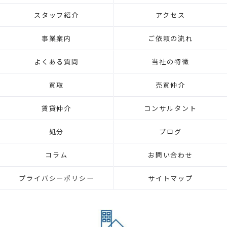
スタッフ紹介
アクセス
事業案内
ご依頼の流れ
よくある質問
当社の特徴
買取
売買仲介
賃貸仲介
コンサルタント
処分
ブログ
コラム
お問い合わせ
プライバシーポリシー
サイトマップ