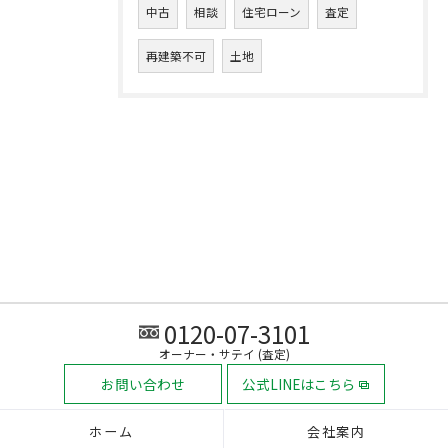
中古
相談
住宅ローン
査定
再建築不可
土地
0120-07-3101
オーナー・サテイ (査定)
お問い合わせ
公式LINEはこちら
ホーム
会社案内