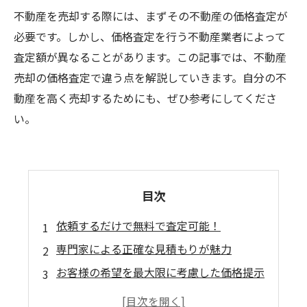
不動産を売却する際には、まずその不動産の価格査定が
必要です。しかし、価格査定を行う不動産業者によって
査定額が異なることがあります。この記事では、不動産
売却の価格査定で違う点を解説していきます。自分の不
動産を高く売却するためにも、ぜひ参考にしてくださ
い。
目次
依頼するだけで無料で査定可能！
専門家による正確な見積もりが魅力
お客様の希望を最大限に考慮した価格提示
不動産の種類や立地条件にも対応可能