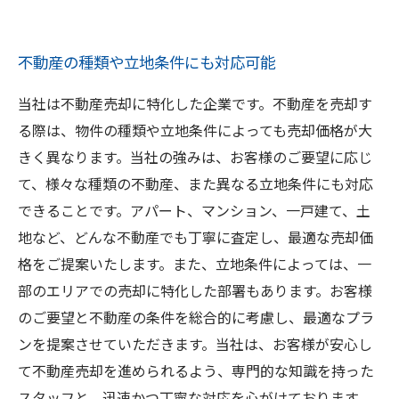
不動産の種類や立地条件にも対応可能
当社は不動産売却に特化した企業です。不動産を売却す
る際は、物件の種類や立地条件によっても売却価格が大
きく異なります。当社の強みは、お客様のご要望に応じ
て、様々な種類の不動産、また異なる立地条件にも対応
できることです。アパート、マンション、一戸建て、土
地など、どんな不動産でも丁寧に査定し、最適な売却価
格をご提案いたします。また、立地条件によっては、一
部のエリアでの売却に特化した部署もあります。お客様
のご要望と不動産の条件を総合的に考慮し、最適なプラ
ンを提案させていただきます。当社は、お客様が安心し
て不動産売却を進められるよう、専門的な知識を持った
スタッフと、迅速かつ丁寧な対応を心がけております。