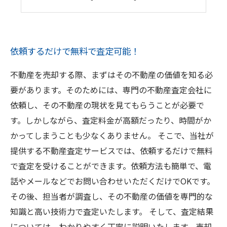
高い実績と信頼性で安心して売却できる
依頼するだけで無料で査定可能！
不動産を売却する際、まずはその不動産の価値を知る必
要があります。そのためには、専門の不動産査定会社に
依頼し、その不動産の現状を見てもらうことが必要で
す。しかしながら、査定料金が高額だったり、時間がか
かってしまうことも少なくありません。 そこで、当社が
提供する不動産査定サービスでは、依頼するだけで無料
で査定を受けることができます。依頼方法も簡単で、電
話やメールなどでお問い合わせいただくだけでOKです。
その後、担当者が調査し、その不動産の価値を専門的な
知識と高い技術力で査定いたします。 そして、査定結果
については、わかりやすく丁寧に説明いたします。売却