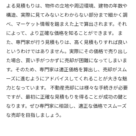
よる見積もりは、物件の立地や周辺環境、建物の年数や
構造、実際に見てみないとわからない部分まで細かく調
べ、マーケット情報を踏まえた上で算出されます。それ
によって、より正確な価格を知ることができます。 ま
た、専門家が行う見積もりは、高く見積もりすれば良い
というわけではありません。実際にその価格で売り出し
た場合、買い手がつかずに売却が困難になってしまいま
す。そのため、専門家は適正価格を算出し、売却がスム
ーズに進むようにアドバイスしてくれることが大きな魅
力となっています。 不動産売却には様々な手続きが必要
ですが、最初に正確な見積もりを得ることが成功の鍵と
なります。ぜひ専門家に相談し、適正な価格でスムーズ
な売却を目指しましょう。