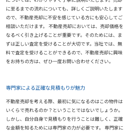
に至るまでの流れについても、詳しくご説明いたします
ので、不動産売却に不安を感じている方にも安心してご
相談いただけます。 不動産売却においては、売却価格を
なるべく引き上げることが重要です。そのためには、ま
ずは正しい査定を受けることが大切です。当社では、無
料で査定を受けることができるので、不動産売却に興味
をお持ちの方は、ぜひ一度お問い合わせください。
専門家による正確な見積もりが魅力
不動産売却を考える際、最初に気になるのはこの物件は
いくらで売れるのか？ということではないでしょうか。
しかし、自分自身で見積もりを行うことは難しく、正確
な金額を知るためには専門家の力が必要です。 専門家に