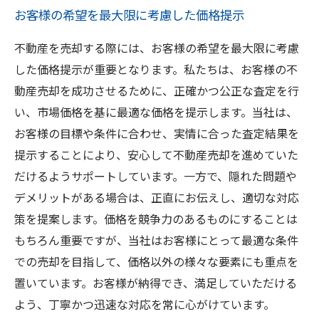
お客様の希望を最大限に考慮した価格提示
不動産を売却する際には、お客様の希望を最大限に考慮
した価格提示が重要となります。私たちは、お客様の不
動産売却を成功させるために、正確かつ公正な査定を行
い、市場価格を基に最適な価格を提示します。当社は、
お客様の目標や条件に合わせ、実情に合った査定結果を
提示することにより、安心して不動産売却を進めていた
だけるようサポートしています。一方で、隠れた問題や
デメリットがある場合は、正直にお伝えし、適切な対応
策を提案します。価格を競争力のあるものにすることは
もちろん重要ですが、当社はお客様にとって最適な条件
での売却を目指して、価格以外の様々な要素にも重点を
置いています。お客様が納得でき、満足していただける
よう、丁寧かつ迅速な対応を常に心がけています。