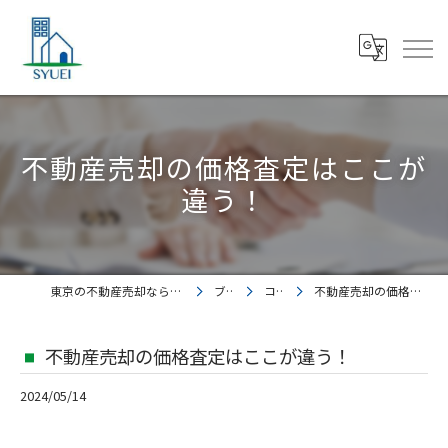
不動産売却の価格査定はここが
違う！
東京の不動産売却なら株式会社集英都市開発
ブログ
コラム
不動産売却の価格査定はここが違う！
不動産売却の価格査定はここが違う！
2024/05/14