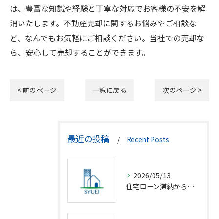
は、豊富な知識や経験と丁寧な対応でお客様の不安を解
消いたします。不動産売却に関するお悩みやご相談な
ど、なんでもお気軽にご相談ください。当社での売却な
ら、安心して売却することができます。
< 前のページ
一覧に戻る
次のページ >
最近の投稿
Recent Posts
2026/05/13
住宅ローン滞納から競売回避の解決策