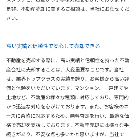
是非、不動産売却に関するご相談は、当社にお任せくだ
さい。
高い実績と信頼性で安心して売却できる
不動産を売却する際に、高い実績と信頼性を持った不動
産会社に売却することは、大変重要なことです。当社
は、業界トップクラスの実績を誇り、お客様から高い評
価と信頼をいただいています。マンション、一戸建てや
土地など、不動産の様々な種類に対応しており、専門的
かつ迅速な対応を心がけております。また、お客様のニ
ーズに柔軟に対応するため、無料査定を行い、最適な価
格で売却を支援しております。不動産売却には様々な手
続きがあり、不安な点も多いかと思いますが、当社で