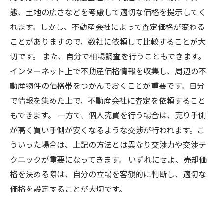
態、土地の広さなどを考慮して適切な価格を提示してく
れます。しかし、不動産会社によって査定価格が変わる
ことがありますので、数社に依頼して比較することが大
切です。 また、自分で相場調査を行うこともできます。
インターネット上で不動産価格情報を収集し、周辺の不
動産物件の価格帯をつかんでおくことが重要です。自分
で情報を集めた上で、不動産会社に査定を依頼すること
もできます。 一方で、個人売買を行う場合は、売り手側
が高く買い手側が安くなるような交渉が行われます。こ
ういった場合は、上記の方法とは異なり交渉力や交渉テ
クニックが重要になってきます。 いずれにせよ、売却価
格を決める際は、自分の立場を客観的に判断し、適切な
価格を設定することが大切です。