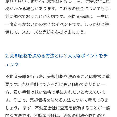
忘れてはいけません。売却益に対しては、所得税や住民
税がかかる場合があります。これらの税金についても事
前に調べておくことが大切です。不動産売却は、一生に
一度あるかないかの大きなイベントです。しっかりと準
備して、スムーズな売却を心掛けましょう。
2. 売却価格を決める方法とは？大切なポイントをチ
ェック
不動産売却を行う際、売却価格を決めることは非常に重
要です。売り手側はできるだけ高い価格で売りたい一
方、買い手側は低い価格で手に入れたいと考えていま
す。そこで、売却価格を決める方法について考えてみま
しょう。 まず、不動産会社に査定を依頼することが一般
的な方法です。不動産会社は、周辺の相場や物件の状