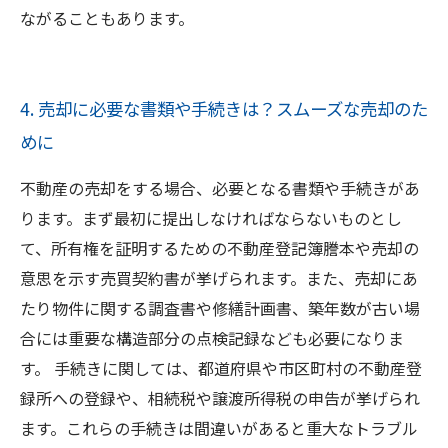
ながることもあります。
4. 売却に必要な書類や手続きは？スムーズな売却のた
めに
不動産の売却をする場合、必要となる書類や手続きがあ
ります。まず最初に提出しなければならないものとし
て、所有権を証明するための不動産登記簿謄本や売却の
意思を示す売買契約書が挙げられます。また、売却にあ
たり物件に関する調査書や修繕計画書、築年数が古い場
合には重要な構造部分の点検記録なども必要になりま
す。 手続きに関しては、都道府県や市区町村の不動産登
録所への登録や、相続税や譲渡所得税の申告が挙げられ
ます。これらの手続きは間違いがあると重大なトラブル