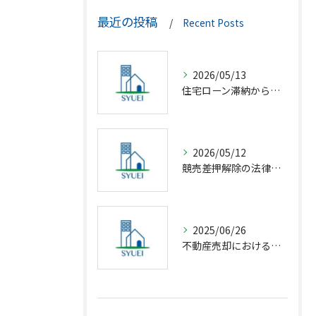
最近の投稿
Recent Posts
2026/05/13
住宅ローン滞納から競売回避の解決策
2026/05/12
競売差押解除の法律相談完全解説
2025/06/26
不動産売却における仲介の基礎知識