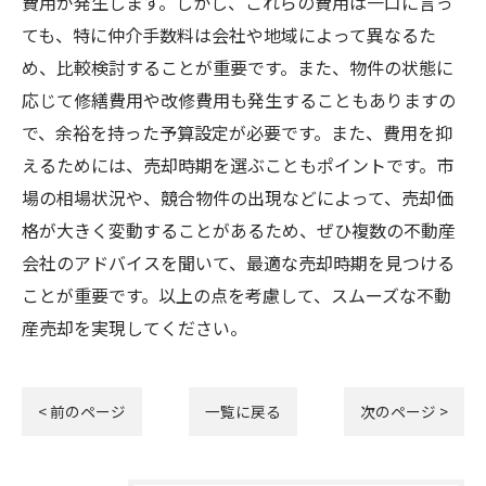
費用が発生します。しかし、これらの費用は一口に言っ
ても、特に仲介手数料は会社や地域によって異なるた
め、比較検討することが重要です。また、物件の状態に
応じて修繕費用や改修費用も発生することもありますの
で、余裕を持った予算設定が必要です。また、費用を抑
えるためには、売却時期を選ぶこともポイントです。市
場の相場状況や、競合物件の出現などによって、売却価
格が大きく変動することがあるため、ぜひ複数の不動産
会社のアドバイスを聞いて、最適な売却時期を見つける
ことが重要です。以上の点を考慮して、スムーズな不動
産売却を実現してください。
< 前のページ
一覧に戻る
次のページ >