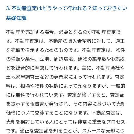
3. 不動産査定はどうやって行われる？知っておきたい
基礎知識
不動産を売却する場合、必要となるのが不動産査定で
す。不動産査定は、不動産の購入希望者に対して、適正
な売値を提示するためのものです。不動産査定は、物件
の種類や条件、立地、周辺環境、建物の築年数や状態な
どを総合的に考慮して行われます。主に、不動産会社や
土地家屋調査士などの専門家によって行われます。査定
料は、相場や物件の状態によって異なりますが、一般的
には無料で行われています。査定が終了すると、査定額
を提示する報告書が発行され、その内容に基づいて売却
価格について交渉することになります。不動産査定は、
売却を検討している人にとっては非常に重要なプロセス
です。適正な査定額を知ることが、スムーズな売却につ