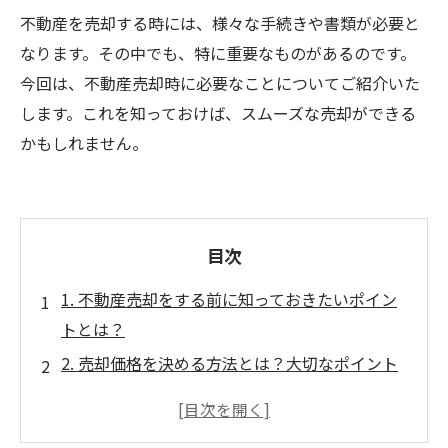
不動産を売却する時には、様々な手続きや書類が必要と
なります。その中でも、特に重要なものがあるのです。
今回は、不動産売却時に必要なことについてご紹介いた
します。これを知っておけば、スムーズな売却ができる
かもしれません。
目次
1. 不動産売却をする前に知っておきたいポイン
トとは？
2. 売却価格を決める方法とは？大切なポイント
をチェック
3. 不動産査定はどうやって行われる？知ってお