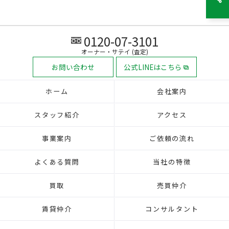
0120-07-3101
オーナー・サテイ (査定)
お問い合わせ
公式LINEはこちら
ホーム
会社案内
スタッフ紹介
アクセス
事業案内
ご依頼の流れ
よくある質問
当社の特徴
買取
売買仲介
賃貸仲介
コンサルタント