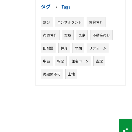
タグ
Tags
処分
コンサルタント
賃貸仲介
売買仲介
買取
東京
不動産売却
旧耐震
仲介
早期
リフォーム
中古
相談
住宅ローン
査定
再建築不可
土地