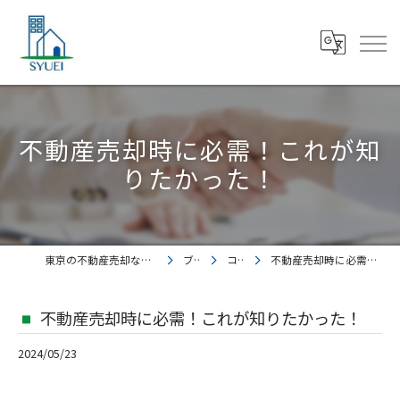
不動産売却時に必需！これが知
りたかった！
東京の不動産売却なら株式会社集英都市開発
ブログ
コラム
不動産売却時に必需！これが知りたかった！
不動産売却時に必需！これが知りたかった！
2024/05/23