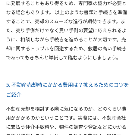
に発展することもあり得るため、専門家の協力が必要と
なる場合もあります。 以上のような書類と手続きを準備
することで、売却のスムーズな進行が期待できます。ま
た、売り手側だけでなく買い手側の要望に応えられるよ
うに、相談しながら手続きを進めることが大切です。売
却に関するトラブルを回避するため、敷居の高い手続き
であってもきちんと準備して臨むようにしましょう。
5. 不動産売却時にかかる費用は？抑えるためのコツを
ご紹介
不動産売却を検討する際に気になるのが、どのくらい費
用がかかるのかということです。実際には、不動産会社
に支払う仲介手数料や、物件の調査や登記などにかかる