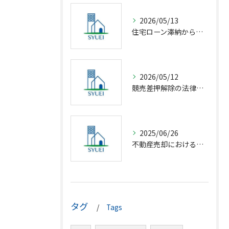
2026/05/13
住宅ローン滞納から競売回避の解決策
2026/05/12
競売差押解除の法律相談完全解説
2025/06/26
不動産売却における仲介の基礎知識
タグ
Tags