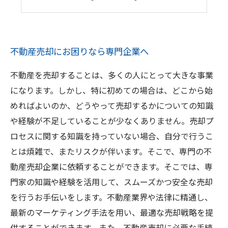
不動産売却にお困りなら専門企業へ
不動産を売却することは、多くの人にとって大きな事業
になります。しかし、特に初めての場合は、どこから始
めればよいのか、どうやって売却するかについての知識
や経験が不足していることが少なくありません。売却プ
ロセスに関する知識を持っていない場合、自分で行うこ
とは煩雑で、またリスクが伴います。そこで、専門の不
動産売却企業に依頼することができます。そこでは、専
門家の知識や経験を活用して、スムーズかつ安全な売却
を行うお手伝いをします。不動産業界や法律に精通し、
最新のマーケティング手法を用い、最適な売却戦略を提
供することができます。また、不動産売却に必要な手続