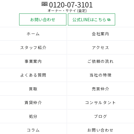
0120-07-3101
オーナー・サテイ (査定)
お問い合わせ
公式LINEはこちら
ホーム
会社案内
スタッフ紹介
アクセス
事業案内
ご依頼の流れ
よくある質問
当社の特徴
買取
売買仲介
賃貸仲介
コンサルタント
処分
ブログ
コラム
お問い合わせ