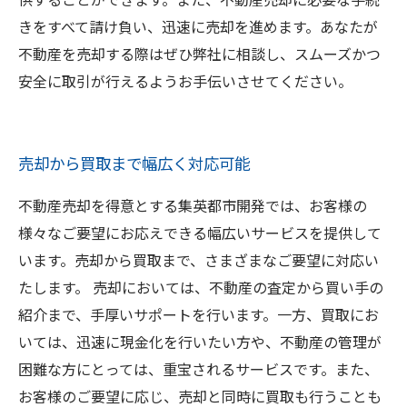
きをすべて請け負い、迅速に売却を進めます。あなたが
不動産を売却する際はぜひ弊社に相談し、スムーズかつ
安全に取引が行えるようお手伝いさせてください。
売却から買取まで幅広く対応可能
不動産売却を得意とする集英都市開発では、お客様の
様々なご要望にお応えできる幅広いサービスを提供して
います。売却から買取まで、さまざまなご要望に対応い
たします。 売却においては、不動産の査定から買い手の
紹介まで、手厚いサポートを行います。一方、買取にお
いては、迅速に現金化を行いたい方や、不動産の管理が
困難な方にとっては、重宝されるサービスです。また、
お客様のご要望に応じ、売却と同時に買取も行うことも