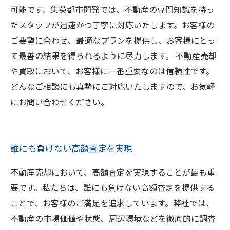
可能です。集英都市開発では、不動産の専門知識を持っ
たスタッフが迅速かつ丁寧に対応いたします。お客様の
ご要望に合わせ、最適なプランを提供し、お客様にとっ
て最善の結果を得られるように尽力します。 不動産売却
や買取において、お客様に一番重要なのは信頼性です。
どんなご相談にも真摯にご対応いたしますので、お気軽
にお問い合わせください。
誰にも負けない高額査定を実現
不動産売却において、高額査定を実現することが最も重
要です。私たちは、誰にも負けない高額査定を提供する
ことで、お客様のご満足を追求しています。弊社では、
不動産の市場価値や状態、周辺環境などを徹底的に調査