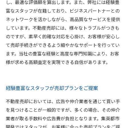
し、最適な評価額を算出します。また、弊社には経験豊
富なスタッフが在籍しており、ビジネスパートナーとの
ネットワークを活かしながら、高品質なサービスを提供
しています。不動産売却には、様々なトラブルがつきも
のですが、素早く的確な対応を心掛け、お客様が安心し
て売却手続きができるよう細やかなサポートを行ってい
ます。当社の豊富な経験と高度な専門知識により、お客
様が求める高額査定を実現できる自信があります。
経験豊富なスタッフが売却プランをご提案
不動産売却においては、広告や仲介業者を通じて買い手
を見つけることが一般的ですが、多くの場合、その仲介
業者が取る手数料や広告費が負担となります。集英都市
開発ではスタッフが、お客様に合った売却プランをご提