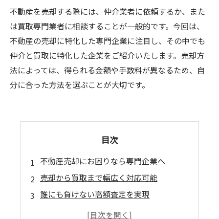
不動産を売却する際には、仲介業者に依頼するか、また
は買取専門業者に相談することが一般的です。今回は、
不動産の売却に特化した専門企業に注目し、その中でも
仲介と買取に特化した企業をご紹介いたします。売却方
法によっては、得られる金額や手数料が異なるため、自
分に合った方法を選ぶことが大切です。
目次
不動産売却にお困りなら専門企業へ
売却から買取まで幅広く対応可能
誰にも負けない高額査定を実現
経験豊富なスタッフが売却プランをご提案