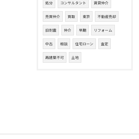
処分
コンサルタント
賃貸仲介
売買仲介
買取
東京
不動産売却
旧耐震
仲介
早期
リフォーム
中古
相談
住宅ローン
査定
再建築不可
土地