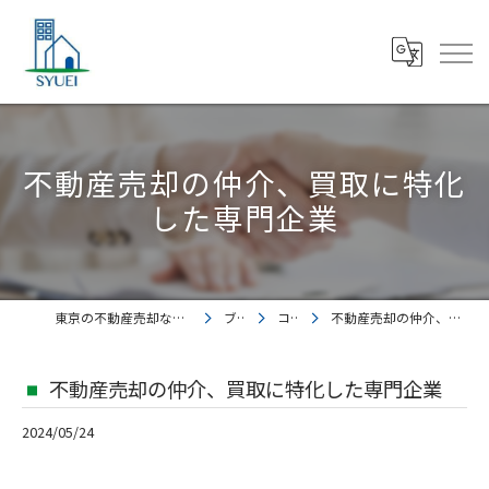
不動産売却の仲介、買取に特化
した専門企業
東京の不動産売却なら株式会社集英都市開発
ブログ
コラム
不動産売却の仲介、買取に特化した専門企業
不動産売却の仲介、買取に特化した専門企業
2024/05/24