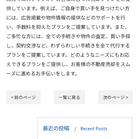
供しています。例えば、ご自身で買い手を見つけたい方
には、広告掲載や物件情報の提供などのサポートを行
い、手数料を抑えたプランをご提案しています。また、
ご多忙な方には、全ての手続きや物件の査定、買い手探
し、契約交渉など、わずらわしい手続きを全て代行する
プランをご提案しています。どのようなニーズにもお応
えできるプランをご提供し、お客様の不動産売却をスム
ーズに進めるお手伝いをします。
< 前のページ
一覧に戻る
次のページ >
最近の投稿
Recent Posts