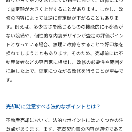
取りが古く魅力を感じにくい物件において、改修によっ
て査定額が大きく上昇することがあります。しかし、改
修の内容によっては逆に査定額が下がることもありま
す。例えば、多少古さを感じるものの機能的に不都合が
ない設備や、個性的な内装デザインが査定の評価ポイン
トとなっている場合、無理に改修をすることで好印象を
損ねてしまうこともあります。そのため、売却前には不
動産業者などの専門家に相談し、改修の必要性や範囲を
把握した上で、査定につながる改修を行うことが重要で
す。
売却時に注意すべき法的なポイントとは？
不動産売却において、法的なポイントにはいくつかの注
意点があります。まず、売買契約書の内容が適切である