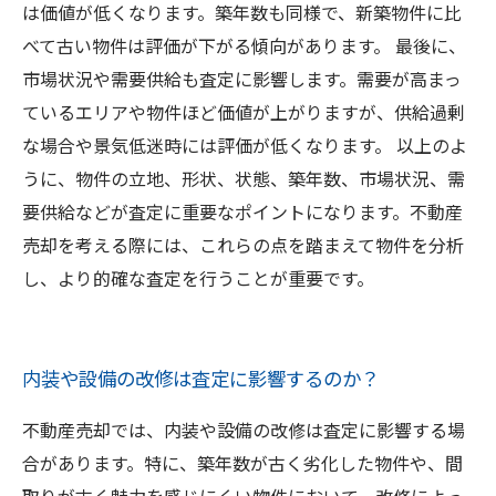
は価値が低くなります。築年数も同様で、新築物件に比
べて古い物件は評価が下がる傾向があります。 最後に、
市場状況や需要供給も査定に影響します。需要が高まっ
ているエリアや物件ほど価値が上がりますが、供給過剰
な場合や景気低迷時には評価が低くなります。 以上のよ
うに、物件の立地、形状、状態、築年数、市場状況、需
要供給などが査定に重要なポイントになります。不動産
売却を考える際には、これらの点を踏まえて物件を分析
し、より的確な査定を行うことが重要です。
内装や設備の改修は査定に影響するのか？
不動産売却では、内装や設備の改修は査定に影響する場
合があります。特に、築年数が古く劣化した物件や、間