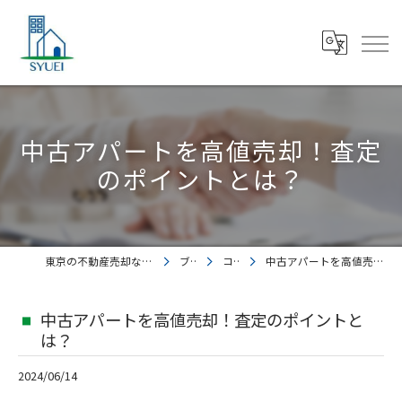
中古アパートを高値売却！査定
のポイントとは？
東京の不動産売却なら株式会社集英都市開発
ブログ
コラム
中古アパートを高値売却！査定のポイントとは？
中古アパートを高値売却！査定のポイントと
は？
2024/06/14