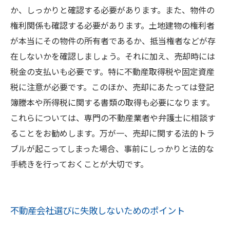
か、しっかりと確認する必要があります。また、物件の
権利関係も確認する必要があります。土地建物の権利者
が本当にその物件の所有者であるか、抵当権者などが存
在しないかを確認しましょう。それに加え、売却時には
税金の支払いも必要です。特に不動産取得税や固定資産
税に注意が必要です。このほか、売却にあたっては登記
簿謄本や所得税に関する書類の取得も必要になります。
これらについては、専門の不動産業者や弁護士に相談す
ることをお勧めします。万が一、売却に関する法的トラ
ブルが起こってしまった場合、事前にしっかりと法的な
手続きを行っておくことが大切です。
不動産会社選びに失敗しないためのポイント