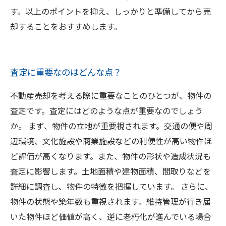
す。以上のポイントを抑え、しっかりと準備してから売
却することをおすすめします。
査定に重要なのはどんな点？
不動産売却を考える際に重要なことのひとつが、物件の
査定です。査定にはどのような点が重要なのでしょう
か。 まず、物件の立地が重要視されます。交通の便や周
辺環境、文化施設や商業施設などの利便性が高い物件ほ
ど評価が高くなります。また、物件の形状や造成状況も
査定に影響します。土地面積や建物面積、間取りなどを
詳細に調査し、物件の特徴を把握しています。 さらに、
物件の状態や築年数も重視されます。維持管理が行き届
いた物件ほど価値が高く、逆に老朽化が進んでいる場合