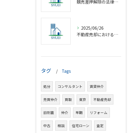
競売差押解除の法律相談完全解説
2025/06/26
不動産売却における仲介の基礎知識
タグ
Tags
処分
コンサルタント
賃貸仲介
売買仲介
買取
東京
不動産売却
旧耐震
仲介
早期
リフォーム
中古
相談
住宅ローン
査定