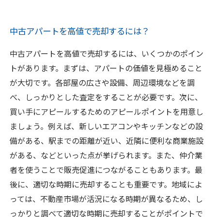
中古アパートを高値で売却するには？
中古アパートを高値で売却するには、いくつかのポイン
トがあります。まずは、アパートの価値を見極めること
が大切です。各部屋の広さや設備、周辺環境などを調
べ、しっかりとした査定をすることが必要です。次に、
買い手にアピールするためのアピールポイントを用意し
ましょう。例えば、新しいエアコンやキッチンなどの設
備がある、駅までの距離が近い、近隣に便利な商業施設
がある、などといった点が挙げられます。また、仲介業
者を使うことで販売促進につながることもあります。最
後に、適切な時期に売却することも重要です。地域によ
っては、不動産市場が活況になる時期が異なるため、し
っかりと調べて適切な時期に売却することがポイントで