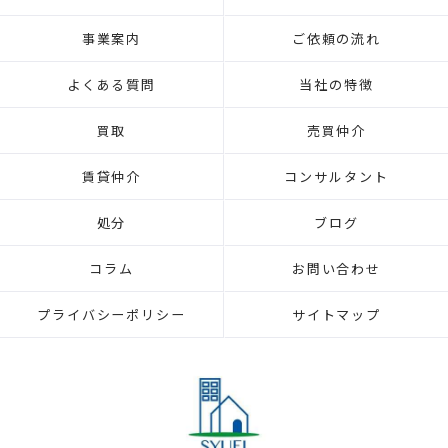
事業案内
ご依頼の流れ
よくある質問
当社の特徴
買取
売買仲介
賃貸仲介
コンサルタント
処分
ブログ
コラム
お問い合わせ
プライバシーポリシー
サイトマップ