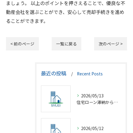
ましょう。 以上のポイントを押さえることで、優良な不
動産会社を選ぶことができ、安心して売却手続きを進め
ることができます。
< 前のページ
一覧に戻る
次のページ >
最近の投稿
Recent Posts
2026/05/13
住宅ローン滞納から競売回避の解決策
2026/05/12