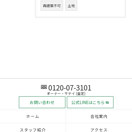
再建築不可
土地
0120-07-3101
オーナー・サテイ (査定)
お問い合わせ
公式LINEはこちら
ホーム
会社案内
スタッフ紹介
アクセス