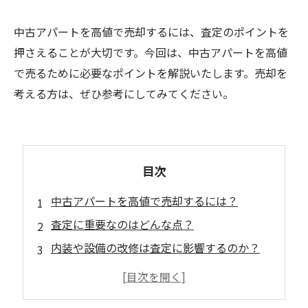
中古アパートを高値で売却するには、査定のポイントを
押さえることが大切です。今回は、中古アパートを高値
で売るために必要なポイントを解説いたします。売却を
考える方は、ぜひ参考にしてみてください。
目次
中古アパートを高値で売却するには？
査定に重要なのはどんな点？
内装や設備の改修は査定に影響するのか？
売却時に注意すべき法的なポイントとは？
不動産会社選びに失敗しないためのポイント