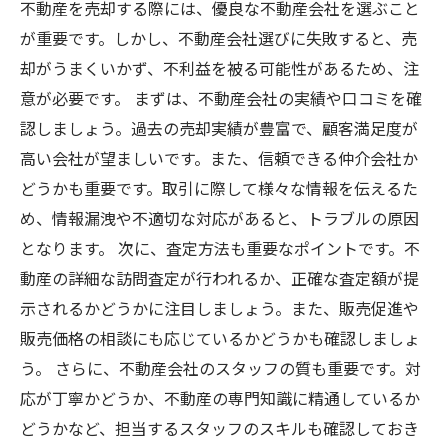
不動産を売却する際には、優良な不動産会社を選ぶこと
が重要です。しかし、不動産会社選びに失敗すると、売
却がうまくいかず、不利益を被る可能性があるため、注
意が必要です。 まずは、不動産会社の実績や口コミを確
認しましょう。過去の売却実績が豊富で、顧客満足度が
高い会社が望ましいです。また、信頼できる仲介会社か
どうかも重要です。取引に際して様々な情報を伝えるた
め、情報漏洩や不適切な対応があると、トラブルの原因
となります。 次に、査定方法も重要なポイントです。不
動産の詳細な訪問査定が行われるか、正確な査定額が提
示されるかどうかに注目しましょう。また、販売促進や
販売価格の相談にも応じているかどうかも確認しましょ
う。 さらに、不動産会社のスタッフの質も重要です。対
応が丁寧かどうか、不動産の専門知識に精通しているか
どうかなど、担当するスタッフのスキルも確認しておき