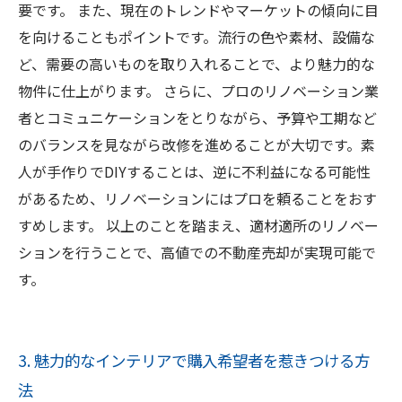
要です。 また、現在のトレンドやマーケットの傾向に目
を向けることもポイントです。流行の色や素材、設備な
ど、需要の高いものを取り入れることで、より魅力的な
物件に仕上がります。 さらに、プロのリノベーション業
者とコミュニケーションをとりながら、予算や工期など
のバランスを見ながら改修を進めることが大切です。素
人が手作りでDIYすることは、逆に不利益になる可能性
があるため、リノベーションにはプロを頼ることをおす
すめします。 以上のことを踏まえ、適材適所のリノベー
ションを行うことで、高値での不動産売却が実現可能で
す。
3. 魅力的なインテリアで購入希望者を惹きつける方
法