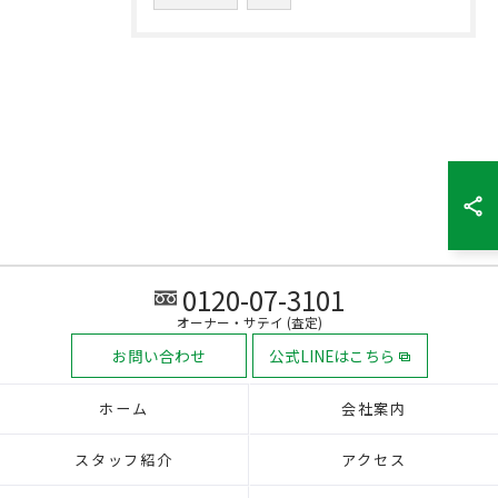
0120-07-3101
オーナー・サテイ (査定)
お問い合わせ
公式LINEはこちら
ホーム
会社案内
スタッフ紹介
アクセス