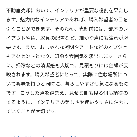
不動産売却において、インテリアが重要な役割を果たし
ます。魅力的なインテリアであれば、購入希望者の目を
引くことができます。そのため、売却前には、部屋のレ
イアウトや色、家具の配置など、細かな点にも注意が必
要です。また、おしゃれな照明やアートなどのオブジェ
もアクセントとなり、印象や雰囲気を演出します。さら
に、掃除などの清潔感も大切で、見積もりには金額が反
映されます。購入希望者にとって、実際に住む場所につ
いて興味を持つと同時に、暮らしやすさも気になるもの
です。こうした点を踏まえ、見せる側も見る側も納得の
でるように、インテリアの美しさや使いやすさに注力し
ていくことが大切です。