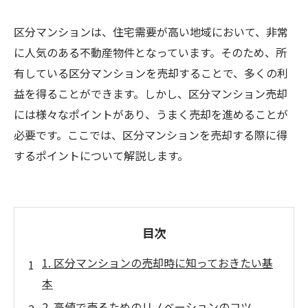
区分マンションは、住宅需要が高い地域において、非常
に人気のある不動産物件となっています。そのため、所
有している区分マンションを売却することで、多くの利
益を得ることができます。しかし、区分マンション売却
には様々なポイントがあり、うまく売却を進めることが
必要です。ここでは、区分マンションを売却する際に得
するポイントについて解説します。
目次
1. 区分マンションの売却時に知っておきたい基
本
2. 高値で売るためのリノベーションのコツ