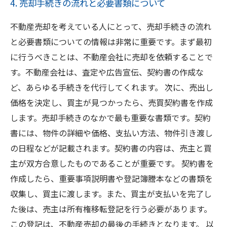
4. 売却手続きの流れと必要書類について
不動産売却を考えている人にとって、売却手続きの流れ
と必要書類についての情報は非常に重要です。まず最初
に行うべきことは、不動産会社に売却を依頼することで
す。不動産会社は、査定や広告宣伝、契約書の作成な
ど、あらゆる手続きを代行してくれます。 次に、売出し
価格を決定し、買主が見つかったら、売買契約書を作成
します。売却手続きのなかで最も重要な書類です。契約
書には、物件の詳細や価格、支払い方法、物件引き渡し
の日程などが記載されます。契約書の内容は、売主と買
主が双方合意したものであることが重要です。 契約書を
作成したら、重要事項説明書や登記簿謄本などの書類を
収集し、買主に渡します。また、買主が支払いを完了し
た後は、売主は所有権移転登記を行う必要があります。
この登記は、不動産売却の最後の手続きとなります。 以