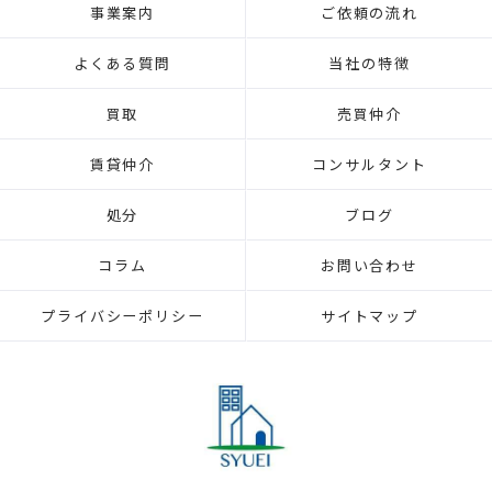
事業案内
ご依頼の流れ
よくある質問
当社の特徴
買取
売買仲介
賃貸仲介
コンサルタント
処分
ブログ
コラム
お問い合わせ
プライバシーポリシー
サイトマップ