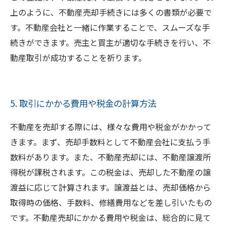
上のように、不動産売却手続きには多くの書類が必要で
す。不動産会社と一緒に作業することで、スムーズな手
続きができます。売主と買主が適切な手続きを行い、不
動産取引が成功することを祈ります。
5. 取引にかかる費用や税金の計算方法
不動産を売却する際には、様々な費用や税金がかかって
きます。まず、売却手数料として不動産会社に支払う手
数料があります。また、不動産売却には、不動産譲渡所
得税が課税されます。この税金は、売却した不動産の譲
渡益に応じて計算されます。譲渡益とは、売却価格から
取得時の価格、手数料、修繕費用などを差し引いたもの
です。不動産売却にかかる費用や税金は、総合的に見て