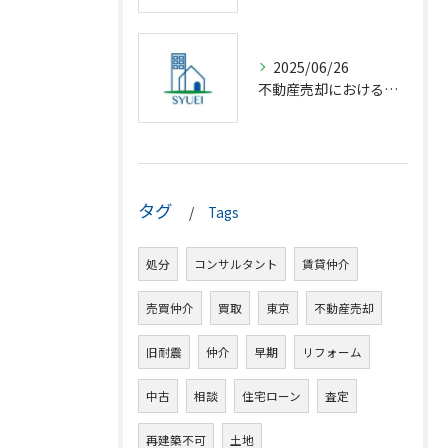
2025/06/26
不動産売却における仲介の基礎知識
タグ
Tags
処分
コンサルタント
賃貸仲介
売買仲介
買取
東京
不動産売却
旧耐震
仲介
早期
リフォーム
中古
相談
住宅ローン
査定
再建築不可
土地