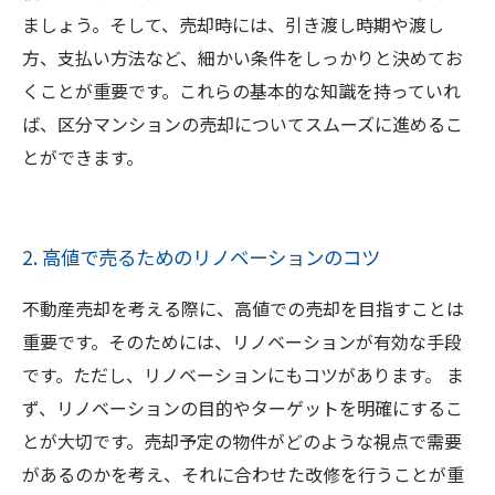
ましょう。そして、売却時には、引き渡し時期や渡し
方、支払い方法など、細かい条件をしっかりと決めてお
くことが重要です。これらの基本的な知識を持っていれ
ば、区分マンションの売却についてスムーズに進めるこ
とができます。
2. 高値で売るためのリノベーションのコツ
不動産売却を考える際に、高値での売却を目指すことは
重要です。そのためには、リノベーションが有効な手段
です。ただし、リノベーションにもコツがあります。 ま
ず、リノベーションの目的やターゲットを明確にするこ
とが大切です。売却予定の物件がどのような視点で需要
があるのかを考え、それに合わせた改修を行うことが重