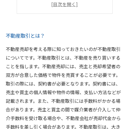
注意すべきポイントと罠
取引時に知っておきたい法律とルール
不動産取引とは？
不動産売却を考える際に知っておきたいのが不動産取引
についてです。不動産取引とは、不動産を売り買いする
ことを指します。不動産売却には、売主と売却希望者の
双方が合意した価格で物件を売買することが必要です。
取引の際には、契約書が必要となります。契約書には、
売主や買主の個人情報や物件の情報、支払い方法などが
記載されます。また、不動産取引には手数料がかかる場
合があります。売主と買主の間で媒介業者が介入して仲
介手数料を受け取る場合や、不動産会社が売却代金から
手数料を差し引く場合があります。不動産取引は、大き