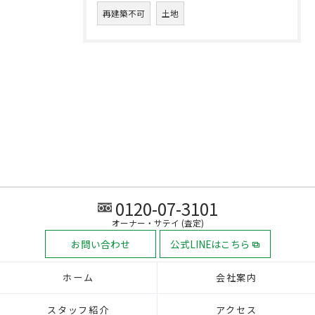
再建築不可
土地
0120-07-3101
オーナー・サテイ (査定)
お問い合わせ
公式LINEはこちら
ホーム
会社案内
スタッフ紹介
アクセス