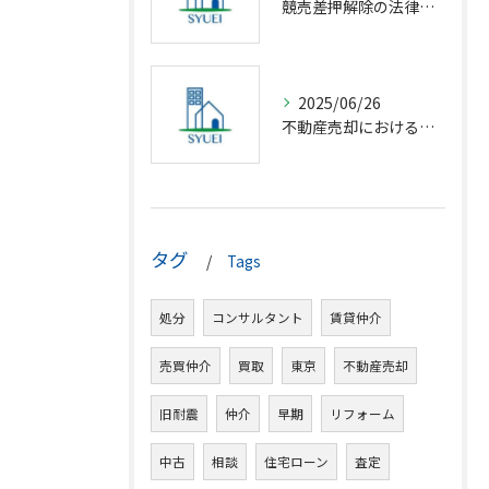
競売差押解除の法律相談完全解説
2025/06/26
不動産売却における仲介の基礎知識
タグ
Tags
処分
コンサルタント
賃貸仲介
売買仲介
買取
東京
不動産売却
旧耐震
仲介
早期
リフォーム
中古
相談
住宅ローン
査定