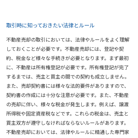
取引時に知っておきたい法律とルール
不動産売却の取引においては、法律やルールをよく理解
しておくことが必要です。不動産売却には、登記や契
約、税金など様々な手続きが必要となります。まず最初
に、不動産は所有権登記が必要です。所有権登記が完了
するまでは、売主と買主の間での契約も成立しません。
また、売却契約書には様々な法的要件がありますので、
契約書の作成には十分な注意が必要です。また、不動産
の売却に伴い、様々な税金が発生します。例えば、譲渡
所得税や固定資産税などです。これらの税金は、売主と
買主双方が遵守しなければならないルールがあります。
不動産売却においては、法律やルールに精通した専門家