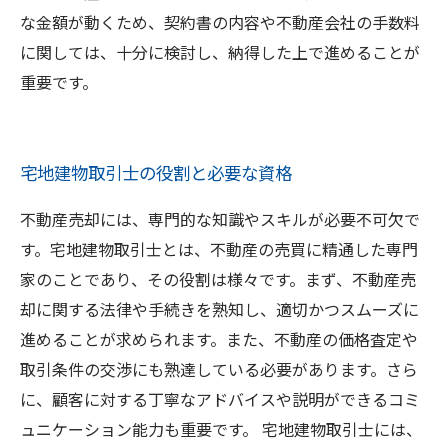
な金額が動くため、契約書の内容や不動産会社の手数料
に関しては、十分に検討し、納得した上で進めることが
重要です。
宅地建物取引士の役割と必要な資格
不動産売却には、専門的な知識やスキルが必要不可欠で
す。宅地建物取引士とは、不動産の売買に精通した専門
家のことであり、その役割は様々です。まず、不動産売
却に関する法律や手続きを熟知し、適切かつスムーズに
進めることが求められます。また、不動産の価格査定や
取引条件の交渉にも熟達している必要があります。さら
に、顧客に対する丁寧なアドバイスや説明ができるコミ
ュニケーション能力も重要です。 宅地建物取引士には、