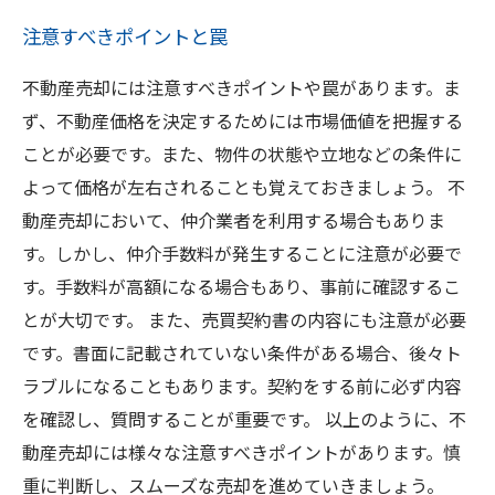
注意すべきポイントと罠
不動産売却には注意すべきポイントや罠があります。ま
ず、不動産価格を決定するためには市場価値を把握する
ことが必要です。また、物件の状態や立地などの条件に
よって価格が左右されることも覚えておきましょう。 不
動産売却において、仲介業者を利用する場合もありま
す。しかし、仲介手数料が発生することに注意が必要で
す。手数料が高額になる場合もあり、事前に確認するこ
とが大切です。 また、売買契約書の内容にも注意が必要
です。書面に記載されていない条件がある場合、後々ト
ラブルになることもあります。契約をする前に必ず内容
を確認し、質問することが重要です。 以上のように、不
動産売却には様々な注意すべきポイントがあります。慎
重に判断し、スムーズな売却を進めていきましょう。