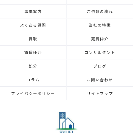
事業案内
ご依頼の流れ
よくある質問
当社の特徴
買取
売買仲介
賃貸仲介
コンサルタント
処分
ブログ
コラム
お問い合わせ
プライバシーポリシー
サイトマップ