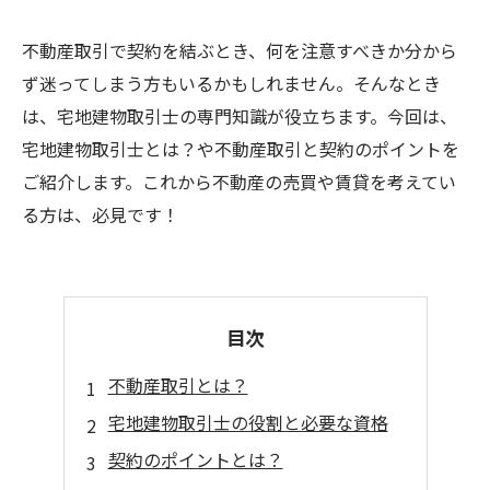
不動産取引で契約を結ぶとき、何を注意すべきか分から
ず迷ってしまう方もいるかもしれません。そんなとき
は、宅地建物取引士の専門知識が役立ちます。今回は、
宅地建物取引士とは？や不動産取引と契約のポイントを
ご紹介します。これから不動産の売買や賃貸を考えてい
る方は、必見です！
目次
不動産取引とは？
宅地建物取引士の役割と必要な資格
契約のポイントとは？