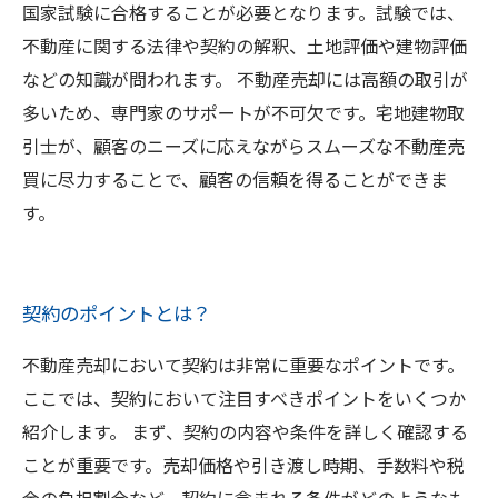
国家試験に合格することが必要となります。試験では、
不動産に関する法律や契約の解釈、土地評価や建物評価
などの知識が問われます。 不動産売却には高額の取引が
多いため、専門家のサポートが不可欠です。宅地建物取
引士が、顧客のニーズに応えながらスムーズな不動産売
買に尽力することで、顧客の信頼を得ることができま
す。
契約のポイントとは？
不動産売却において契約は非常に重要なポイントです。
ここでは、契約において注目すべきポイントをいくつか
紹介します。 まず、契約の内容や条件を詳しく確認する
ことが重要です。売却価格や引き渡し時期、手数料や税