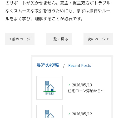
のサポートが欠かせません。売主・買主双方がトラブル
なくスムーズな取引を行うためにも、まずは法律やルー
ルをよく学び、理解することが必要です。
< 前のページ
一覧に戻る
次のページ >
最近の投稿
Recent Posts
2026/05/13
住宅ローン滞納から競売回避の解決策
2026/05/12