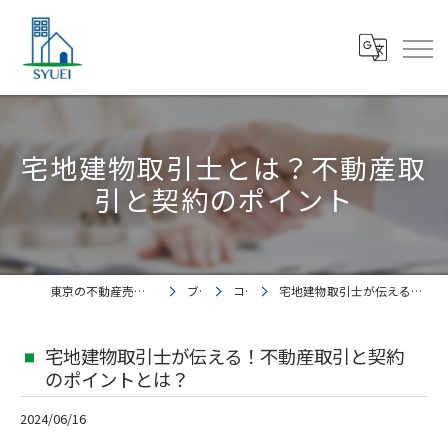
宅地建物取引士とは？不動産取
引と契約のポイント
東京の不動産売却なら株式会社集英都市開発
ブログ
コラム
宅地建物取引士が伝える！不動産取引と契約のポイントとは？
宅地建物取引士が伝える！不動産取引と契約
のポイントとは？
2024/06/16