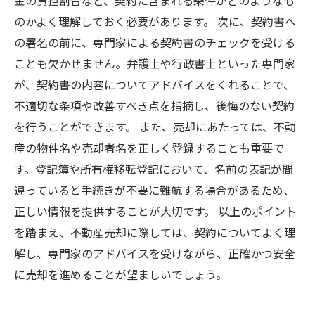
金の負担割合など、契約に含まれる条件がどのようなも
のかよく理解しておく必要があります。 次に、契約書へ
の署名の前に、専門家による契約書のチェックを受ける
ことも欠かせません。弁護士や行政書士といった専門家
が、契約書の内容についてアドバイスをくれることで、
不適切な条項や改善すべき点を指摘し、後悔のない契約
を行うことができます。 また、売却にあたっては、不動
産の物件名や売却者名を正しく登録することも重要で
す。登記簿や所有権移転登記において、名前の表記が間
違っていると手続きが不要に難航する場合があるため、
正しい情報を提供することが大切です。 以上のポイント
を踏まえ、不動産売却に際しては、契約についてよく理
解し、専門家のアドバイスを受けながら、正確かつ安全
に売却を進めることが望ましいでしょう。