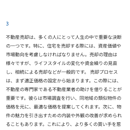
3
不動産売却は、多くの人にとって人生の中で重要な決断
の一つです。特に、住宅を売却する際には、資産価値や
市場動向を考慮しなければなりません。売却の理由は
様々ですが、ライフスタイルの変化や資金繰りの見直
し、相続による売却などが一般的です。 売却プロセス
は、まず適正価格の設定から始まります。この際には、
不動産の専門家である不動産業者の助けを借りることが
重要です。彼らは市場調査を行い、同地域の類似物件の
価格を元に、最適な価格を提案してくれます。次に、物
件の魅力を引き出すための内装や外観の改善が求められ
ることもあります。これにより、より多くの買い手を惹