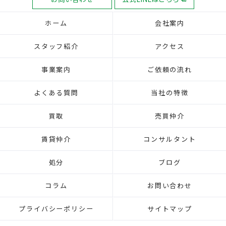
ホーム
会社案内
スタッフ紹介
アクセス
事業案内
ご依頼の流れ
よくある質問
当社の特徴
買取
売買仲介
賃貸仲介
コンサルタント
処分
ブログ
コラム
お問い合わせ
プライバシーポリシー
サイトマップ