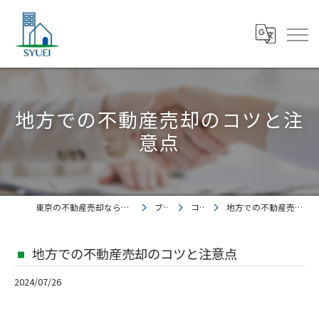
地方での不動産売却のコツと注
意点
東京の不動産売却なら株式会社集英都市開発
ブログ
コラム
地方での不動産売却のコツと注意点
地方での不動産売却のコツと注意点
2024/07/26