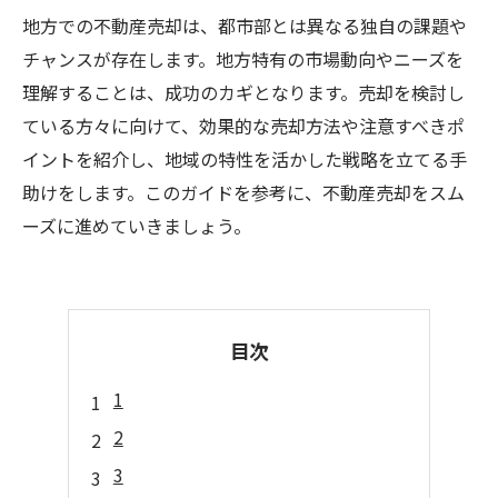
地方での不動産売却は、都市部とは異なる独自の課題や
チャンスが存在します。地方特有の市場動向やニーズを
理解することは、成功のカギとなります。売却を検討し
ている方々に向けて、効果的な売却方法や注意すべきポ
イントを紹介し、地域の特性を活かした戦略を立てる手
助けをします。このガイドを参考に、不動産売却をスム
ーズに進めていきましょう。
目次
1
2
3