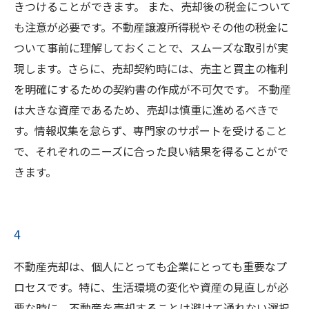
きつけることができます。 また、売却後の税金について
も注意が必要です。不動産譲渡所得税やその他の税金に
ついて事前に理解しておくことで、スムーズな取引が実
現します。さらに、売却契約時には、売主と買主の権利
を明確にするための契約書の作成が不可欠です。 不動産
は大きな資産であるため、売却は慎重に進めるべきで
す。情報収集を怠らず、専門家のサポートを受けること
で、それぞれのニーズに合った良い結果を得ることがで
きます。
4
不動産売却は、個人にとっても企業にとっても重要なプ
ロセスです。特に、生活環境の変化や資産の見直しが必
要な時に、不動産を売却することは避けて通れない選択