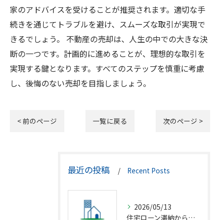
家のアドバイスを受けることが推奨されます。適切な手
続きを通じてトラブルを避け、スムーズな取引が実現で
きるでしょう。 不動産の売却は、人生の中での大きな決
断の一つです。計画的に進めることが、理想的な取引を
実現する鍵となります。すべてのステップを慎重に考慮
し、後悔のない売却を目指しましょう。
< 前のページ
一覧に戻る
次のページ >
最近の投稿
Recent Posts
2026/05/13
住宅ローン滞納から競売回避の解決策