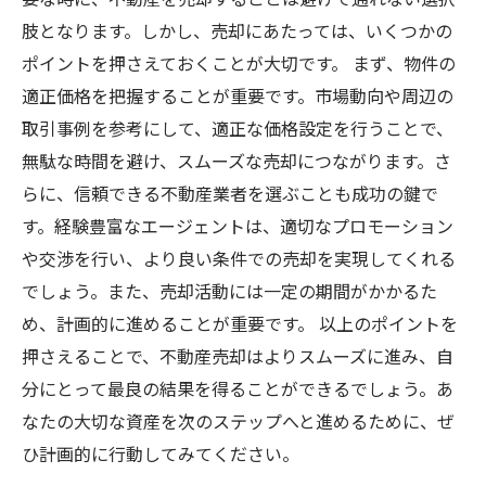
肢となります。しかし、売却にあたっては、いくつかの
ポイントを押さえておくことが大切です。 まず、物件の
適正価格を把握することが重要です。市場動向や周辺の
取引事例を参考にして、適正な価格設定を行うことで、
無駄な時間を避け、スムーズな売却につながります。さ
らに、信頼できる不動産業者を選ぶことも成功の鍵で
す。経験豊富なエージェントは、適切なプロモーション
や交渉を行い、より良い条件での売却を実現してくれる
でしょう。また、売却活動には一定の期間がかかるた
め、計画的に進めることが重要です。 以上のポイントを
押さえることで、不動産売却はよりスムーズに進み、自
分にとって最良の結果を得ることができるでしょう。あ
なたの大切な資産を次のステップへと進めるために、ぜ
ひ計画的に行動してみてください。