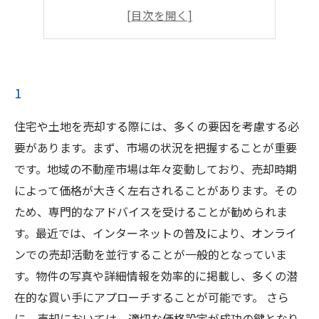
4
5
1
住宅や土地を売却する際には、多くの要因を考慮する必
要があります。まず、市場の状況を把握することが重要
です。地域の不動産市場は年々変動しており、売却時期
によって価格が大きく左右されることがあります。その
ため、専門的なアドバイスを受けることが勧められま
す。最近では、インターネットの普及により、オンライ
ンでの売却活動を並行することが一般的となっていま
す。物件の写真や詳細情報を効率的に掲載し、多くの潜
在的な買い手にアプローチすることが可能です。 さら
に、売却においては、適切な価格設定が成功の鍵となり