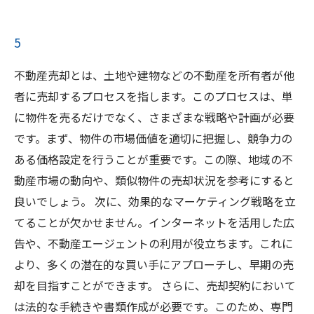
5
不動産売却とは、土地や建物などの不動産を所有者が他
者に売却するプロセスを指します。このプロセスは、単
に物件を売るだけでなく、さまざまな戦略や計画が必要
です。まず、物件の市場価値を適切に把握し、競争力の
ある価格設定を行うことが重要です。この際、地域の不
動産市場の動向や、類似物件の売却状況を参考にすると
良いでしょう。 次に、効果的なマーケティング戦略を立
てることが欠かせません。インターネットを活用した広
告や、不動産エージェントの利用が役立ちます。これに
より、多くの潜在的な買い手にアプローチし、早期の売
却を目指すことができます。 さらに、売却契約において
は法的な手続きや書類作成が必要です。このため、専門