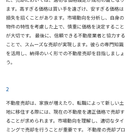
ます。高すぎる価格は買い手を遠ざけ、安すぎる価格は
損失を招くことがあります。市場動向を分析し、自身の
物件の特性を考慮した上で、慎重に価格を決定すること
が大切です。 最後に、信頼できる不動産業者と協力する
ことで、スムーズな売却が実現します。彼らの専門知識
を活用し、納得のいく形での不動産売却を目指しましょ
う。
2
不動産売却は、家族が増えたり、転職によって新しい土
地に移住する際には、現在の不動産を適正価格で売却す
ることが求められます。市場動向を理解し、適切なタイ
ミングで売却を行うことが重要です。 不動産の売却プロ