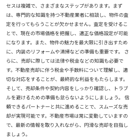
セスは複雑で、さまざまなステップがあります。まず
は、専門的な知識を持つ不動産業者に相談し、物件の査
定を行ってもらうことが欠かせません。査定を受けるこ
とで、現在の市場価格を把握し、適正な価格設定が可能
になります。また、物件の魅力を最大限に引き出すため
に、内装のリフォームや清掃などの準備も重要です。 さ
らに、売却に際しては法律や税金などの知識も必要で
す。不動産売却に伴う税金や手数料について理解し、適
切な対応をすることが、最終的な利益をもたらします。
そして、売却条件や契約内容をしっかり確認し、トラブ
ルを避けるための準備も怠らないようにしましょう。 信
頼できるパートナーと共に進めることで、スムーズな売
却が実現可能です。不動産市場は常に変動していますの
で、最新の情報を取り入れながら、円滑な売却を目指し
ましょう。