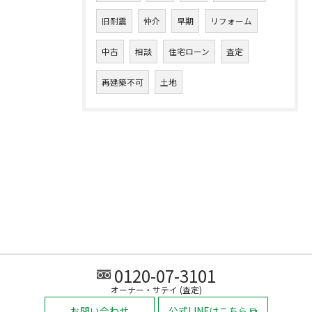
旧耐震
仲介
早期
リフォーム
中古
相談
住宅ローン
査定
再建築不可
土地
0120-07-3101
オーナー・サテイ (査定)
お問い合わせ
公式LINEはこちら