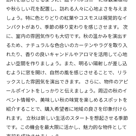
や秋らしい花を配置し、訪れる人々に心地よさを与えま
しょう。特に色とりどりの紅葉やコスモスは視覚的なイ
ンパクトがあり、季節の移り変わりを感じさせます。 次
に、室内の雰囲気作りも大切です。秋の温かみを演出す
るため、ナチュラルな色合いのカーテンやラグを取り入
れたり、香りの良いキャンドルやアロマを活用して心地
よい空間を作りましょう。また、明るい陽射しが差し込
むように窓を開け、自然の風を感じさせることで、リラ
ックスした雰囲気を演出できます。 さらに、物件のアピ
ールポイントをしっかりと伝えましょう。周辺の秋のイ
ベント情報や、美味しい秋の味覚を楽しめるスポットを
紹介することで、購入希望者に地域の良さを印象付けら
れます。 立秋は新しい生活のスタートを想起させる季節
です。この機会を最大限に活かし、魅力的な物件として