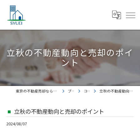
立秋の不動産動向と売却のポイ
ント
東京の不動産売却なら株式会社集英都市開発
ブログ
コラム
立秋の不動産動向と売却のポイント
立秋の不動産動向と売却のポイント
2024/08/07