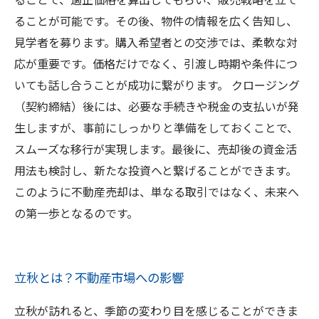
ることが可能です。その後、物件の情報を広く告知し、
見学者を募ります。購入希望者との交渉では、柔軟な対
応が重要です。価格だけでなく、引渡し時期や条件につ
いても話し合うことが成功に繋がります。 クロージング
（契約締結）後には、必要な手続きや税金の支払いが発
生しますが、事前にしっかりと準備をしておくことで、
スムーズな移行が実現します。最後に、売却後の資金活
用法も検討し、新たな投資へと繋げることができます。
このように不動産売却は、単なる取引ではなく、未来へ
の第一歩となるのです。
立秋とは？不動産市場への影響
立秋が訪れると、季節の変わり目を感じることができま