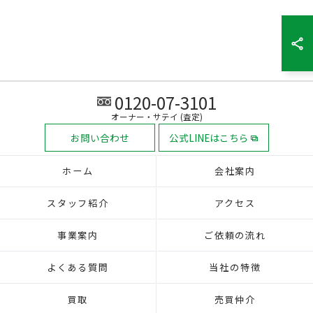
0120-07-3101
オーナー・サテイ (査定)
お問い合わせ
公式LINEはこちら
ホーム
会社案内
スタッフ紹介
アクセス
事業案内
ご依頼の流れ
よくある質問
当社の特徴
買取
売買仲介