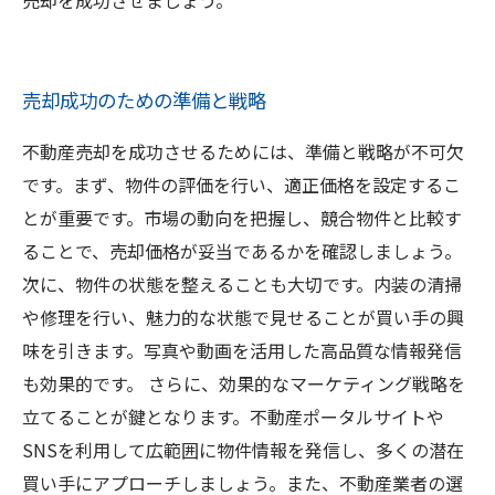
売却を成功させましょう。
売却成功のための準備と戦略
不動産売却を成功させるためには、準備と戦略が不可欠
です。まず、物件の評価を行い、適正価格を設定するこ
とが重要です。市場の動向を把握し、競合物件と比較す
ることで、売却価格が妥当であるかを確認しましょう。
次に、物件の状態を整えることも大切です。内装の清掃
や修理を行い、魅力的な状態で見せることが買い手の興
味を引きます。写真や動画を活用した高品質な情報発信
も効果的です。 さらに、効果的なマーケティング戦略を
立てることが鍵となります。不動産ポータルサイトや
SNSを利用して広範囲に物件情報を発信し、多くの潜在
買い手にアプローチしましょう。また、不動産業者の選