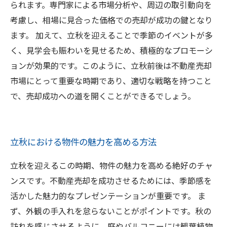
られます。専門家による市場分析や、周辺の取引動向を
考慮し、相場に見合った価格での売却が成功の鍵となり
ます。 加えて、立秋を迎えることで季節のイベントが多
く、見学会も賑わいを見せるため、積極的なプロモーシ
ョンが効果的です。このように、立秋前後は不動産売却
市場にとって重要な時期であり、適切な戦略を持つこと
で、売却成功への道を開くことができるでしょう。
立秋における物件の魅力を高める方法
立秋を迎えるこの時期、物件の魅力を高める絶好のチャ
ンスです。不動産売却を成功させるためには、季節感を
活かした魅力的なプレゼンテーションが重要です。 ま
ず、外観の手入れを怠らないことがポイントです。秋の
訪れを感じさせるように、庭やバルコニーには観葉植物