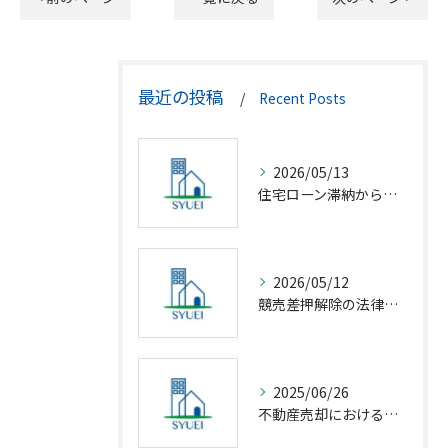
最近の投稿
Recent Posts
2026/05/13
住宅ローン滞納から競売回避の解決策
2026/05/12
競売差押解除の法律相談完全解説
2025/06/26
不動産売却における仲介の基礎知識