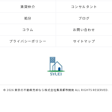
賃貸仲介
コンサルタント
処分
ブログ
コラム
お問い合わせ
プライバシーポリシー
サイトマップ
© 2026 東京の不動産売却なら株式会社集英都市開発 ALL RIGHTS RESERVED.