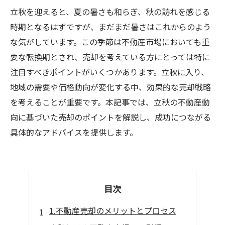
立秋を迎えると、夏の暑さも和らぎ、秋の訪れを感じる
時期となるはずですが、まだまだ暑さはこれからのよう
な気がしています。この季節は不動産市場においても重
要な転換期とされ、売却を考えている方にとっては特に
注目すべきポイントがいくつかあります。立秋に入り、
地域の需要や価格動向が変化する中、効果的な売却戦略
を考えることが重要です。本記事では、立秋の不動産動
向に基づいた売却のポイントを解説し、成功につながる
具体的なアドバイスを提供します。
目次
1.不動産売却のメリットとプロセス