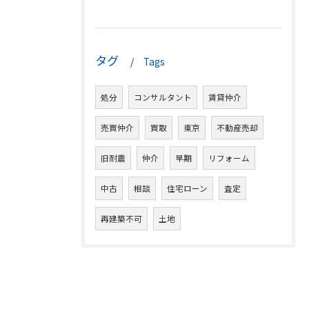
タグ
Tags
処分
コンサルタント
賃貸仲介
売買仲介
買取
東京
不動産売却
旧耐震
仲介
早期
リフォーム
中古
相談
住宅ローン
査定
再建築不可
土地