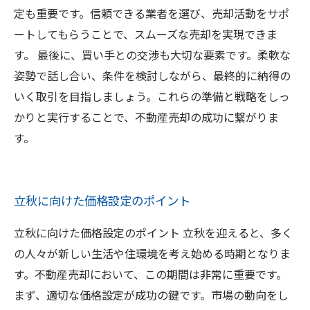
定も重要です。信頼できる業者を選び、売却活動をサポ
ートしてもらうことで、スムーズな売却を実現できま
す。 最後に、買い手との交渉も大切な要素です。柔軟な
姿勢で話し合い、条件を検討しながら、最終的に納得の
いく取引を目指しましょう。これらの準備と戦略をしっ
かりと実行することで、不動産売却の成功に繋がりま
す。
立秋に向けた価格設定のポイント
立秋に向けた価格設定のポイント 立秋を迎えると、多く
の人々が新しい生活や住環境を考え始める時期となりま
す。不動産売却において、この期間は非常に重要です。
まず、適切な価格設定が成功の鍵です。市場の動向をし