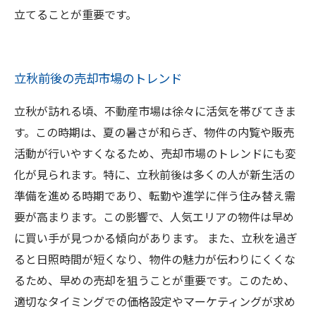
立てることが重要です。
立秋前後の売却市場のトレンド
立秋が訪れる頃、不動産市場は徐々に活気を帯びてきま
す。この時期は、夏の暑さが和らぎ、物件の内覧や販売
活動が行いやすくなるため、売却市場のトレンドにも変
化が見られます。特に、立秋前後は多くの人が新生活の
準備を進める時期であり、転勤や進学に伴う住み替え需
要が高まります。この影響で、人気エリアの物件は早め
に買い手が見つかる傾向があります。 また、立秋を過ぎ
ると日照時間が短くなり、物件の魅力が伝わりにくくな
るため、早めの売却を狙うことが重要です。このため、
適切なタイミングでの価格設定やマーケティングが求め