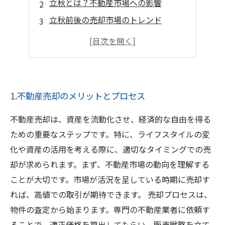
立秋とは？不動産市場への影響
立秋前後の売却市場のトレンド
立秋における物件の魅力を高める方法
売却成功のための準備と戦略
立秋に向けた価格設定のポイント
1.不動産売却のメリットとプロセス
不動産売却は、資産を流動化させ、経済的な自由を得る
ための重要なステップです。特に、ライフスタイルの変
化や資産の活用を考える際に、適切なタイミングでの売
却が求められます。まず、不動産市場の動向を理解する
ことが大切です。市場が活況を呈している時期に売却す
れば、高値での取引が期待できます。 売却プロセスは、
物件の査定から始まります。専門の不動産業者に依頼す
ることで、適正価格を算出してもらい、販売戦略を立て