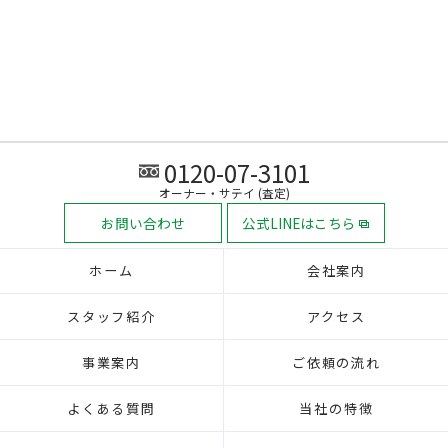
0120-07-3101
オーナー・サテイ (査定)
お問い合わせ
公式LINEはこちら
ホーム
会社案内
スタッフ紹介
アクセス
事業案内
ご依頼の流れ
よくある質問
当社の特徴