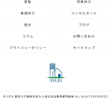
買取
売買仲介
賃貸仲介
コンサルタント
処分
ブログ
コラム
お問い合わせ
プライバシーポリシー
サイトマップ
© 2026 東京の不動産売却なら株式会社集英都市開発 ALL RIGHTS RESERVED.