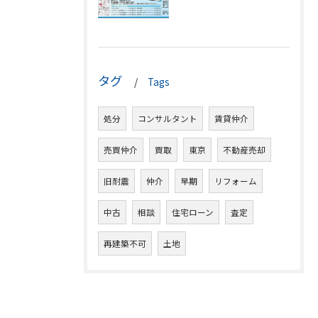
タグ
Tags
処分
コンサルタント
賃貸仲介
売買仲介
買取
東京
不動産売却
旧耐震
仲介
早期
リフォーム
中古
相談
住宅ローン
査定
再建築不可
土地