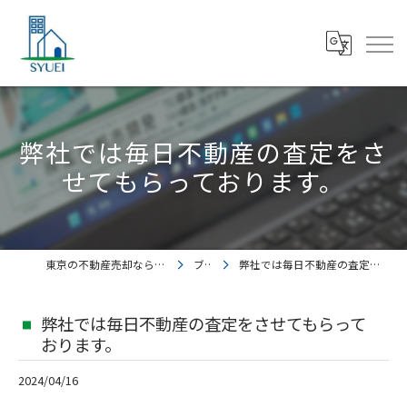
弊社では毎日不動産の査定をさ
せてもらっております。
東京の不動産売却なら株式会社集英都市開発
ブログ
弊社では毎日不動産の査定をさせてもらっております。
弊社では毎日不動産の査定をさせてもらって
おります。
2024/04/16