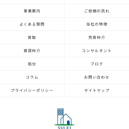
事業案内
ご依頼の流れ
よくある質問
当社の特徴
買取
売買仲介
賃貸仲介
コンサルタント
処分
ブログ
コラム
お問い合わせ
プライバシーポリシー
サイトマップ