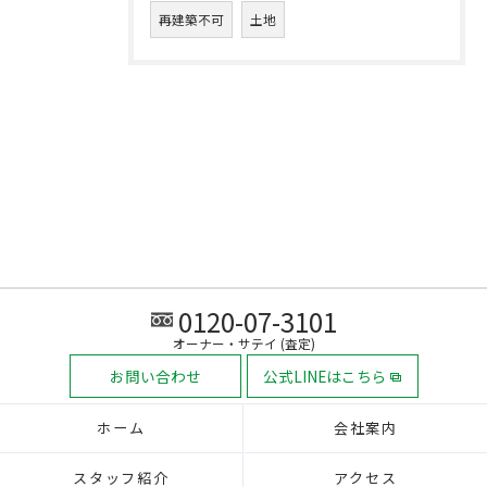
再建築不可
土地
0120-07-3101
オーナー・サテイ (査定)
お問い合わせ
公式LINEはこちら
ホーム
会社案内
スタッフ紹介
アクセス