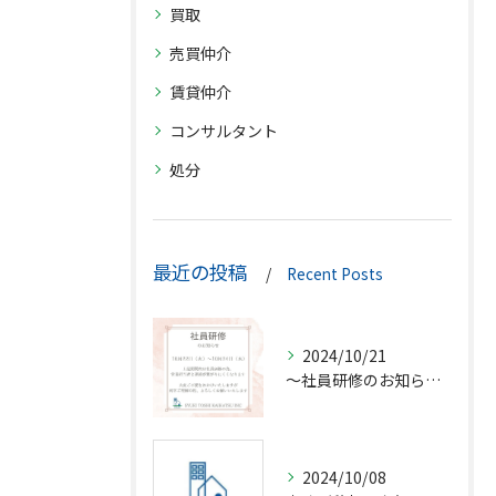
買取
売買仲介
賃貸仲介
コンサルタント
処分
最近の投稿
Recent Posts
2024/10/21
〜社員研修のお知らせ〜
2024/10/08