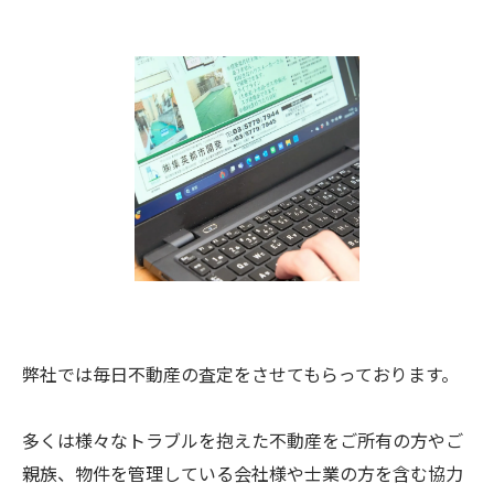
弊社では毎日不動産の査定をさせてもらっております。
多くは様々なトラブルを抱えた不動産をご所有の方やご
親族、物件を管理している会社様や士業の方を含む協力