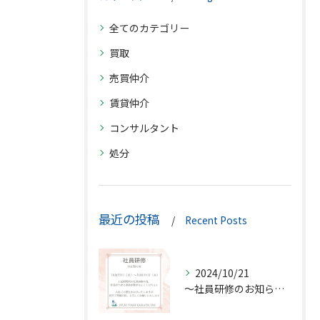
全てのカテゴリー
買取
売買仲介
賃貸仲介
コンサルタント
処分
最近の投稿
Recent Posts
2024/10/21
〜社員研修のお知らせ〜