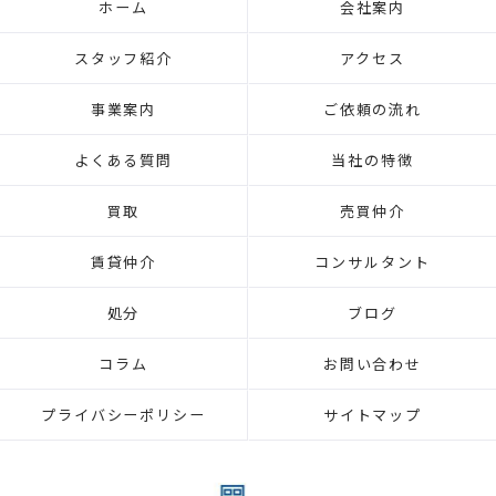
ホーム
会社案内
スタッフ紹介
アクセス
事業案内
ご依頼の流れ
よくある質問
当社の特徴
買取
売買仲介
賃貸仲介
コンサルタント
処分
ブログ
コラム
お問い合わせ
プライバシーポリシー
サイトマップ