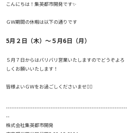
こんにちは！集英都市開発です✨
ＧＷ期間の休暇は以下の通りです
5月２日（木）～５月6日（月）
５月７日からはバリバリ営業いたしますのでどうぞよろ
しくお願いいたします！
皆様よいＧＷをお過ごしくださいませ🙇‍♀️
--------------------------------------------------------------------
--
株式会社集英都市開発