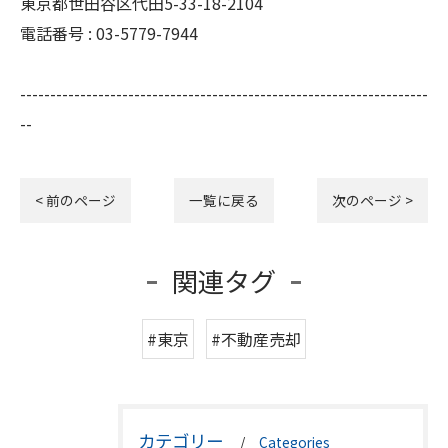
東京都世田谷区代田5-33-18-2104
電話番号 : 03-5779-7944
--------------------------------------------------------------------
--
< 前のページ
一覧に戻る
次のページ >
関連タグ
#東京
#不動産売却
カテゴリー
Categories