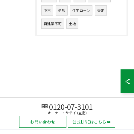
中古
相談
住宅ローン
査定
再建築不可
土地
0120-07-3101
オーナー・サテイ (査定)
お問い合わせ
公式LINEはこちら