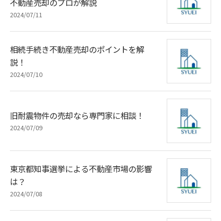
不動産売却のプロが解説
2024/07/11
相続手続き不動産売却のポイントを解
説！
2024/07/10
旧耐震物件の売却なら専門家に相談！
2024/07/09
東京都知事選挙による不動産市場の影響
は？
2024/07/08