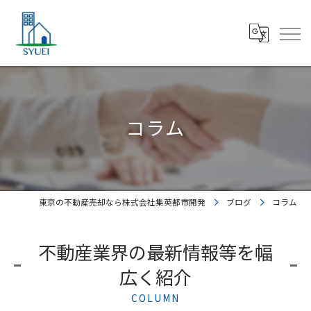
コラム
東京の不動産売却なら株式会社集英都市開発
ブログ
コラム
不動産業界の最新情報等を幅
広く紹介
COLUMN