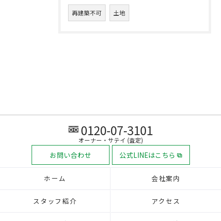
再建築不可
土地
0120-07-3101
オーナー・サテイ (査定)
お問い合わせ
公式LINEはこちら
ホーム
会社案内
スタッフ紹介
アクセス