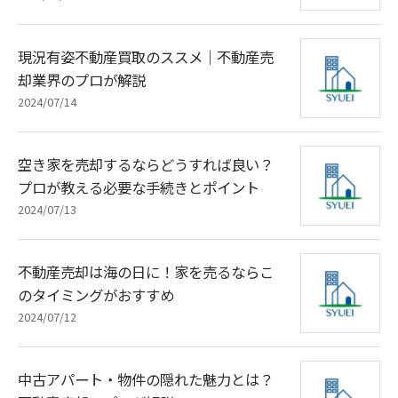
現況有姿不動産買取のススメ｜不動産売
却業界のプロが解説
2024/07/14
空き家を売却するならどうすれば良い？
プロが教える必要な手続きとポイント
2024/07/13
不動産売却は海の日に！家を売るならこ
のタイミングがおすすめ
2024/07/12
中古アパート・物件の隠れた魅力とは？