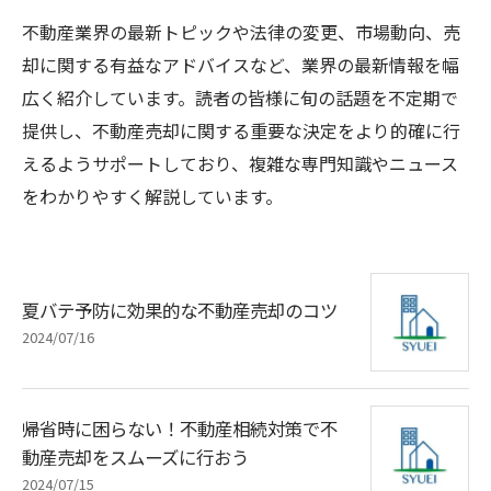
不動産業界の最新トピックや法律の変更、市場動向、売
却に関する有益なアドバイスなど、業界の最新情報を幅
広く紹介しています。読者の皆様に旬の話題を不定期で
提供し、不動産売却に関する重要な決定をより的確に行
えるようサポートしており、複雑な専門知識やニュース
をわかりやすく解説しています。
夏バテ予防に効果的な不動産売却のコツ
2024/07/16
帰省時に困らない！不動産相続対策で不
動産売却をスムーズに行おう
2024/07/15