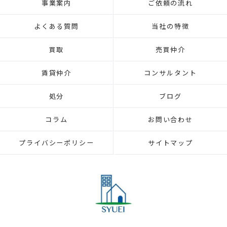
事業案内
ご依頼の流れ
よくある質問
当社の特徴
買取
売買仲介
賃貸仲介
コンサルタント
処分
ブログ
コラム
お問い合わせ
プライバシーポリシー
サイトマップ